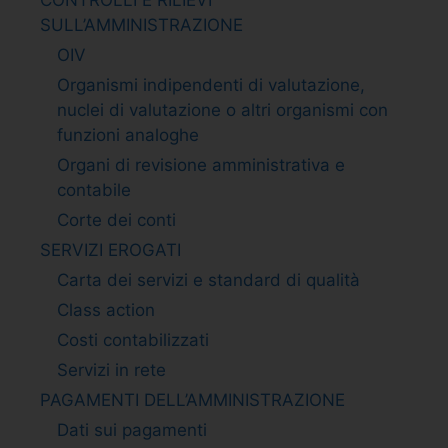
SULL’AMMINISTRAZIONE
OIV
Organismi indipendenti di valutazione,
nuclei di valutazione o altri organismi con
funzioni analoghe
Organi di revisione amministrativa e
contabile
Corte dei conti
SERVIZI EROGATI
Carta dei servizi e standard di qualità
Class action
Costi contabilizzati
Servizi in rete
PAGAMENTI DELL’AMMINISTRAZIONE
Dati sui pagamenti