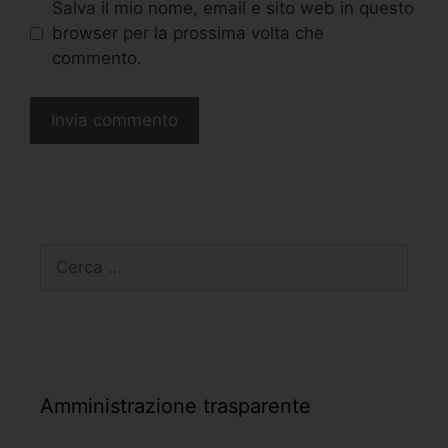
Salva il mio nome, email e sito web in questo
browser per la prossima volta che
commento.
Amministrazione trasparente