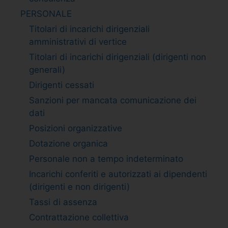
PERSONALE
Titolari di incarichi dirigenziali
amministrativi di vertice
Titolari di incarichi dirigenziali (dirigenti non
generali)
Dirigenti cessati
Sanzioni per mancata comunicazione dei
dati
Posizioni organizzative
Dotazione organica
Personale non a tempo indeterminato
Incarichi conferiti e autorizzati ai dipendenti
(dirigenti e non dirigenti)
Tassi di assenza
Contrattazione collettiva