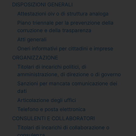
DISPOSIZIONI GENERALI
Attestazioni oiv o di struttura analoga
Piano triennale per la prevenzione della
corruzione e della trasparenza
Atti generali
Oneri informativi per cittadini e imprese
ORGANIZZAZIONE
Titolari di incarichi politici, di
amministrazione, di direzione o di governo
Sanzioni per mancata comunicazione dei
dati
Articolazione degli uffici
Telefono e posta elettronica
CONSULENTI E COLLABORATORI
Titolari di incarichi di collaborazione o
consulenza