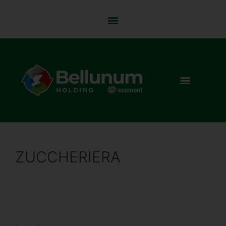
ZUCCHERIERA