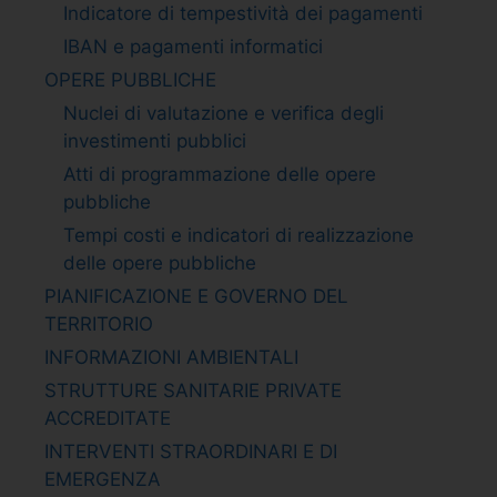
Indicatore di tempestività dei pagamenti
IBAN e pagamenti informatici
OPERE PUBBLICHE
Nuclei di valutazione e verifica degli
investimenti pubblici
Atti di programmazione delle opere
pubbliche
Tempi costi e indicatori di realizzazione
delle opere pubbliche
PIANIFICAZIONE E GOVERNO DEL
TERRITORIO
INFORMAZIONI AMBIENTALI
STRUTTURE SANITARIE PRIVATE
ACCREDITATE
INTERVENTI STRAORDINARI E DI
EMERGENZA