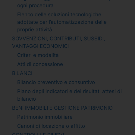
ogni procedura
Elenco delle soluzioni tecnologiche
adottate per l’automatizzazione delle
proprie attività
SOVVENZIONI, CONTRIBUTI, SUSSIDI,
VANTAGGI ECONOMICI
Criteri e modalità
Atti di concessione
BILANCI
Bilancio preventivo e consuntivo
Piano degli indicatori e dei risultati attesi di
bilancio
BENI IMMOBILI E GESTIONE PATRIMONIO
Patrimonio immobiliare
Canoni di locazione o affitto
CONTROLLI E RILIEVI