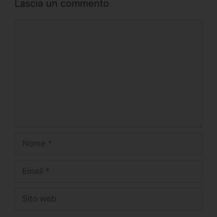
Lascia un commento