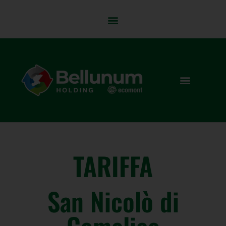
TARIFFA
San Nicolò di