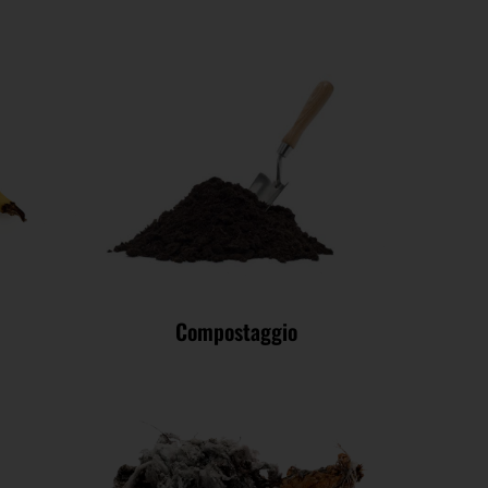
Compostaggio