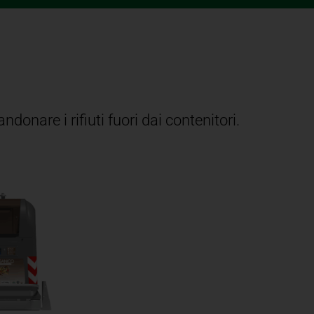
ndonare i rifiuti fuori dai contenitori.