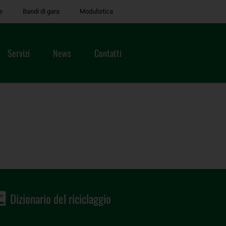
e
Bandi di gara
Modulistica
Servizi
News
Contatti
Dizionario del riciclaggio