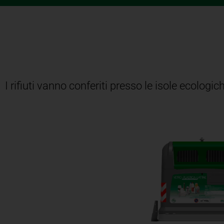
I rifiuti vanno conferiti presso le isole ecologic