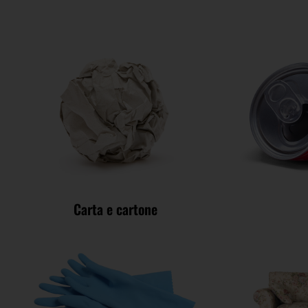
Carta e cartone