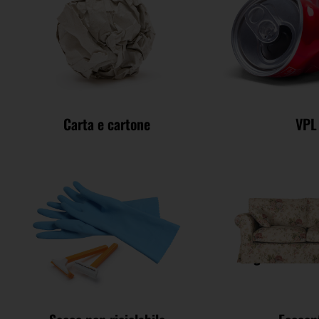
Carta e cartone
VPL