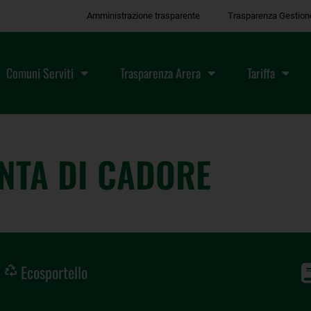
Amministrazione trasparente
Trasparenza Gestion
Comuni Serviti
Trasparenza Arera
Tariffa
NTA DI CADORE
Ecosportello