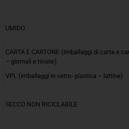
UMIDO
CARTA E CARTONE (Imballaggi di carta e ca
– giornali e riviste)
VPL (imballaggi in vetro- plastica – lattine)
SECCO NON RICICLABILE