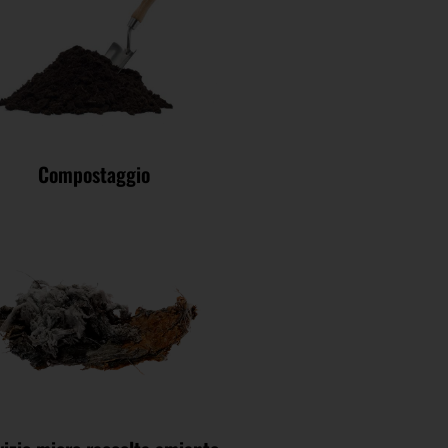
Compostaggio