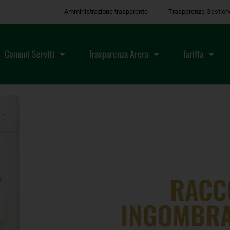
Amministrazione trasparente
Trasparenza Gestion
Comuni Serviti
Trasparenza Arera
Tariffa
RACCO
INGOMBRA