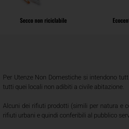
Secco non riciclabile
Ecocen
Per Utenze Non Domestiche si intendono tutti q
tutti quei locali non adibiti a civile abitazione.
Alcuni dei rifiuti prodotti (simili per natura
rifiuti urbani e quindi conferibili al pubblico se