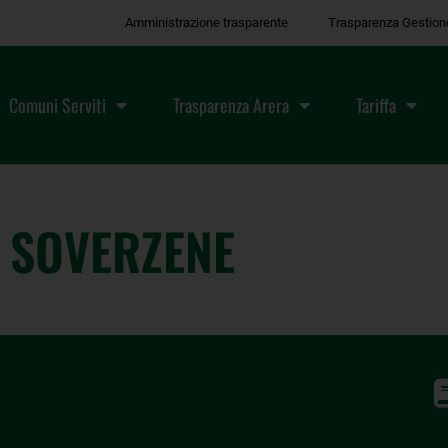
Amministrazione trasparente
Trasparenza Gestion
Comuni Serviti
Trasparenza Arera
Tariffa
SOVERZENE