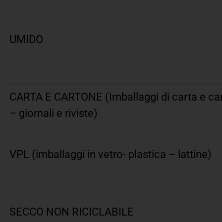
UMIDO
CARTA E CARTONE (Imballaggi di carta e ca
– giornali e riviste)
VPL (imballaggi in vetro- plastica – lattine)
SECCO NON RICICLABILE