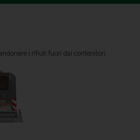
ndonare i rifiuti fuori dai contenitori.