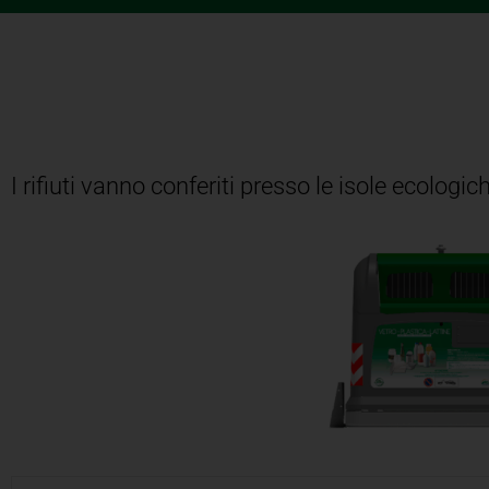
I rifiuti vanno conferiti presso le isole ecologic