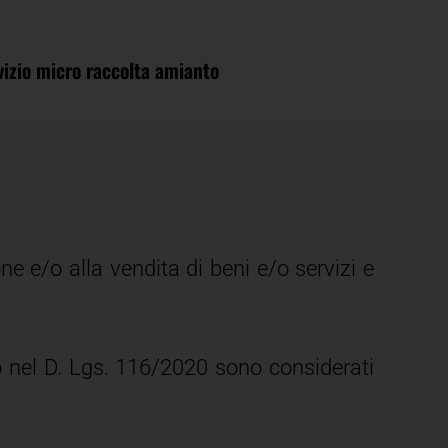
vizio micro raccolta amianto
ne e/o alla vendita di beni e/o servizi e
ato nel D. Lgs. 116/2020 sono considerati