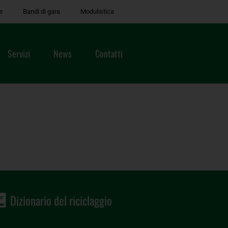
e
Bandi di gara
Modulistica
Servizi
News
Contatti
Dizionario del riciclaggio