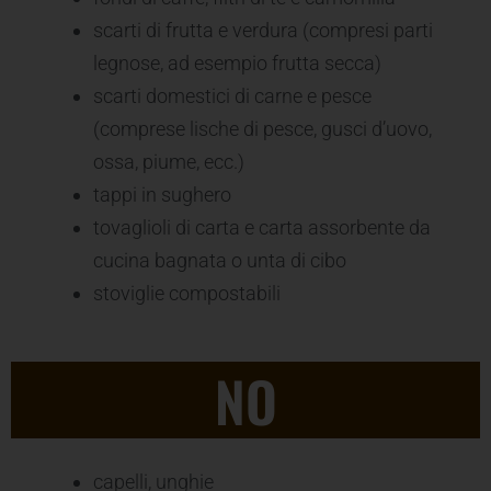
scarti di frutta e verdura (compresi parti
legnose, ad esempio frutta secca)
scarti domestici di carne e pesce
(comprese lische di pesce, gusci d’uovo,
ossa, piume, ecc.)
tappi in sughero
tovaglioli di carta e carta assorbente da
cucina bagnata o unta di cibo
stoviglie compostabili
NO
capelli, unghie