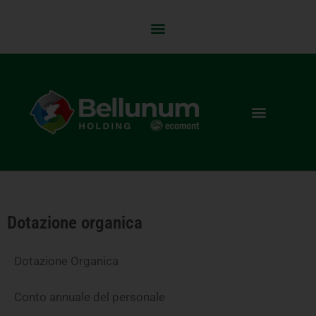
Dotazione organica
Dotazione Organica
Conto annuale del personale