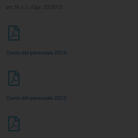
art.16, c.1, d.lgs. 33/2013
Costo del personale 2024
Costo del personale 2023