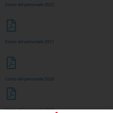
Costo del personale 202
2
Costo del personale 2021
Costo del personale 2020
Costo del personale 2019