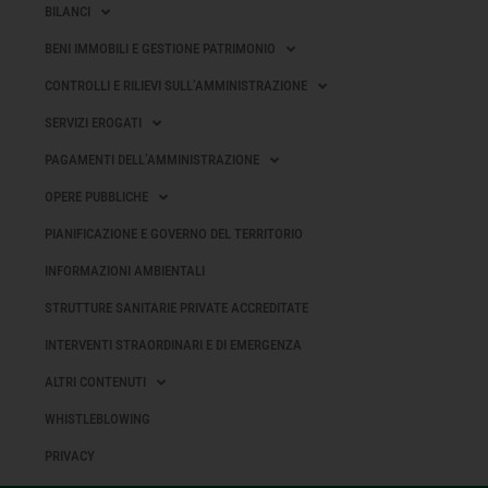
BILANCI
BENI IMMOBILI E GESTIONE PATRIMONIO
CONTROLLI E RILIEVI SULL’AMMINISTRAZIONE
SERVIZI EROGATI
PAGAMENTI DELL’AMMINISTRAZIONE
OPERE PUBBLICHE
PIANIFICAZIONE E GOVERNO DEL TERRITORIO
INFORMAZIONI AMBIENTALI
STRUTTURE SANITARIE PRIVATE ACCREDITATE
INTERVENTI STRAORDINARI E DI EMERGENZA
ALTRI CONTENUTI
WHISTLEBLOWING
PRIVACY