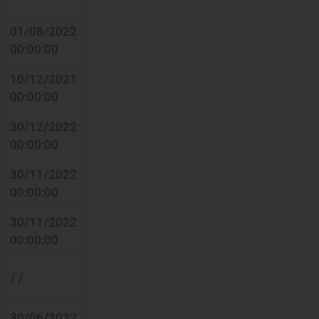
01/08/2022
00:00:00
10/12/2021
00:00:00
30/12/2022
00:00:00
30/11/2022
00:00:00
30/11/2022
00:00:00
/ /
30/06/2022