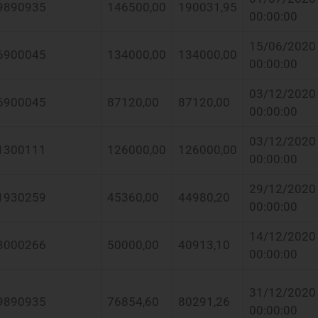
9890935
146500,00
190031,95
00:00:00
15/06/2020
6900045
134000,00
134000,00
00:00:00
03/12/2020
6900045
87120,00
87120,00
00:00:00
03/12/2020
1300111
126000,00
126000,00
00:00:00
29/12/2020
1930259
45360,00
44980,20
00:00:00
14/12/2020
3000266
50000,00
40913,10
00:00:00
31/12/2020
9890935
76854,60
80291,26
00:00:00