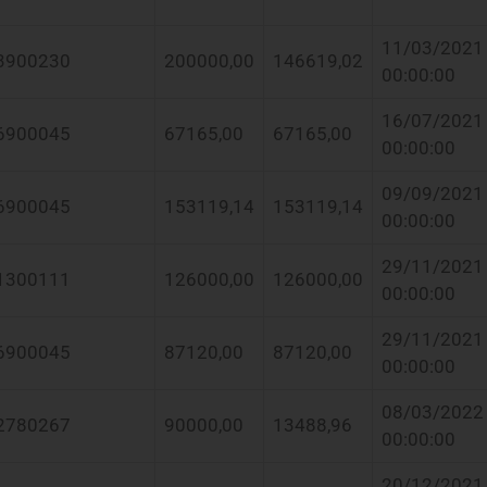
11/03/2021
3900230
200000,00
146619,02
00:00:00
16/07/2021
6900045
67165,00
67165,00
00:00:00
09/09/2021
6900045
153119,14
153119,14
00:00:00
29/11/2021
1300111
126000,00
126000,00
00:00:00
29/11/2021
6900045
87120,00
87120,00
00:00:00
08/03/2022
2780267
90000,00
13488,96
00:00:00
20/12/2021