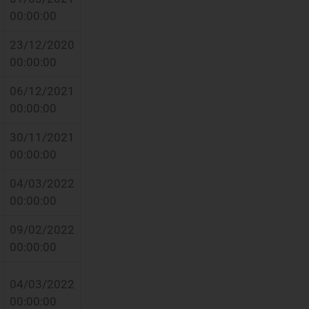
00:00:00
23/12/2020
00:00:00
06/12/2021
00:00:00
30/11/2021
00:00:00
04/03/2022
00:00:00
09/02/2022
00:00:00
04/03/2022
00:00:00