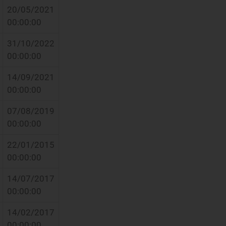
20/05/2021
00:00:00
31/10/2022
00:00:00
14/09/2021
00:00:00
07/08/2019
00:00:00
22/01/2015
00:00:00
14/07/2017
00:00:00
14/02/2017
00:00:00