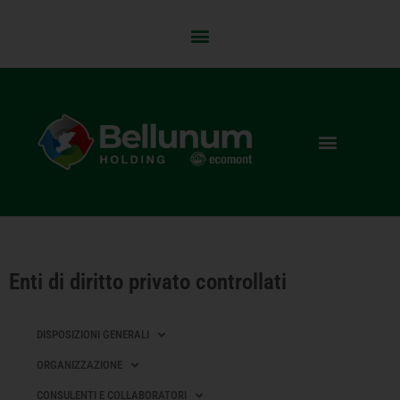
Enti di diritto privato controllati
DISPOSIZIONI GENERALI
ORGANIZZAZIONE
CONSULENTI E COLLABORATORI