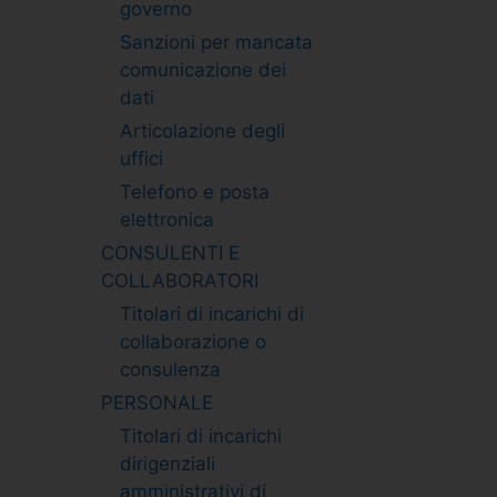
governo
Sanzioni per mancata
comunicazione dei
dati
Articolazione degli
uffici
Telefono e posta
elettronica
CONSULENTI E
COLLABORATORI
Titolari di incarichi di
collaborazione o
consulenza
PERSONALE
Titolari di incarichi
dirigenziali
amministrativi di