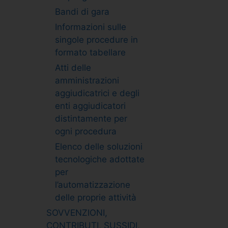
Bandi di gara
Informazioni sulle
singole procedure in
formato tabellare
Atti delle
amministrazioni
aggiudicatrici e degli
enti aggiudicatori
distintamente per
ogni procedura
Elenco delle soluzioni
tecnologiche adottate
per
l’automatizzazione
delle proprie attività
SOVVENZIONI,
CONTRIBUTI, SUSSIDI,