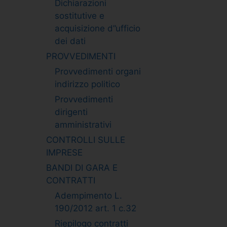
Dichiarazioni
sostitutive e
acquisizione d”ufficio
dei dati
PROVVEDIMENTI
Provvedimenti organi
indirizzo politico
Provvedimenti
dirigenti
amministrativi
CONTROLLI SULLE
IMPRESE
BANDI DI GARA E
CONTRATTI
Adempimento L.
190/2012 art. 1 c.32
Riepilogo contratti