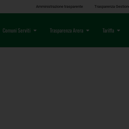
Amministrazione trasparente
Trasparenza Gestion
Comuni Serviti
Trasparenza Arera
Tariffa