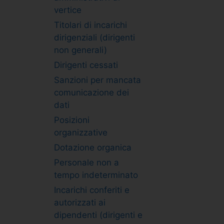
vertice
Titolari di incarichi
dirigenziali (dirigenti
non generali)
Dirigenti cessati
Sanzioni per mancata
comunicazione dei
dati
Posizioni
organizzative
Dotazione organica
Personale non a
tempo indeterminato
Incarichi conferiti e
autorizzati ai
dipendenti (dirigenti e