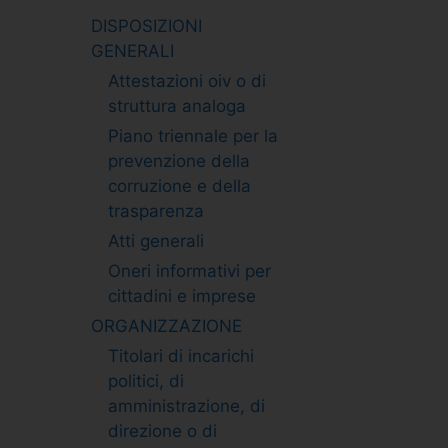
DISPOSIZIONI
GENERALI
Attestazioni oiv o di
struttura analoga
Piano triennale per la
prevenzione della
corruzione e della
trasparenza
Atti generali
Oneri informativi per
cittadini e imprese
ORGANIZZAZIONE
Titolari di incarichi
politici, di
amministrazione, di
direzione o di