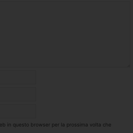
web in questo browser per la prossima volta che