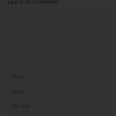
Lascia un commento