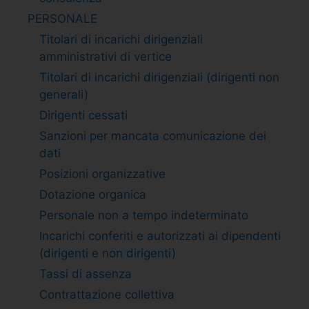
PERSONALE
Titolari di incarichi dirigenziali
amministrativi di vertice
Titolari di incarichi dirigenziali (dirigenti non
generali)
Dirigenti cessati
Sanzioni per mancata comunicazione dei
dati
Posizioni organizzative
Dotazione organica
Personale non a tempo indeterminato
Incarichi conferiti e autorizzati ai dipendenti
(dirigenti e non dirigenti)
Tassi di assenza
Contrattazione collettiva