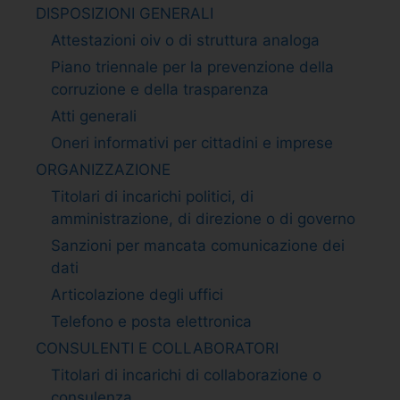
DISPOSIZIONI GENERALI
Attestazioni oiv o di struttura analoga
Piano triennale per la prevenzione della
corruzione e della trasparenza
Atti generali
Oneri informativi per cittadini e imprese
ORGANIZZAZIONE
Titolari di incarichi politici, di
amministrazione, di direzione o di governo
Sanzioni per mancata comunicazione dei
dati
Articolazione degli uffici
Telefono e posta elettronica
CONSULENTI E COLLABORATORI
Titolari di incarichi di collaborazione o
consulenza