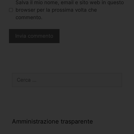
Salva il mio nome, email e sito web in questo
browser per la prossima volta che
commento.
Amministrazione trasparente