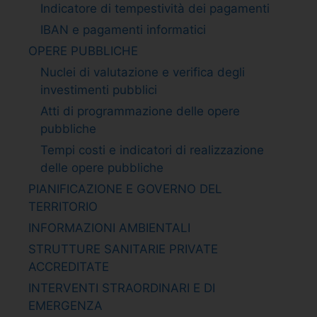
Indicatore di tempestività dei pagamenti
IBAN e pagamenti informatici
OPERE PUBBLICHE
Nuclei di valutazione e verifica degli
investimenti pubblici
Atti di programmazione delle opere
pubbliche
Tempi costi e indicatori di realizzazione
delle opere pubbliche
PIANIFICAZIONE E GOVERNO DEL
TERRITORIO
INFORMAZIONI AMBIENTALI
STRUTTURE SANITARIE PRIVATE
ACCREDITATE
INTERVENTI STRAORDINARI E DI
EMERGENZA