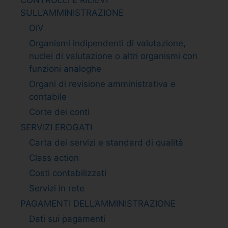
SULL’AMMINISTRAZIONE
OIV
Organismi indipendenti di valutazione,
nuclei di valutazione o altri organismi con
funzioni analoghe
Organi di revisione amministrativa e
contabile
Corte dei conti
SERVIZI EROGATI
Carta dei servizi e standard di qualità
Class action
Costi contabilizzati
Servizi in rete
PAGAMENTI DELL’AMMINISTRAZIONE
Dati sui pagamenti