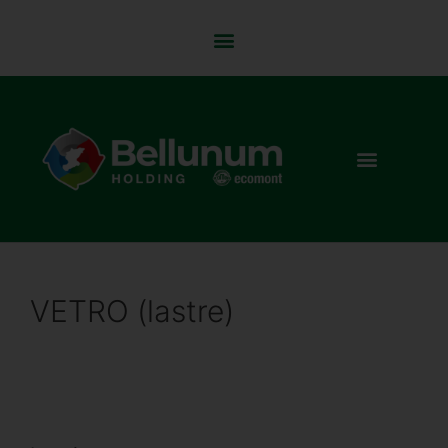
VETRO (lastre)