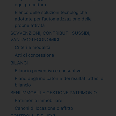
ogni procedura
Elenco delle soluzioni tecnologiche
adottate per l’automatizzazione delle
proprie attività
SOVVENZIONI, CONTRIBUTI, SUSSIDI,
VANTAGGI ECONOMICI
Criteri e modalità
Atti di concessione
BILANCI
Bilancio preventivo e consuntivo
Piano degli indicatori e dei risultati attesi di
bilancio
BENI IMMOBILI E GESTIONE PATRIMONIO
Patrimonio immobiliare
Canoni di locazione o affitto
CONTROLLI E RILIEVI