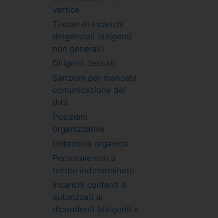
vertice
Titolari di incarichi
dirigenziali (dirigenti
non generali)
Dirigenti cessati
Sanzioni per mancata
comunicazione dei
dati
Posizioni
organizzative
Dotazione organica
Personale non a
tempo indeterminato
Incarichi conferiti e
autorizzati ai
dipendenti (dirigenti e