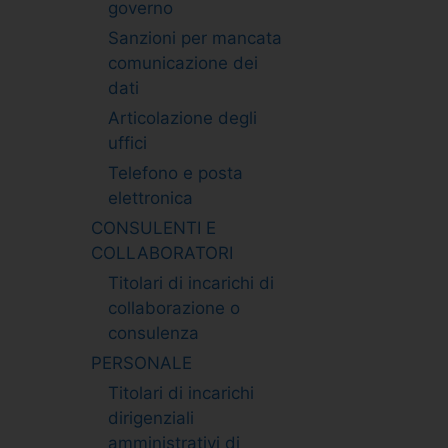
governo
Sanzioni per mancata
comunicazione dei
dati
Articolazione degli
uffici
Telefono e posta
elettronica
CONSULENTI E
COLLABORATORI
Titolari di incarichi di
collaborazione o
consulenza
PERSONALE
Titolari di incarichi
dirigenziali
amministrativi di