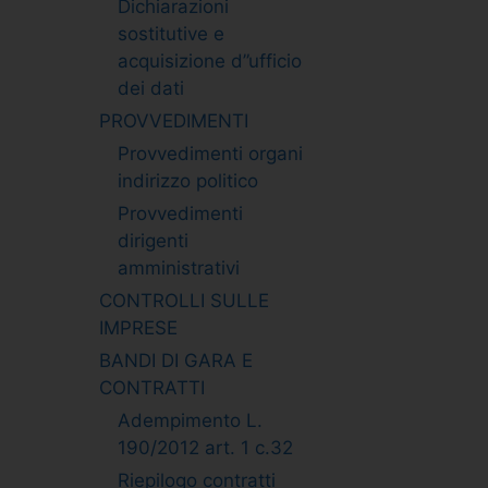
Dichiarazioni
sostitutive e
acquisizione d”ufficio
dei dati
PROVVEDIMENTI
Provvedimenti organi
indirizzo politico
Provvedimenti
dirigenti
amministrativi
CONTROLLI SULLE
IMPRESE
BANDI DI GARA E
CONTRATTI
Adempimento L.
190/2012 art. 1 c.32
Riepilogo contratti