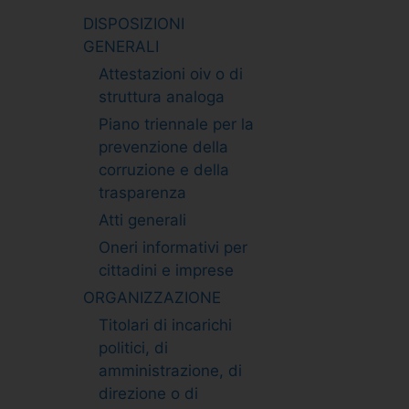
DISPOSIZIONI
GENERALI
Attestazioni oiv o di
struttura analoga
Piano triennale per la
prevenzione della
corruzione e della
trasparenza
Atti generali
Oneri informativi per
cittadini e imprese
ORGANIZZAZIONE
Titolari di incarichi
politici, di
amministrazione, di
direzione o di