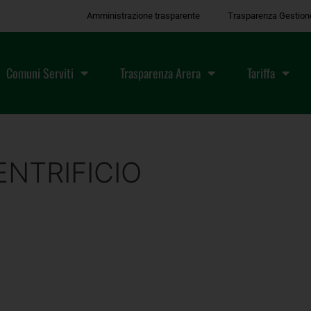
Amministrazione trasparente
Trasparenza Gestion
Comuni Serviti
Trasparenza Arera
Tariffa
ENTRIFICIO