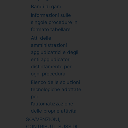
Bandi di gara
Informazioni sulle
singole procedure in
formato tabellare
Atti delle
amministrazioni
aggiudicatrici e degli
enti aggiudicatori
distintamente per
ogni procedura
Elenco delle soluzioni
tecnologiche adottate
per
l’automatizzazione
delle proprie attività
SOVVENZIONI,
CONTRIBUTI, SUSSIDI,