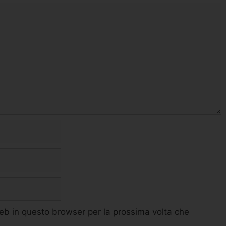
web in questo browser per la prossima volta che