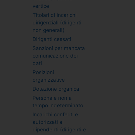
vertice
Titolari di incarichi
dirigenziali (dirigenti
non generali)
Dirigenti cessati
Sanzioni per mancata
comunicazione dei
dati
Posizioni
organizzative
Dotazione organica
Personale non a
tempo indeterminato
Incarichi conferiti e
autorizzati ai
dipendenti (dirigenti e