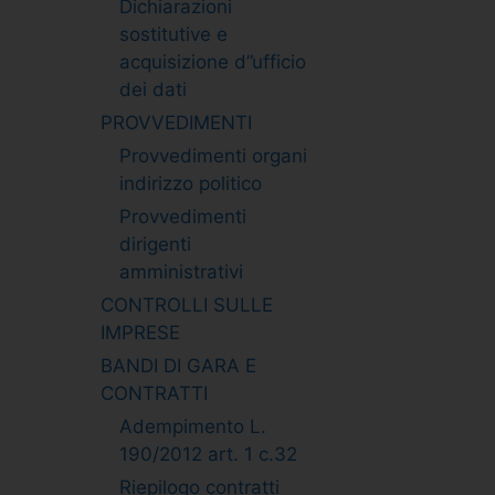
Dichiarazioni
sostitutive e
acquisizione d”ufficio
dei dati
PROVVEDIMENTI
Provvedimenti organi
indirizzo politico
Provvedimenti
dirigenti
amministrativi
CONTROLLI SULLE
IMPRESE
BANDI DI GARA E
CONTRATTI
Adempimento L.
190/2012 art. 1 c.32
Riepilogo contratti