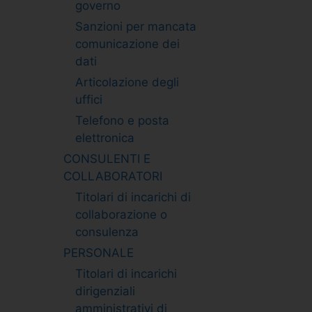
governo
Sanzioni per mancata
comunicazione dei
dati
Articolazione degli
uffici
Telefono e posta
elettronica
CONSULENTI E
COLLABORATORI
Titolari di incarichi di
collaborazione o
consulenza
PERSONALE
Titolari di incarichi
dirigenziali
amministrativi di