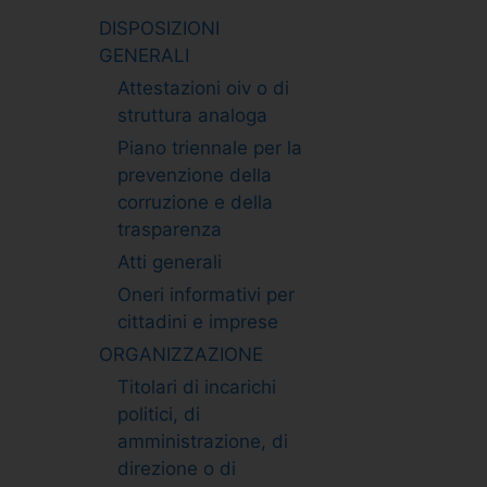
DISPOSIZIONI
GENERALI
Attestazioni oiv o di
struttura analoga
Piano triennale per la
prevenzione della
corruzione e della
trasparenza
Atti generali
Oneri informativi per
cittadini e imprese
ORGANIZZAZIONE
Titolari di incarichi
politici, di
amministrazione, di
direzione o di