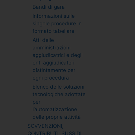
Bandi di gara
Informazioni sulle
singole procedure in
formato tabellare
Atti delle
amministrazioni
aggiudicatrici e degli
enti aggiudicatori
distintamente per
ogni procedura
Elenco delle soluzioni
tecnologiche adottate
per
l’automatizzazione
delle proprie attività
SOVVENZIONI,
CONTRIBUTI, SUSSIDI,