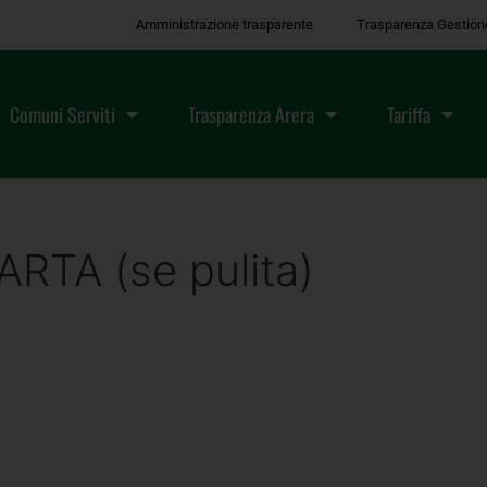
Amministrazione trasparente
Trasparenza Gestion
Comuni Serviti
Trasparenza Arera
Tariffa
RTA (se pulita)