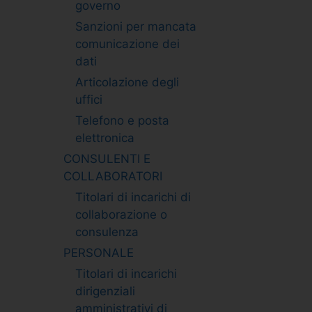
governo
Sanzioni per mancata
comunicazione dei
dati
Articolazione degli
uffici
Telefono e posta
elettronica
CONSULENTI E
COLLABORATORI
Titolari di incarichi di
collaborazione o
consulenza
PERSONALE
Titolari di incarichi
dirigenziali
amministrativi di