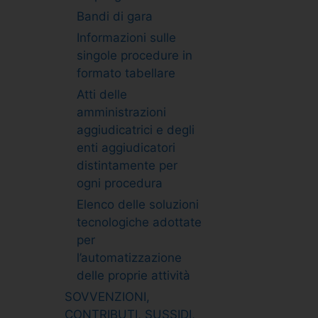
Bandi di gara
Informazioni sulle
singole procedure in
formato tabellare
Atti delle
amministrazioni
aggiudicatrici e degli
enti aggiudicatori
distintamente per
ogni procedura
Elenco delle soluzioni
tecnologiche adottate
per
l’automatizzazione
delle proprie attività
SOVVENZIONI,
CONTRIBUTI, SUSSIDI,