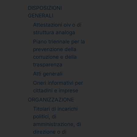
DISPOSIZIONI
GENERALI
Attestazioni oiv o di
struttura analoga
Piano triennale per la
prevenzione della
corruzione e della
trasparenza
Atti generali
Oneri informativi per
cittadini e imprese
ORGANIZZAZIONE
Titolari di incarichi
politici, di
amministrazione, di
direzione o di