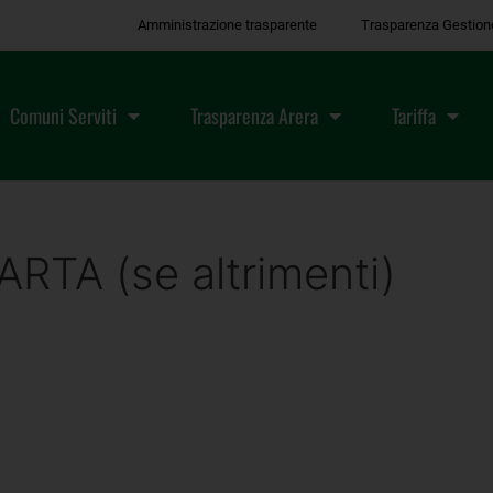
Amministrazione trasparente
Trasparenza Gestion
Comuni Serviti
Trasparenza Arera
Tariffa
RTA (se altrimenti)