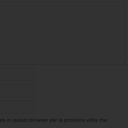
web in questo browser per la prossima volta che