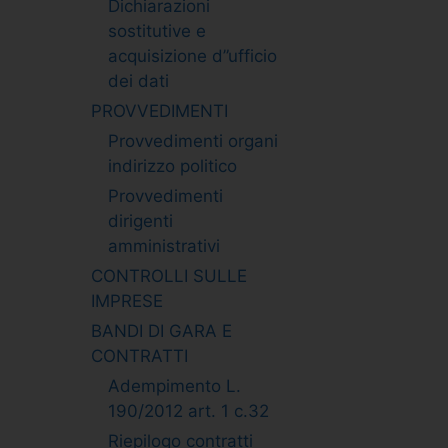
Dichiarazioni
sostitutive e
acquisizione d”ufficio
dei dati
PROVVEDIMENTI
Provvedimenti organi
indirizzo politico
Provvedimenti
dirigenti
amministrativi
CONTROLLI SULLE
IMPRESE
BANDI DI GARA E
CONTRATTI
Adempimento L.
190/2012 art. 1 c.32
Riepilogo contratti