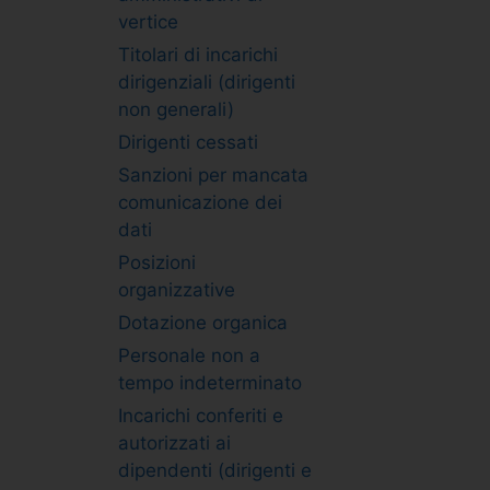
vertice
Titolari di incarichi
dirigenziali (dirigenti
non generali)
Dirigenti cessati
Sanzioni per mancata
comunicazione dei
dati
Posizioni
organizzative
Dotazione organica
Personale non a
tempo indeterminato
Incarichi conferiti e
autorizzati ai
dipendenti (dirigenti e