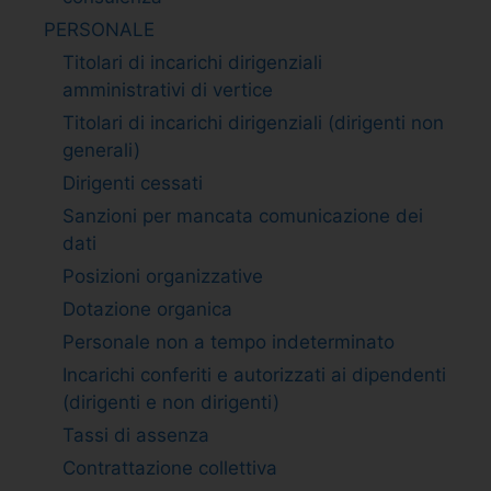
PERSONALE
Titolari di incarichi dirigenziali
amministrativi di vertice
Titolari di incarichi dirigenziali (dirigenti non
generali)
Dirigenti cessati
Sanzioni per mancata comunicazione dei
dati
Posizioni organizzative
Dotazione organica
Personale non a tempo indeterminato
Incarichi conferiti e autorizzati ai dipendenti
(dirigenti e non dirigenti)
Tassi di assenza
Contrattazione collettiva