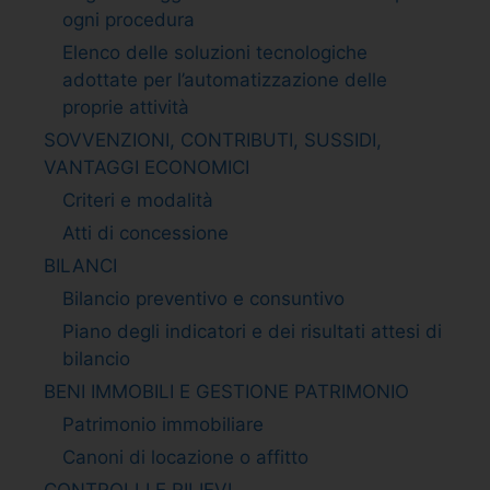
ogni procedura
Elenco delle soluzioni tecnologiche
adottate per l’automatizzazione delle
proprie attività
SOVVENZIONI, CONTRIBUTI, SUSSIDI,
VANTAGGI ECONOMICI
Criteri e modalità
Atti di concessione
BILANCI
Bilancio preventivo e consuntivo
Piano degli indicatori e dei risultati attesi di
bilancio
BENI IMMOBILI E GESTIONE PATRIMONIO
Patrimonio immobiliare
Canoni di locazione o affitto
CONTROLLI E RILIEVI