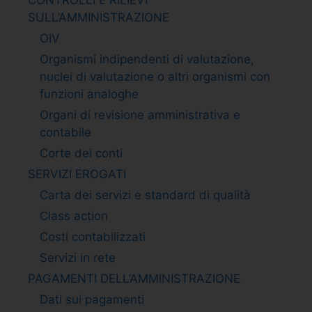
SULL’AMMINISTRAZIONE
OIV
Organismi indipendenti di valutazione,
nuclei di valutazione o altri organismi con
funzioni analoghe
Organi di revisione amministrativa e
contabile
Corte dei conti
SERVIZI EROGATI
Carta dei servizi e standard di qualità
Class action
Costi contabilizzati
Servizi in rete
PAGAMENTI DELL’AMMINISTRAZIONE
Dati sui pagamenti