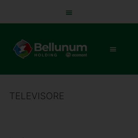
TELEVISORE