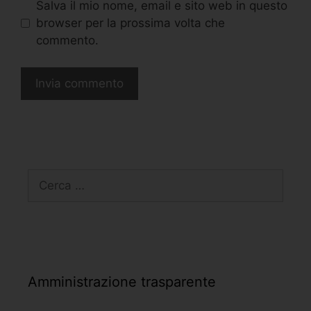
Salva il mio nome, email e sito web in questo
browser per la prossima volta che
commento.
Amministrazione trasparente