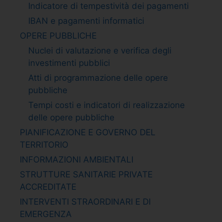
Indicatore di tempestività dei pagamenti
IBAN e pagamenti informatici
OPERE PUBBLICHE
Nuclei di valutazione e verifica degli
investimenti pubblici
Atti di programmazione delle opere
pubbliche
Tempi costi e indicatori di realizzazione
delle opere pubbliche
PIANIFICAZIONE E GOVERNO DEL
TERRITORIO
INFORMAZIONI AMBIENTALI
STRUTTURE SANITARIE PRIVATE
ACCREDITATE
INTERVENTI STRAORDINARI E DI
EMERGENZA