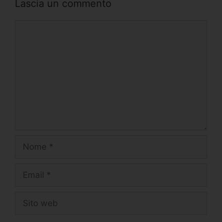
Lascia un commento