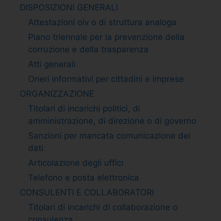
DISPOSIZIONI GENERALI
Attestazioni oiv o di struttura analoga
Piano triennale per la prevenzione della
corruzione e della trasparenza
Atti generali
Oneri informativi per cittadini e imprese
ORGANIZZAZIONE
Titolari di incarichi politici, di
amministrazione, di direzione o di governo
Sanzioni per mancata comunicazione dei
dati
Articolazione degli uffici
Telefono e posta elettronica
CONSULENTI E COLLABORATORI
Titolari di incarichi di collaborazione o
consulenza