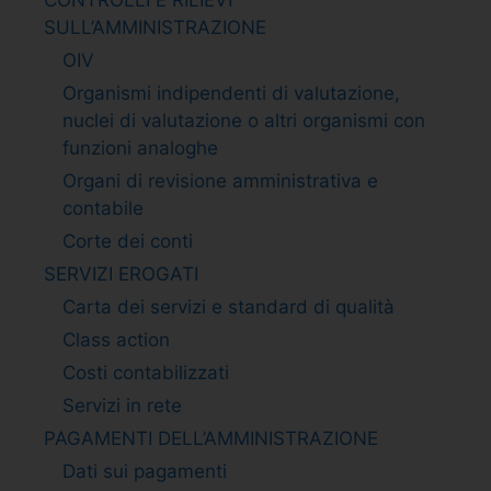
SULL’AMMINISTRAZIONE
OIV
Organismi indipendenti di valutazione,
nuclei di valutazione o altri organismi con
funzioni analoghe
Organi di revisione amministrativa e
contabile
Corte dei conti
SERVIZI EROGATI
Carta dei servizi e standard di qualità
Class action
Costi contabilizzati
Servizi in rete
PAGAMENTI DELL’AMMINISTRAZIONE
Dati sui pagamenti