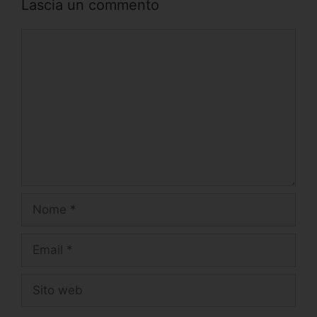
Lascia un commento