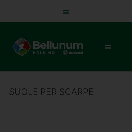
SUOLE PER SCARPE