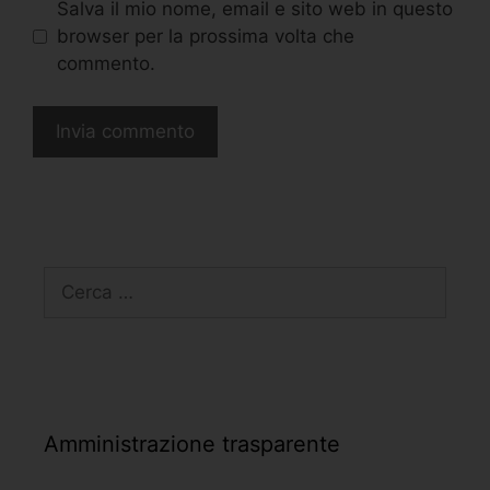
Salva il mio nome, email e sito web in questo
browser per la prossima volta che
commento.
Amministrazione trasparente