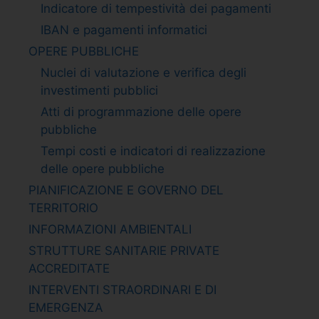
Indicatore di tempestività dei pagamenti
IBAN e pagamenti informatici
OPERE PUBBLICHE
Nuclei di valutazione e verifica degli
investimenti pubblici
Atti di programmazione delle opere
pubbliche
Tempi costi e indicatori di realizzazione
delle opere pubbliche
PIANIFICAZIONE E GOVERNO DEL
TERRITORIO
INFORMAZIONI AMBIENTALI
STRUTTURE SANITARIE PRIVATE
ACCREDITATE
INTERVENTI STRAORDINARI E DI
EMERGENZA