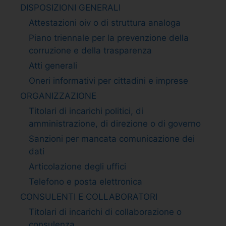
DISPOSIZIONI GENERALI
Attestazioni oiv o di struttura analoga
Piano triennale per la prevenzione della
corruzione e della trasparenza
Atti generali
Oneri informativi per cittadini e imprese
ORGANIZZAZIONE
Titolari di incarichi politici, di
amministrazione, di direzione o di governo
Sanzioni per mancata comunicazione dei
dati
Articolazione degli uffici
Telefono e posta elettronica
CONSULENTI E COLLABORATORI
Titolari di incarichi di collaborazione o
consulenza