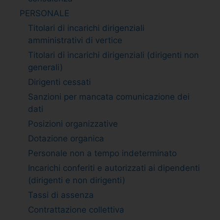
PERSONALE
Titolari di incarichi dirigenziali
amministrativi di vertice
Titolari di incarichi dirigenziali (dirigenti non
generali)
Dirigenti cessati
Sanzioni per mancata comunicazione dei
dati
Posizioni organizzative
Dotazione organica
Personale non a tempo indeterminato
Incarichi conferiti e autorizzati ai dipendenti
(dirigenti e non dirigenti)
Tassi di assenza
Contrattazione collettiva