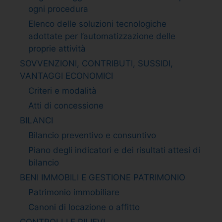
ogni procedura
Elenco delle soluzioni tecnologiche
adottate per l’automatizzazione delle
proprie attività
SOVVENZIONI, CONTRIBUTI, SUSSIDI,
VANTAGGI ECONOMICI
Criteri e modalità
Atti di concessione
BILANCI
Bilancio preventivo e consuntivo
Piano degli indicatori e dei risultati attesi di
bilancio
BENI IMMOBILI E GESTIONE PATRIMONIO
Patrimonio immobiliare
Canoni di locazione o affitto
CONTROLLI E RILIEVI