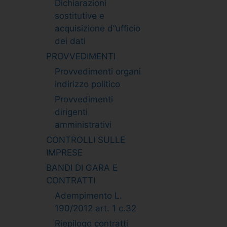
Dichiarazioni
sostitutive e
acquisizione d”ufficio
dei dati
PROVVEDIMENTI
Provvedimenti organi
indirizzo politico
Provvedimenti
dirigenti
amministrativi
CONTROLLI SULLE
IMPRESE
BANDI DI GARA E
CONTRATTI
Adempimento L.
190/2012 art. 1 c.32
Riepilogo contratti