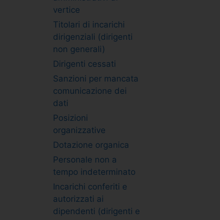
vertice
Titolari di incarichi
dirigenziali (dirigenti
non generali)
Dirigenti cessati
Sanzioni per mancata
comunicazione dei
dati
Posizioni
organizzative
Dotazione organica
Personale non a
tempo indeterminato
Incarichi conferiti e
autorizzati ai
dipendenti (dirigenti e