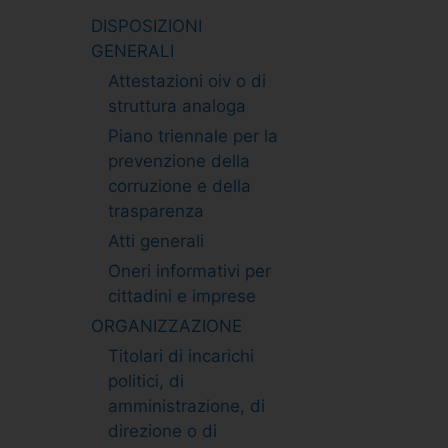
DISPOSIZIONI
GENERALI
Attestazioni oiv o di
struttura analoga
Piano triennale per la
prevenzione della
corruzione e della
trasparenza
Atti generali
Oneri informativi per
cittadini e imprese
ORGANIZZAZIONE
Titolari di incarichi
politici, di
amministrazione, di
direzione o di