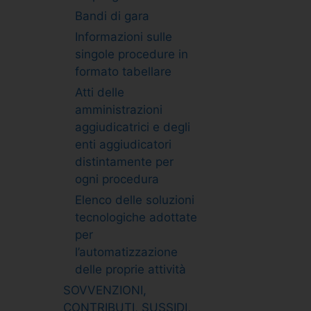
Bandi di gara
Informazioni sulle
singole procedure in
formato tabellare
Atti delle
amministrazioni
aggiudicatrici e degli
enti aggiudicatori
distintamente per
ogni procedura
Elenco delle soluzioni
tecnologiche adottate
per
l’automatizzazione
delle proprie attività
SOVVENZIONI,
CONTRIBUTI, SUSSIDI,