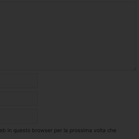
web in questo browser per la prossima volta che