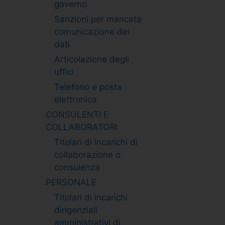
governo
Sanzioni per mancata
comunicazione dei
dati
Articolazione degli
uffici
Telefono e posta
elettronica
CONSULENTI E
COLLABORATORI
Titolari di incarichi di
collaborazione o
consulenza
PERSONALE
Titolari di incarichi
dirigenziali
amministrativi di