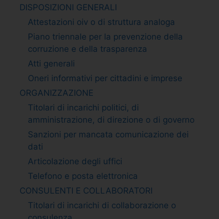
DISPOSIZIONI GENERALI
Attestazioni oiv o di struttura analoga
Piano triennale per la prevenzione della
corruzione e della trasparenza
Atti generali
Oneri informativi per cittadini e imprese
ORGANIZZAZIONE
Titolari di incarichi politici, di
amministrazione, di direzione o di governo
Sanzioni per mancata comunicazione dei
dati
Articolazione degli uffici
Telefono e posta elettronica
CONSULENTI E COLLABORATORI
Titolari di incarichi di collaborazione o
consulenza