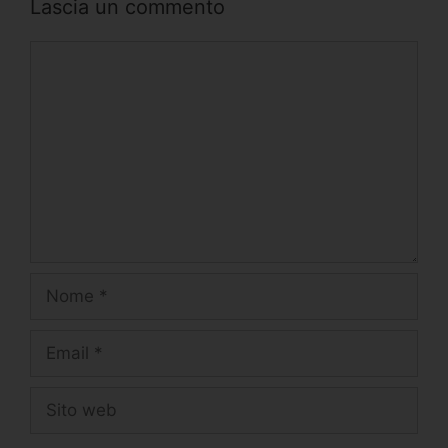
Lascia un commento