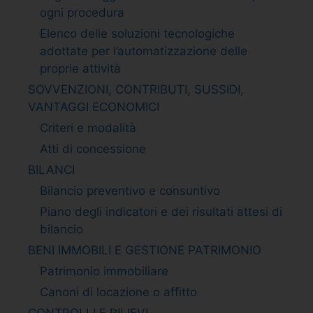
ogni procedura
Elenco delle soluzioni tecnologiche
adottate per l’automatizzazione delle
proprie attività
SOVVENZIONI, CONTRIBUTI, SUSSIDI,
VANTAGGI ECONOMICI
Criteri e modalità
Atti di concessione
BILANCI
Bilancio preventivo e consuntivo
Piano degli indicatori e dei risultati attesi di
bilancio
BENI IMMOBILI E GESTIONE PATRIMONIO
Patrimonio immobiliare
Canoni di locazione o affitto
CONTROLLI E RILIEVI