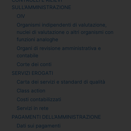
SULL’AMMINISTRAZIONE
OIV
Organismi indipendenti di valutazione,
nuclei di valutazione o altri organismi con
funzioni analoghe
Organi di revisione amministrativa e
contabile
Corte dei conti
SERVIZI EROGATI
Carta dei servizi e standard di qualità
Class action
Costi contabilizzati
Servizi in rete
PAGAMENTI DELL’AMMINISTRAZIONE
Dati sui pagamenti