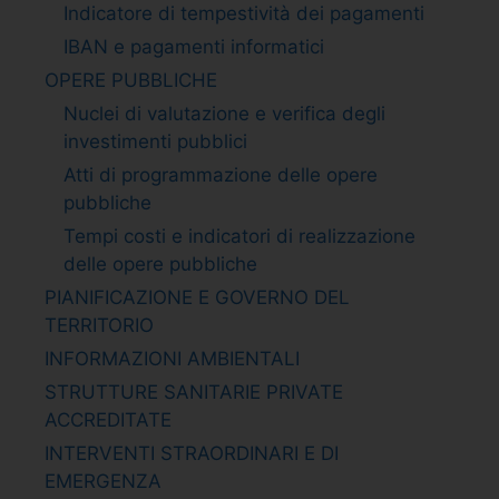
Indicatore di tempestività dei pagamenti
IBAN e pagamenti informatici
OPERE PUBBLICHE
Nuclei di valutazione e verifica degli
investimenti pubblici
Atti di programmazione delle opere
pubbliche
Tempi costi e indicatori di realizzazione
delle opere pubbliche
PIANIFICAZIONE E GOVERNO DEL
TERRITORIO
INFORMAZIONI AMBIENTALI
STRUTTURE SANITARIE PRIVATE
ACCREDITATE
INTERVENTI STRAORDINARI E DI
EMERGENZA