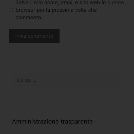
Salva il mio nome, email e sito web in questo
browser per la prossima volta che
commento.
Amministrazione trasparente