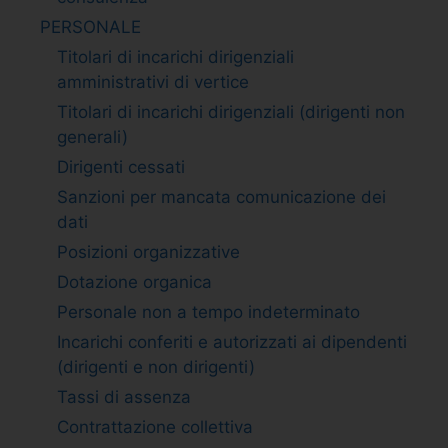
PERSONALE
Titolari di incarichi dirigenziali
amministrativi di vertice
Titolari di incarichi dirigenziali (dirigenti non
generali)
Dirigenti cessati
Sanzioni per mancata comunicazione dei
dati
Posizioni organizzative
Dotazione organica
Personale non a tempo indeterminato
Incarichi conferiti e autorizzati ai dipendenti
(dirigenti e non dirigenti)
Tassi di assenza
Contrattazione collettiva