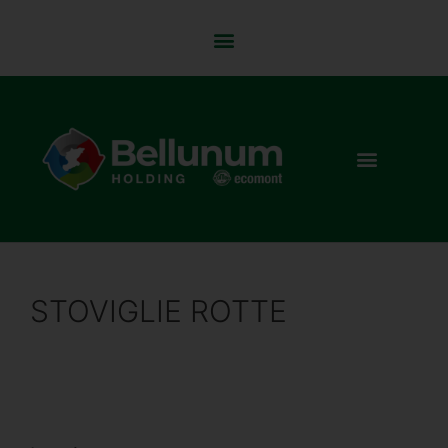
STOVIGLIE ROTTE