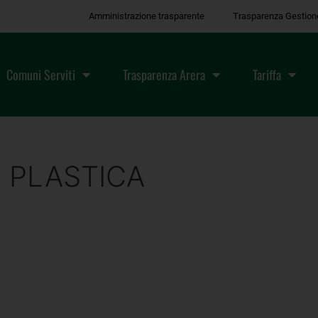
Amministrazione trasparente
Trasparenza Gestion
Comuni Serviti
Trasparenza Arera
Tariffa
 PLASTICA