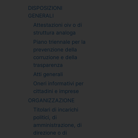
DISPOSIZIONI
GENERALI
Attestazioni oiv o di
struttura analoga
Piano triennale per la
prevenzione della
corruzione e della
trasparenza
Atti generali
Oneri informativi per
cittadini e imprese
ORGANIZZAZIONE
Titolari di incarichi
politici, di
amministrazione, di
direzione o di