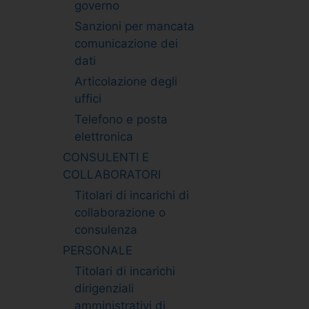
governo
Sanzioni per mancata
comunicazione dei
dati
Articolazione degli
uffici
Telefono e posta
elettronica
CONSULENTI E
COLLABORATORI
Titolari di incarichi di
collaborazione o
consulenza
PERSONALE
Titolari di incarichi
dirigenziali
amministrativi di