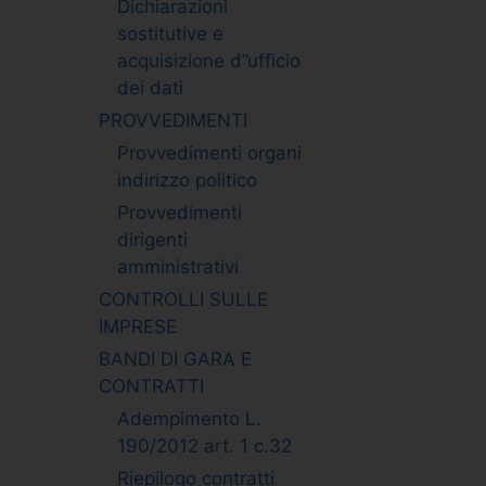
Dichiarazioni
sostitutive e
acquisizione d”ufficio
dei dati
PROVVEDIMENTI
Provvedimenti organi
indirizzo politico
Provvedimenti
dirigenti
amministrativi
CONTROLLI SULLE
IMPRESE
BANDI DI GARA E
CONTRATTI
Adempimento L.
190/2012 art. 1 c.32
Riepilogo contratti