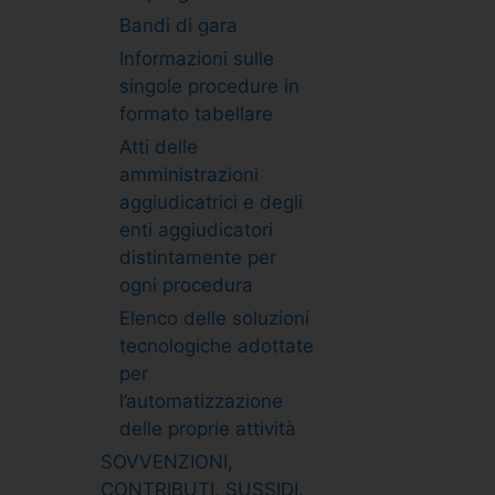
Bandi di gara
Informazioni sulle
singole procedure in
formato tabellare
Atti delle
amministrazioni
aggiudicatrici e degli
enti aggiudicatori
distintamente per
ogni procedura
Elenco delle soluzioni
tecnologiche adottate
per
l’automatizzazione
delle proprie attività
SOVVENZIONI,
CONTRIBUTI, SUSSIDI,