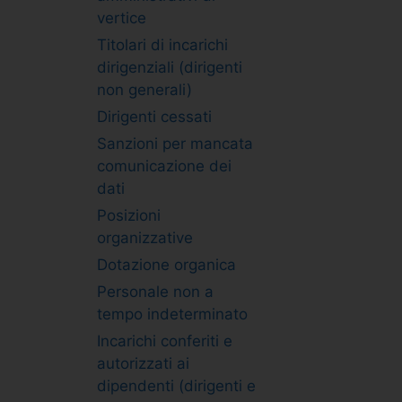
vertice
Titolari di incarichi
dirigenziali (dirigenti
non generali)
Dirigenti cessati
Sanzioni per mancata
comunicazione dei
dati
Posizioni
organizzative
Dotazione organica
Personale non a
tempo indeterminato
Incarichi conferiti e
autorizzati ai
dipendenti (dirigenti e