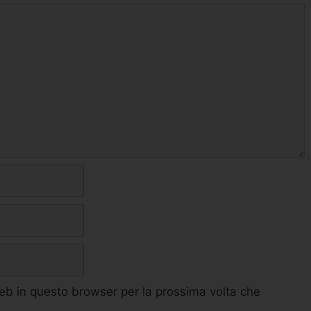
web in questo browser per la prossima volta che