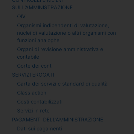
SULL’AMMINISTRAZIONE
OIV
Organismi indipendenti di valutazione,
nuclei di valutazione o altri organismi con
funzioni analoghe
Organi di revisione amministrativa e
contabile
Corte dei conti
SERVIZI EROGATI
Carta dei servizi e standard di qualità
Class action
Costi contabilizzati
Servizi in rete
PAGAMENTI DELL’AMMINISTRAZIONE
Dati sui pagamenti