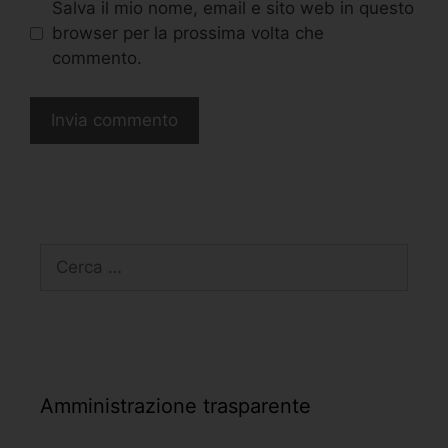
Salva il mio nome, email e sito web in questo
browser per la prossima volta che
commento.
Amministrazione trasparente