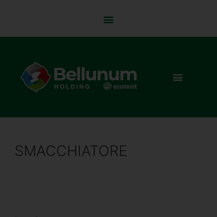
SMACCHIATORE