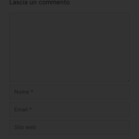
Lascia un commento