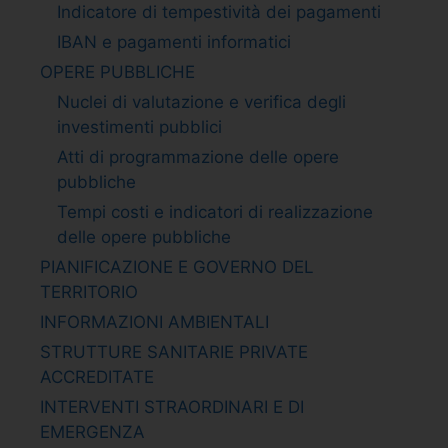
Indicatore di tempestività dei pagamenti
IBAN e pagamenti informatici
OPERE PUBBLICHE
Nuclei di valutazione e verifica degli
investimenti pubblici
Atti di programmazione delle opere
pubbliche
Tempi costi e indicatori di realizzazione
delle opere pubbliche
PIANIFICAZIONE E GOVERNO DEL
TERRITORIO
INFORMAZIONI AMBIENTALI
STRUTTURE SANITARIE PRIVATE
ACCREDITATE
INTERVENTI STRAORDINARI E DI
EMERGENZA