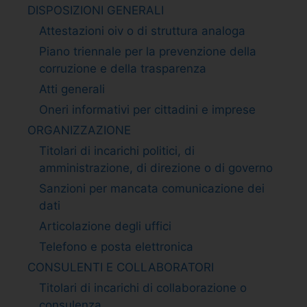
DISPOSIZIONI GENERALI
Attestazioni oiv o di struttura analoga
Piano triennale per la prevenzione della
corruzione e della trasparenza
Atti generali
Oneri informativi per cittadini e imprese
ORGANIZZAZIONE
Titolari di incarichi politici, di
amministrazione, di direzione o di governo
Sanzioni per mancata comunicazione dei
dati
Articolazione degli uffici
Telefono e posta elettronica
CONSULENTI E COLLABORATORI
Titolari di incarichi di collaborazione o
consulenza