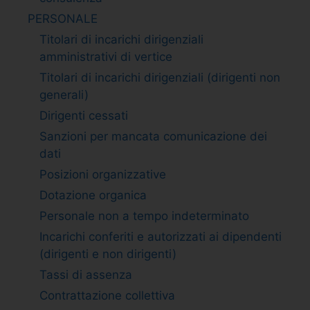
PERSONALE
Titolari di incarichi dirigenziali
amministrativi di vertice
Titolari di incarichi dirigenziali (dirigenti non
generali)
Dirigenti cessati
Sanzioni per mancata comunicazione dei
dati
Posizioni organizzative
Dotazione organica
Personale non a tempo indeterminato
Incarichi conferiti e autorizzati ai dipendenti
(dirigenti e non dirigenti)
Tassi di assenza
Contrattazione collettiva