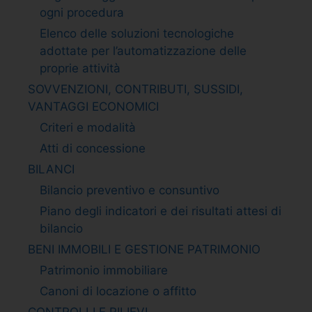
ogni procedura
Elenco delle soluzioni tecnologiche
adottate per l’automatizzazione delle
proprie attività
SOVVENZIONI, CONTRIBUTI, SUSSIDI,
VANTAGGI ECONOMICI
Criteri e modalità
Atti di concessione
BILANCI
Bilancio preventivo e consuntivo
Piano degli indicatori e dei risultati attesi di
bilancio
BENI IMMOBILI E GESTIONE PATRIMONIO
Patrimonio immobiliare
Canoni di locazione o affitto
CONTROLLI E RILIEVI