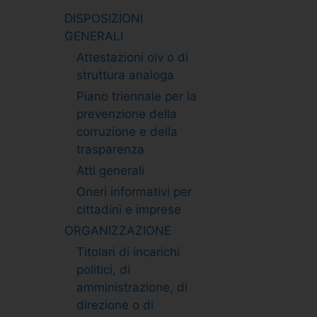
DISPOSIZIONI
GENERALI
Attestazioni oiv o di
struttura analoga
Piano triennale per la
prevenzione della
corruzione e della
trasparenza
Atti generali
Oneri informativi per
cittadini e imprese
ORGANIZZAZIONE
Titolari di incarichi
politici, di
amministrazione, di
direzione o di