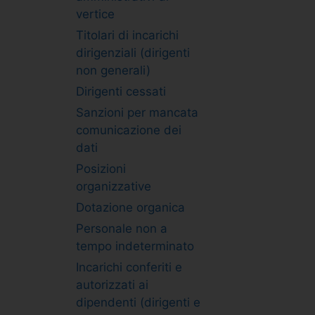
vertice
Titolari di incarichi
dirigenziali (dirigenti
non generali)
Dirigenti cessati
Sanzioni per mancata
comunicazione dei
dati
Posizioni
organizzative
Dotazione organica
Personale non a
tempo indeterminato
Incarichi conferiti e
autorizzati ai
dipendenti (dirigenti e