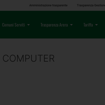
Amministrazione trasparente
Trasparenza Gestion
Comuni Serviti
Trasparenza Arera
Tariffa
 COMPUTER