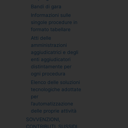
Bandi di gara
Informazioni sulle
singole procedure in
formato tabellare
Atti delle
amministrazioni
aggiudicatrici e degli
enti aggiudicatori
distintamente per
ogni procedura
Elenco delle soluzioni
tecnologiche adottate
per
l’automatizzazione
delle proprie attività
SOVVENZIONI,
CONTRIBUTI, SUSSIDI,