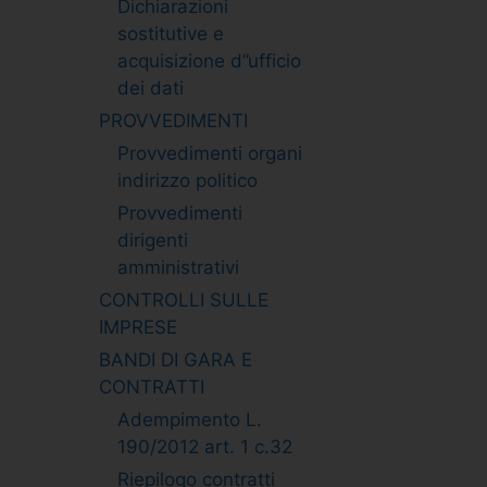
Dichiarazioni
sostitutive e
acquisizione d”ufficio
dei dati
PROVVEDIMENTI
Provvedimenti organi
indirizzo politico
Provvedimenti
dirigenti
amministrativi
CONTROLLI SULLE
IMPRESE
BANDI DI GARA E
CONTRATTI
Adempimento L.
190/2012 art. 1 c.32
Riepilogo contratti