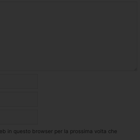
web in questo browser per la prossima volta che