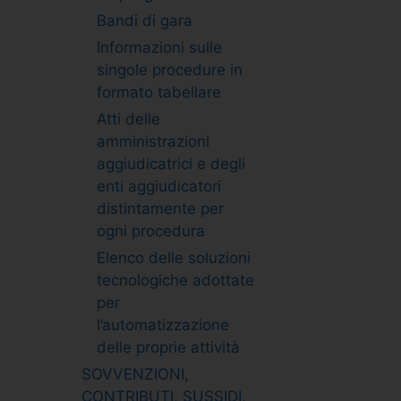
Bandi di gara
Informazioni sulle
singole procedure in
formato tabellare
Atti delle
amministrazioni
aggiudicatrici e degli
enti aggiudicatori
distintamente per
ogni procedura
Elenco delle soluzioni
tecnologiche adottate
per
l’automatizzazione
delle proprie attività
SOVVENZIONI,
CONTRIBUTI, SUSSIDI,