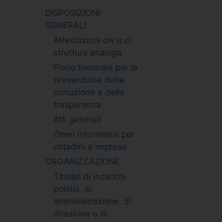
DISPOSIZIONI
GENERALI
Attestazioni oiv o di
struttura analoga
Piano triennale per la
prevenzione della
corruzione e della
trasparenza
Atti generali
Oneri informativi per
cittadini e imprese
ORGANIZZAZIONE
Titolari di incarichi
politici, di
amministrazione, di
direzione o di