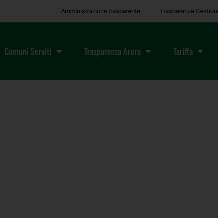
Amministrazione trasparente
Trasparenza Gestion
Comuni Serviti
Trasparenza Arera
Tariffa