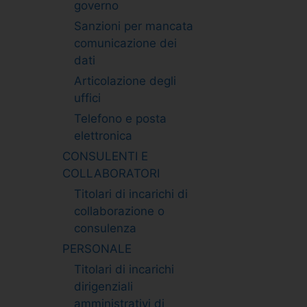
governo
Sanzioni per mancata
comunicazione dei
dati
Articolazione degli
uffici
Telefono e posta
elettronica
CONSULENTI E
COLLABORATORI
Titolari di incarichi di
collaborazione o
consulenza
PERSONALE
Titolari di incarichi
dirigenziali
amministrativi di