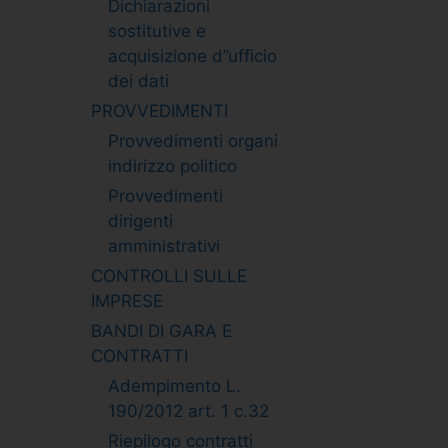
Dichiarazioni
sostitutive e
acquisizione d”ufficio
dei dati
PROVVEDIMENTI
Provvedimenti organi
indirizzo politico
Provvedimenti
dirigenti
amministrativi
CONTROLLI SULLE
IMPRESE
BANDI DI GARA E
CONTRATTI
Adempimento L.
190/2012 art. 1 c.32
Riepilogo contratti