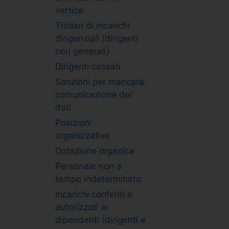
vertice
Titolari di incarichi
dirigenziali (dirigenti
non generali)
Dirigenti cessati
Sanzioni per mancata
comunicazione dei
dati
Posizioni
organizzative
Dotazione organica
Personale non a
tempo indeterminato
Incarichi conferiti e
autorizzati ai
dipendenti (dirigenti e