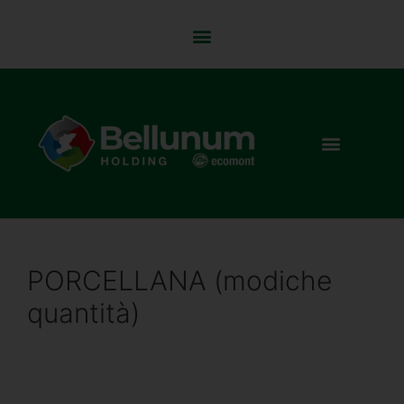
PORCELLANA (modiche
quantità)