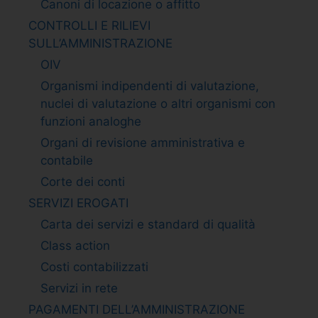
Canoni di locazione o affitto
CONTROLLI E RILIEVI
SULL’AMMINISTRAZIONE
OIV
Organismi indipendenti di valutazione,
nuclei di valutazione o altri organismi con
funzioni analoghe
Organi di revisione amministrativa e
contabile
Corte dei conti
SERVIZI EROGATI
Carta dei servizi e standard di qualità
Class action
Costi contabilizzati
Servizi in rete
PAGAMENTI DELL’AMMINISTRAZIONE