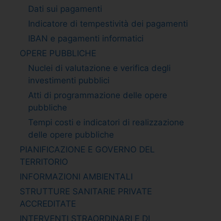
Dati sui pagamenti
Indicatore di tempestività dei pagamenti
IBAN e pagamenti informatici
OPERE PUBBLICHE
Nuclei di valutazione e verifica degli
investimenti pubblici
Atti di programmazione delle opere
pubbliche
Tempi costi e indicatori di realizzazione
delle opere pubbliche
PIANIFICAZIONE E GOVERNO DEL
TERRITORIO
INFORMAZIONI AMBIENTALI
STRUTTURE SANITARIE PRIVATE
ACCREDITATE
INTERVENTI STRAORDINARI E DI