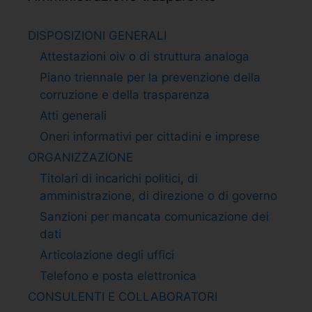
DISPOSIZIONI GENERALI
Attestazioni oiv o di struttura analoga
Piano triennale per la prevenzione della
corruzione e della trasparenza
Atti generali
Oneri informativi per cittadini e imprese
ORGANIZZAZIONE
Titolari di incarichi politici, di
amministrazione, di direzione o di governo
Sanzioni per mancata comunicazione dei
dati
Articolazione degli uffici
Telefono e posta elettronica
CONSULENTI E COLLABORATORI