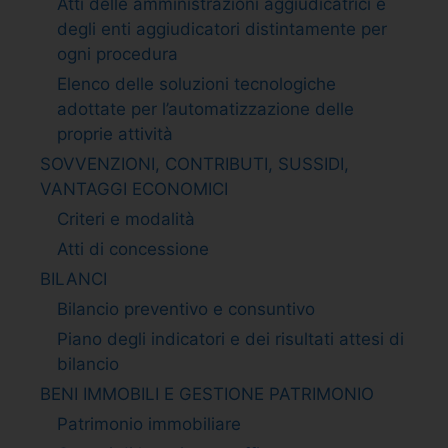
Atti delle amministrazioni aggiudicatrici e
degli enti aggiudicatori distintamente per
ogni procedura
Elenco delle soluzioni tecnologiche
adottate per l’automatizzazione delle
proprie attività
SOVVENZIONI, CONTRIBUTI, SUSSIDI,
VANTAGGI ECONOMICI
Criteri e modalità
Atti di concessione
BILANCI
Bilancio preventivo e consuntivo
Piano degli indicatori e dei risultati attesi di
bilancio
BENI IMMOBILI E GESTIONE PATRIMONIO
Patrimonio immobiliare