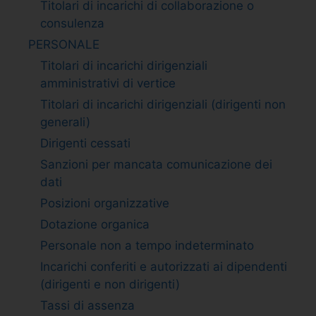
Titolari di incarichi di collaborazione o
consulenza
PERSONALE
Titolari di incarichi dirigenziali
amministrativi di vertice
Titolari di incarichi dirigenziali (dirigenti non
generali)
Dirigenti cessati
Sanzioni per mancata comunicazione dei
dati
Posizioni organizzative
Dotazione organica
Personale non a tempo indeterminato
Incarichi conferiti e autorizzati ai dipendenti
(dirigenti e non dirigenti)
Tassi di assenza