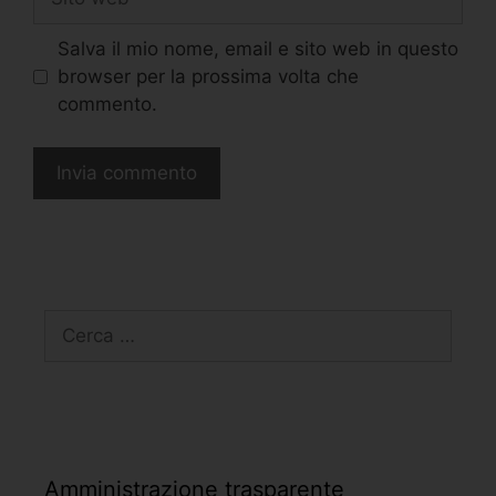
Salva il mio nome, email e sito web in questo
browser per la prossima volta che
commento.
Amministrazione trasparente