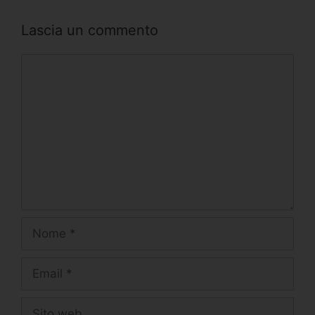
Lascia un commento