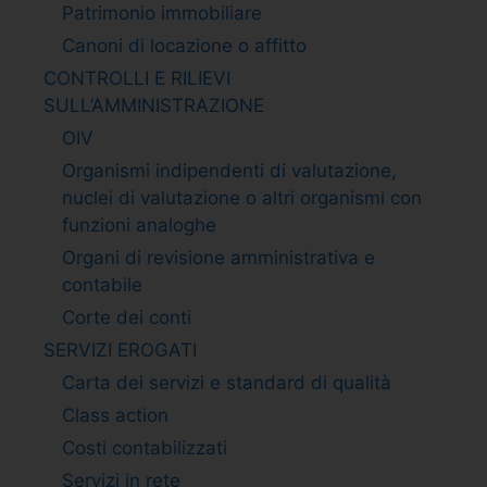
Patrimonio immobiliare
Canoni di locazione o affitto
CONTROLLI E RILIEVI
SULL’AMMINISTRAZIONE
OIV
Organismi indipendenti di valutazione,
nuclei di valutazione o altri organismi con
funzioni analoghe
Organi di revisione amministrativa e
contabile
Corte dei conti
SERVIZI EROGATI
Carta dei servizi e standard di qualità
Class action
Costi contabilizzati
Servizi in rete