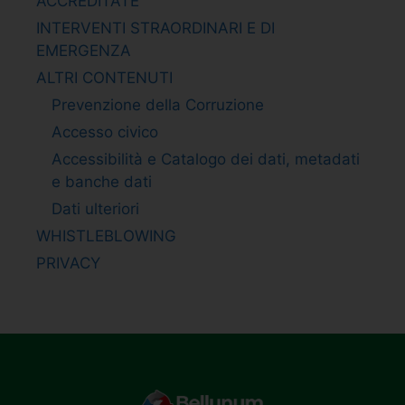
ACCREDITATE
INTERVENTI STRAORDINARI E DI
EMERGENZA
ALTRI CONTENUTI
Prevenzione della Corruzione
Accesso civico
Accessibilità e Catalogo dei dati, metadati
e banche dati
Dati ulteriori
WHISTLEBLOWING
PRIVACY