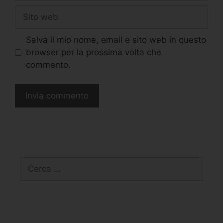
Salva il mio nome, email e sito web in questo
browser per la prossima volta che
commento.