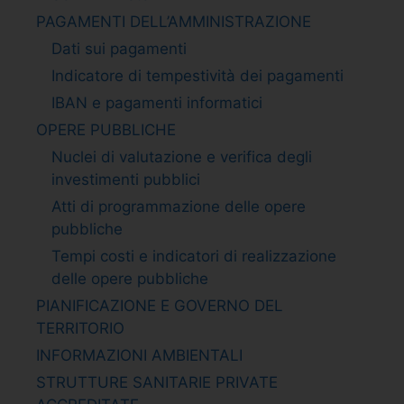
PAGAMENTI DELL’AMMINISTRAZIONE
Dati sui pagamenti
Indicatore di tempestività dei pagamenti
IBAN e pagamenti informatici
OPERE PUBBLICHE
Nuclei di valutazione e verifica degli
investimenti pubblici
Atti di programmazione delle opere
pubbliche
Tempi costi e indicatori di realizzazione
delle opere pubbliche
PIANIFICAZIONE E GOVERNO DEL
TERRITORIO
INFORMAZIONI AMBIENTALI
STRUTTURE SANITARIE PRIVATE