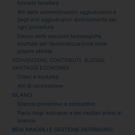
formato tabellare
Atti delle amministrazioni aggiudicatrici e
degli enti aggiudicatori distintamente per
ogni procedura
Elenco delle soluzioni tecnologiche
adottate per l’automatizzazione delle
proprie attività
SOVVENZIONI, CONTRIBUTI, SUSSIDI,
VANTAGGI ECONOMICI
Criteri e modalità
Atti di concessione
BILANCI
Bilancio preventivo e consuntivo
Piano degli indicatori e dei risultati attesi di
bilancio
BENI IMMOBILI E GESTIONE PATRIMONIO