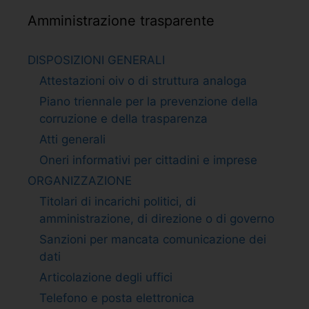
Amministrazione trasparente
DISPOSIZIONI GENERALI
Attestazioni oiv o di struttura analoga
Piano triennale per la prevenzione della
corruzione e della trasparenza
Atti generali
Oneri informativi per cittadini e imprese
ORGANIZZAZIONE
Titolari di incarichi politici, di
amministrazione, di direzione o di governo
Sanzioni per mancata comunicazione dei
dati
Articolazione degli uffici
Telefono e posta elettronica