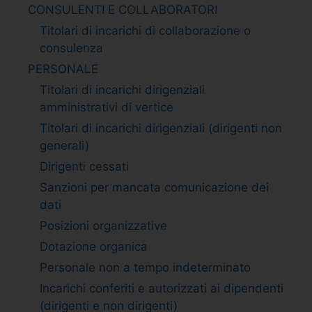
CONSULENTI E COLLABORATORI
Titolari di incarichi di collaborazione o
consulenza
PERSONALE
Titolari di incarichi dirigenziali
amministrativi di vertice
Titolari di incarichi dirigenziali (dirigenti non
generali)
Dirigenti cessati
Sanzioni per mancata comunicazione dei
dati
Posizioni organizzative
Dotazione organica
Personale non a tempo indeterminato
Incarichi conferiti e autorizzati ai dipendenti
(dirigenti e non dirigenti)