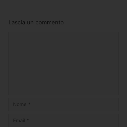
Lascia un commento