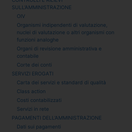
SULL’AMMINISTRAZIONE
OIV
Organismi indipendenti di valutazione,
nuclei di valutazione o altri organismi con
funzioni analoghe
Organi di revisione amministrativa e
contabile
Corte dei conti
SERVIZI EROGATI
Carta dei servizi e standard di qualità
Class action
Costi contabilizzati
Servizi in rete
PAGAMENTI DELL’AMMINISTRAZIONE
Dati sui pagamenti