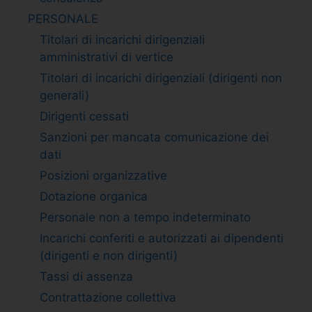
PERSONALE
Titolari di incarichi dirigenziali
amministrativi di vertice
Titolari di incarichi dirigenziali (dirigenti non
generali)
Dirigenti cessati
Sanzioni per mancata comunicazione dei
dati
Posizioni organizzative
Dotazione organica
Personale non a tempo indeterminato
Incarichi conferiti e autorizzati ai dipendenti
(dirigenti e non dirigenti)
Tassi di assenza
Contrattazione collettiva