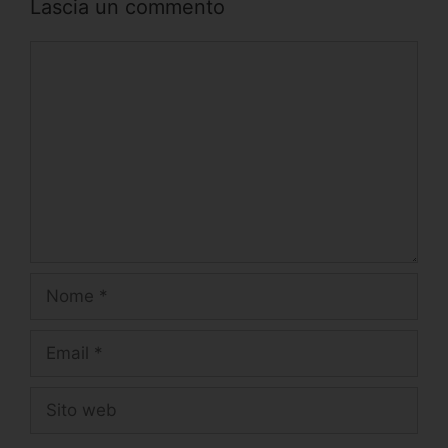
Lascia un commento