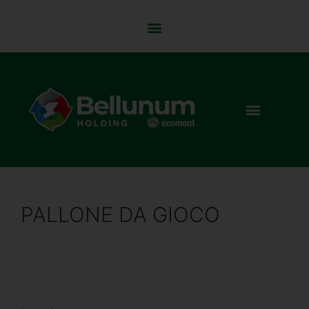
PALLONE DA GIOCO