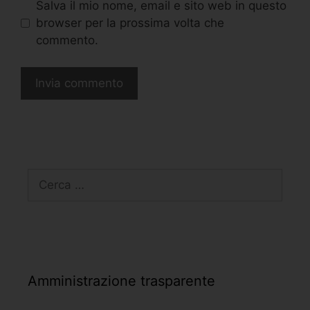
Salva il mio nome, email e sito web in questo
browser per la prossima volta che
commento.
Amministrazione trasparente