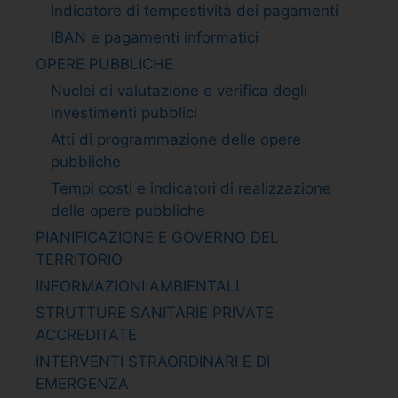
Indicatore di tempestività dei pagamenti
IBAN e pagamenti informatici
OPERE PUBBLICHE
Nuclei di valutazione e verifica degli
investimenti pubblici
Atti di programmazione delle opere
pubbliche
Tempi costi e indicatori di realizzazione
delle opere pubbliche
PIANIFICAZIONE E GOVERNO DEL
TERRITORIO
INFORMAZIONI AMBIENTALI
STRUTTURE SANITARIE PRIVATE
ACCREDITATE
INTERVENTI STRAORDINARI E DI
EMERGENZA