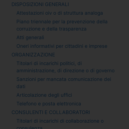
DISPOSIZIONI GENERALI
Attestazioni oiv o di struttura analoga
Piano triennale per la prevenzione della
corruzione e della trasparenza
Atti generali
Oneri informativi per cittadini e imprese
ORGANIZZAZIONE
Titolari di incarichi politici, di
amministrazione, di direzione o di governo
Sanzioni per mancata comunicazione dei
dati
Articolazione degli uffici
Telefono e posta elettronica
CONSULENTI E COLLABORATORI
Titolari di incarichi di collaborazione o
consulenza