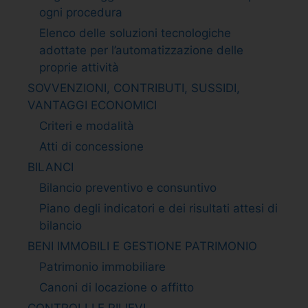
ogni procedura
Elenco delle soluzioni tecnologiche
adottate per l’automatizzazione delle
proprie attività
SOVVENZIONI, CONTRIBUTI, SUSSIDI,
VANTAGGI ECONOMICI
Criteri e modalità
Atti di concessione
BILANCI
Bilancio preventivo e consuntivo
Piano degli indicatori e dei risultati attesi di
bilancio
BENI IMMOBILI E GESTIONE PATRIMONIO
Patrimonio immobiliare
Canoni di locazione o affitto
CONTROLLI E RILIEVI