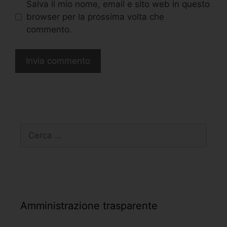
Salva il mio nome, email e sito web in questo
browser per la prossima volta che
commento.
Amministrazione trasparente