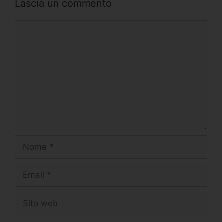
Lascia un commento