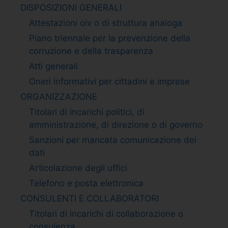
DISPOSIZIONI GENERALI
Attestazioni oiv o di struttura analoga
Piano triennale per la prevenzione della
corruzione e della trasparenza
Atti generali
Oneri informativi per cittadini e imprese
ORGANIZZAZIONE
Titolari di incarichi politici, di
amministrazione, di direzione o di governo
Sanzioni per mancata comunicazione dei
dati
Articolazione degli uffici
Telefono e posta elettronica
CONSULENTI E COLLABORATORI
Titolari di incarichi di collaborazione o
consulenza