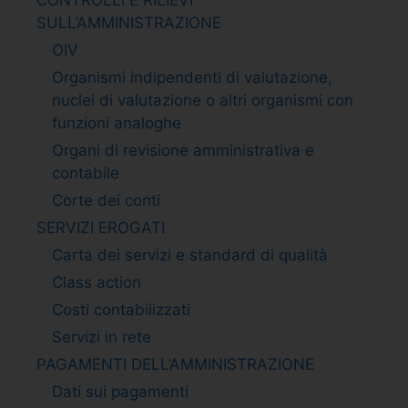
SULL’AMMINISTRAZIONE
OIV
Organismi indipendenti di valutazione,
nuclei di valutazione o altri organismi con
funzioni analoghe
Organi di revisione amministrativa e
contabile
Corte dei conti
SERVIZI EROGATI
Carta dei servizi e standard di qualità
Class action
Costi contabilizzati
Servizi in rete
PAGAMENTI DELL’AMMINISTRAZIONE
Dati sui pagamenti