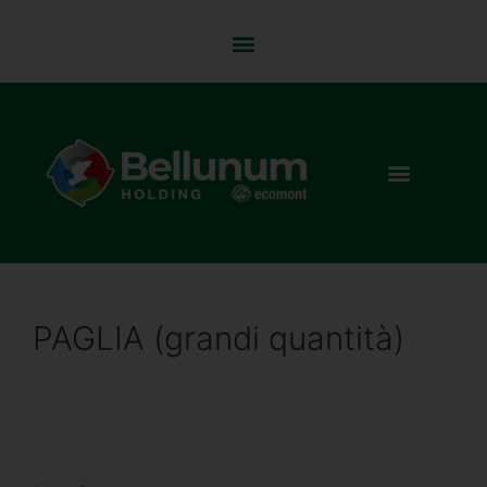
PAGLIA (grandi quantità)