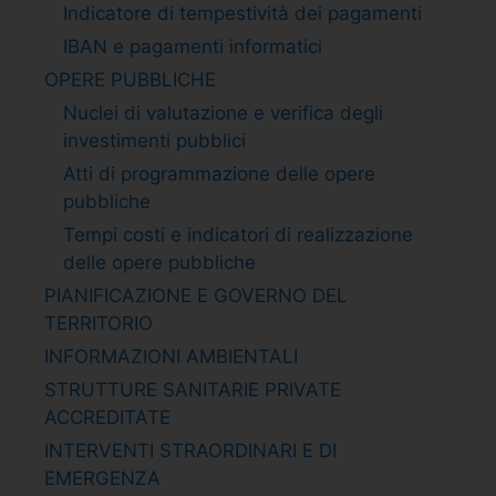
Indicatore di tempestività dei pagamenti
IBAN e pagamenti informatici
OPERE PUBBLICHE
Nuclei di valutazione e verifica degli
investimenti pubblici
Atti di programmazione delle opere
pubbliche
Tempi costi e indicatori di realizzazione
delle opere pubbliche
PIANIFICAZIONE E GOVERNO DEL
TERRITORIO
INFORMAZIONI AMBIENTALI
STRUTTURE SANITARIE PRIVATE
ACCREDITATE
INTERVENTI STRAORDINARI E DI
EMERGENZA