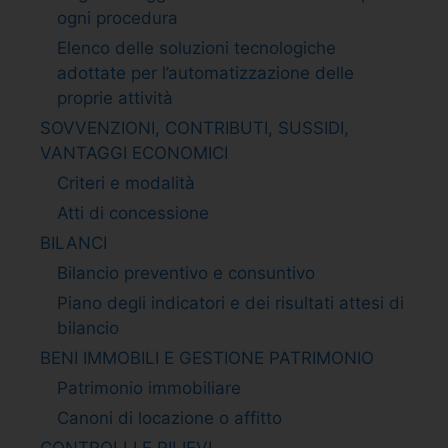
ogni procedura
Elenco delle soluzioni tecnologiche
adottate per l’automatizzazione delle
proprie attività
SOVVENZIONI, CONTRIBUTI, SUSSIDI,
VANTAGGI ECONOMICI
Criteri e modalità
Atti di concessione
BILANCI
Bilancio preventivo e consuntivo
Piano degli indicatori e dei risultati attesi di
bilancio
BENI IMMOBILI E GESTIONE PATRIMONIO
Patrimonio immobiliare
Canoni di locazione o affitto
CONTROLLI E RILIEVI