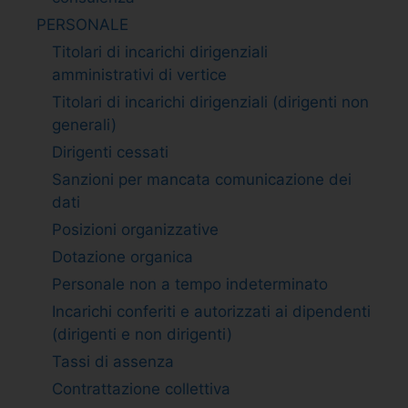
PERSONALE
Titolari di incarichi dirigenziali
amministrativi di vertice
Titolari di incarichi dirigenziali (dirigenti non
generali)
Dirigenti cessati
Sanzioni per mancata comunicazione dei
dati
Posizioni organizzative
Dotazione organica
Personale non a tempo indeterminato
Incarichi conferiti e autorizzati ai dipendenti
(dirigenti e non dirigenti)
Tassi di assenza
Contrattazione collettiva