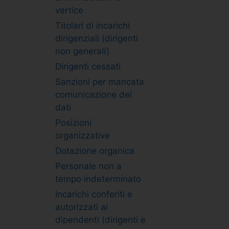
vertice
Titolari di incarichi
dirigenziali (dirigenti
non generali)
Dirigenti cessati
Sanzioni per mancata
comunicazione dei
dati
Posizioni
organizzative
Dotazione organica
Personale non a
tempo indeterminato
Incarichi conferiti e
autorizzati ai
dipendenti (dirigenti e