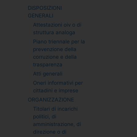
DISPOSIZIONI
GENERALI
Attestazioni oiv o di
struttura analoga
Piano triennale per la
prevenzione della
corruzione e della
trasparenza
Atti generali
Oneri informativi per
cittadini e imprese
ORGANIZZAZIONE
Titolari di incarichi
politici, di
amministrazione, di
direzione o di