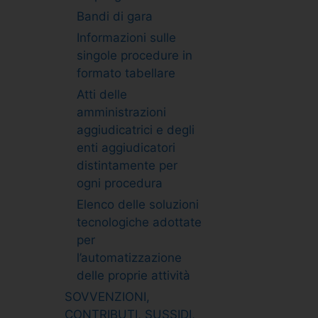
Bandi di gara
Informazioni sulle
singole procedure in
formato tabellare
Atti delle
amministrazioni
aggiudicatrici e degli
enti aggiudicatori
distintamente per
ogni procedura
Elenco delle soluzioni
tecnologiche adottate
per
l’automatizzazione
delle proprie attività
SOVVENZIONI,
CONTRIBUTI, SUSSIDI,