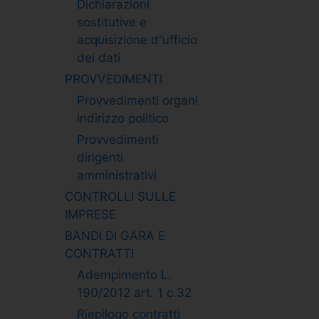
Dichiarazioni
sostitutive e
acquisizione d”ufficio
dei dati
PROVVEDIMENTI
Provvedimenti organi
indirizzo politico
Provvedimenti
dirigenti
amministrativi
CONTROLLI SULLE
IMPRESE
BANDI DI GARA E
CONTRATTI
Adempimento L.
190/2012 art. 1 c.32
Riepilogo contratti