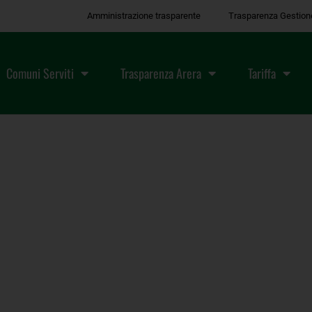
Amministrazione trasparente
Trasparenza Gestion
Comuni Serviti
Trasparenza Arera
Tariffa