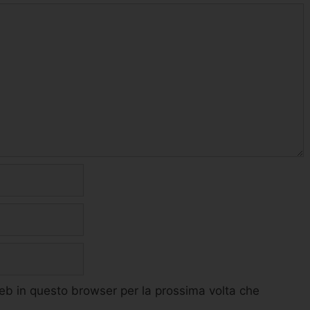
web in questo browser per la prossima volta che