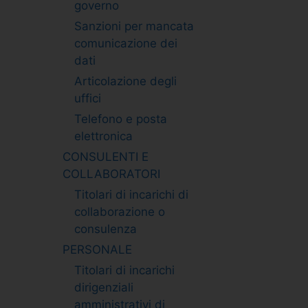
governo
Sanzioni per mancata
comunicazione dei
dati
Articolazione degli
uffici
Telefono e posta
elettronica
CONSULENTI E
COLLABORATORI
Titolari di incarichi di
collaborazione o
consulenza
PERSONALE
Titolari di incarichi
dirigenziali
amministrativi di