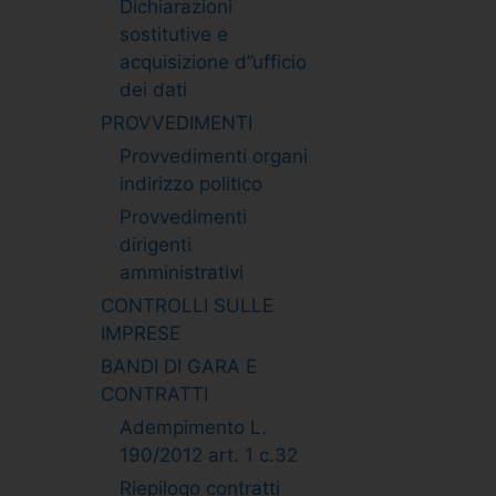
Dichiarazioni
sostitutive e
acquisizione d”ufficio
dei dati
PROVVEDIMENTI
Provvedimenti organi
indirizzo politico
Provvedimenti
dirigenti
amministrativi
CONTROLLI SULLE
IMPRESE
BANDI DI GARA E
CONTRATTI
Adempimento L.
190/2012 art. 1 c.32
Riepilogo contratti