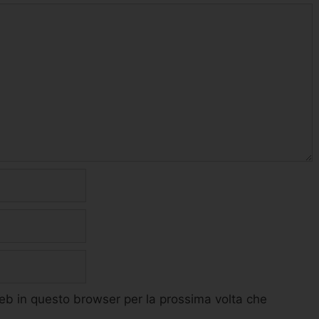
web in questo browser per la prossima volta che