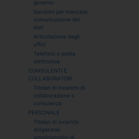
governo
Sanzioni per mancata
comunicazione dei
dati
Articolazione degli
uffici
Telefono e posta
elettronica
CONSULENTI E
COLLABORATORI
Titolari di incarichi di
collaborazione o
consulenza
PERSONALE
Titolari di incarichi
dirigenziali
amministrativi di