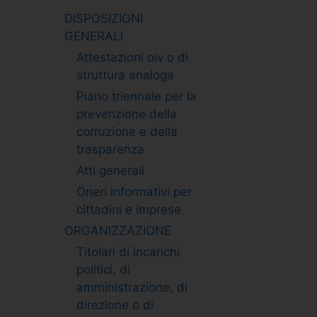
DISPOSIZIONI
GENERALI
Attestazioni oiv o di
struttura analoga
Piano triennale per la
prevenzione della
corruzione e della
trasparenza
Atti generali
Oneri informativi per
cittadini e imprese
ORGANIZZAZIONE
Titolari di incarichi
politici, di
amministrazione, di
direzione o di