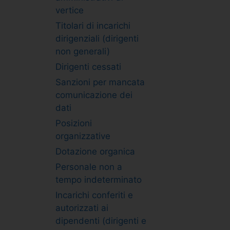
vertice
Titolari di incarichi
dirigenziali (dirigenti
non generali)
Dirigenti cessati
Sanzioni per mancata
comunicazione dei
dati
Posizioni
organizzative
Dotazione organica
Personale non a
tempo indeterminato
Incarichi conferiti e
autorizzati ai
dipendenti (dirigenti e