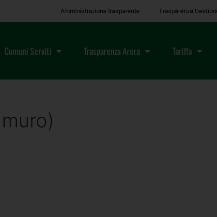
Amministrazione trasparente
Trasparenza Gestion
Comuni Serviti
Trasparenza Arera
Tariffa
 muro)