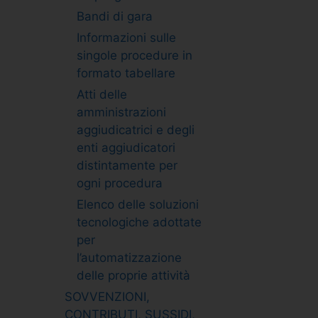
Bandi di gara
Informazioni sulle
singole procedure in
formato tabellare
Atti delle
amministrazioni
aggiudicatrici e degli
enti aggiudicatori
distintamente per
ogni procedura
Elenco delle soluzioni
tecnologiche adottate
per
l’automatizzazione
delle proprie attività
SOVVENZIONI,
CONTRIBUTI, SUSSIDI,