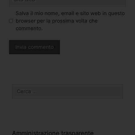
Salva il mio nome, email e sito web in questo
browser per la prossima volta che
commento.
Amministrazione trasparente