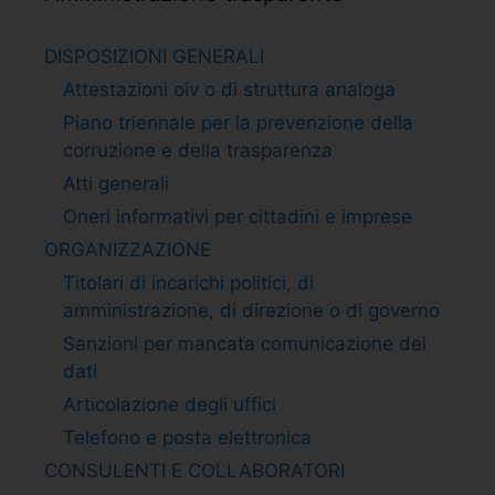
DISPOSIZIONI GENERALI
Attestazioni oiv o di struttura analoga
Piano triennale per la prevenzione della
corruzione e della trasparenza
Atti generali
Oneri informativi per cittadini e imprese
ORGANIZZAZIONE
Titolari di incarichi politici, di
amministrazione, di direzione o di governo
Sanzioni per mancata comunicazione dei
dati
Articolazione degli uffici
Telefono e posta elettronica
CONSULENTI E COLLABORATORI