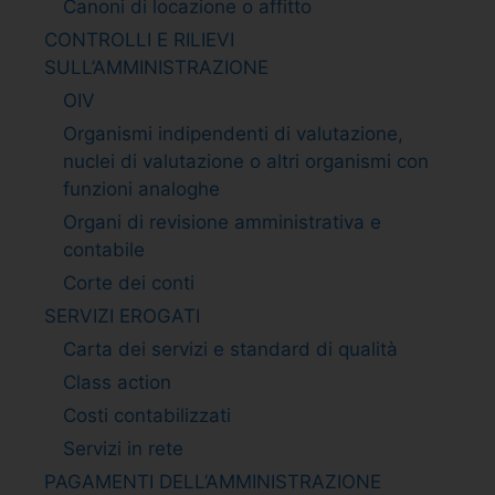
Canoni di locazione o affitto
CONTROLLI E RILIEVI
SULL’AMMINISTRAZIONE
OIV
Organismi indipendenti di valutazione,
nuclei di valutazione o altri organismi con
funzioni analoghe
Organi di revisione amministrativa e
contabile
Corte dei conti
SERVIZI EROGATI
Carta dei servizi e standard di qualità
Class action
Costi contabilizzati
Servizi in rete
PAGAMENTI DELL’AMMINISTRAZIONE