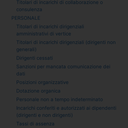
Titolari di incarichi di collaborazione o
consulenza
PERSONALE
Titolari di incarichi dirigenziali
amministrativi di vertice
Titolari di incarichi dirigenziali (dirigenti non
generali)
Dirigenti cessati
Sanzioni per mancata comunicazione dei
dati
Posizioni organizzative
Dotazione organica
Personale non a tempo indeterminato
Incarichi conferiti e autorizzati ai dipendenti
(dirigenti e non dirigenti)
Tassi di assenza