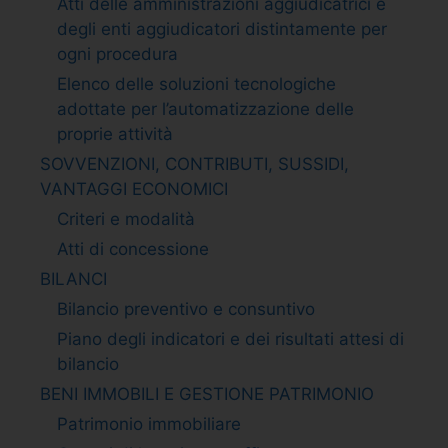
Atti delle amministrazioni aggiudicatrici e
degli enti aggiudicatori distintamente per
ogni procedura
Elenco delle soluzioni tecnologiche
adottate per l’automatizzazione delle
proprie attività
SOVVENZIONI, CONTRIBUTI, SUSSIDI,
VANTAGGI ECONOMICI
Criteri e modalità
Atti di concessione
BILANCI
Bilancio preventivo e consuntivo
Piano degli indicatori e dei risultati attesi di
bilancio
BENI IMMOBILI E GESTIONE PATRIMONIO
Patrimonio immobiliare