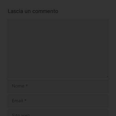
Lascia un commento