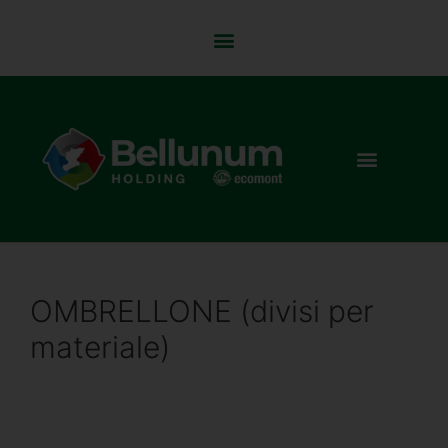
OMBRELLONE (divisi per
materiale)