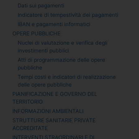
Dati sui pagamenti
Indicatore di tempestività dei pagamenti
IBAN e pagamenti informatici
OPERE PUBBLICHE
Nuclei di valutazione e verifica degli
investimenti pubblici
Atti di programmazione delle opere
pubbliche
Tempi costi e indicatori di realizzazione
delle opere pubbliche
PIANIFICAZIONE E GOVERNO DEL
TERRITORIO
INFORMAZIONI AMBIENTALI
STRUTTURE SANITARIE PRIVATE
ACCREDITATE
INTERVENTI STRAORDINARI E DI