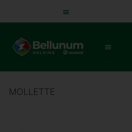
MOLLETTE