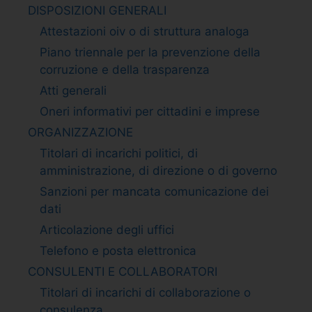
DISPOSIZIONI GENERALI
Attestazioni oiv o di struttura analoga
Piano triennale per la prevenzione della
corruzione e della trasparenza
Atti generali
Oneri informativi per cittadini e imprese
ORGANIZZAZIONE
Titolari di incarichi politici, di
amministrazione, di direzione o di governo
Sanzioni per mancata comunicazione dei
dati
Articolazione degli uffici
Telefono e posta elettronica
CONSULENTI E COLLABORATORI
Titolari di incarichi di collaborazione o
consulenza