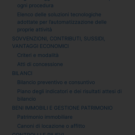
ogni procedura
Elenco delle soluzioni tecnologiche
adottate per l’automatizzazione delle
proprie attività
SOVVENZIONI, CONTRIBUTI, SUSSIDI,
VANTAGGI ECONOMICI
Criteri e modalità
Atti di concessione
BILANCI
Bilancio preventivo e consuntivo
Piano degli indicatori e dei risultati attesi di
bilancio
BENI IMMOBILI E GESTIONE PATRIMONIO
Patrimonio immobiliare
Canoni di locazione o affitto
CONTROLLI E RILIEVI