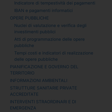
Indicatore di tempestività dei pagamenti
IBAN e pagamenti informatici
OPERE PUBBLICHE
Nuclei di valutazione e verifica degli
investimenti pubblici
Atti di programmazione delle opere
pubbliche
Tempi costi e indicatori di realizzazione
delle opere pubbliche
PIANIFICAZIONE E GOVERNO DEL
TERRITORIO
INFORMAZIONI AMBIENTALI
STRUTTURE SANITARIE PRIVATE
ACCREDITATE
INTERVENTI STRAORDINARI E DI
EMERGENZA