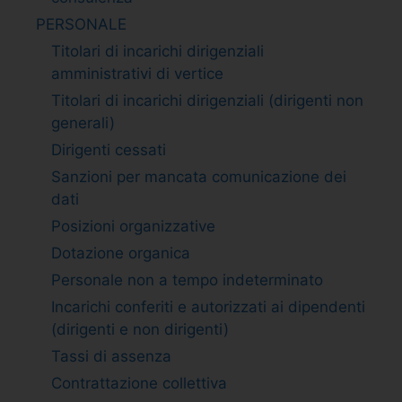
PERSONALE
Titolari di incarichi dirigenziali
amministrativi di vertice
Titolari di incarichi dirigenziali (dirigenti non
generali)
Dirigenti cessati
Sanzioni per mancata comunicazione dei
dati
Posizioni organizzative
Dotazione organica
Personale non a tempo indeterminato
Incarichi conferiti e autorizzati ai dipendenti
(dirigenti e non dirigenti)
Tassi di assenza
Contrattazione collettiva