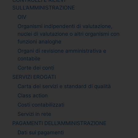
SULL’AMMINISTRAZIONE
OIV
Organismi indipendenti di valutazione,
nuclei di valutazione o altri organismi con
funzioni analoghe
Organi di revisione amministrativa e
contabile
Corte dei conti
SERVIZI EROGATI
Carta dei servizi e standard di qualità
Class action
Costi contabilizzati
Servizi in rete
PAGAMENTI DELL’AMMINISTRAZIONE
Dati sui pagamenti