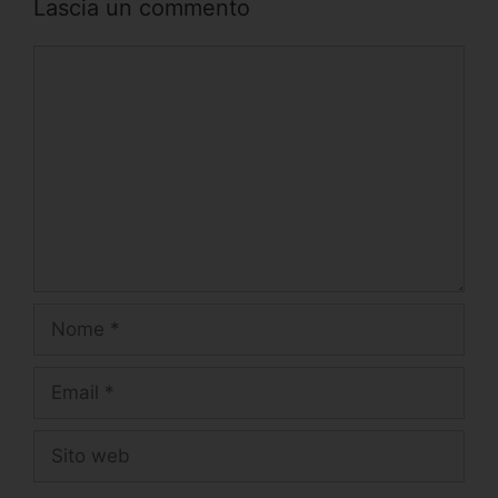
Lascia un commento