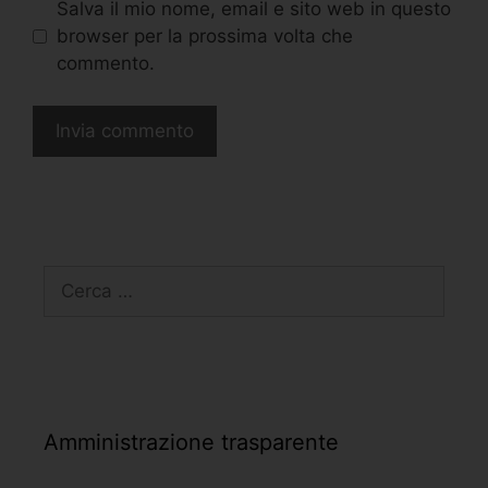
Salva il mio nome, email e sito web in questo
browser per la prossima volta che
commento.
Amministrazione trasparente