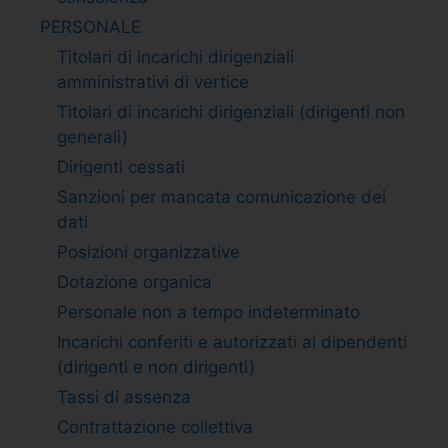
PERSONALE
Titolari di incarichi dirigenziali
amministrativi di vertice
Titolari di incarichi dirigenziali (dirigenti non
generali)
Dirigenti cessati
Sanzioni per mancata comunicazione dei
dati
Posizioni organizzative
Dotazione organica
Personale non a tempo indeterminato
Incarichi conferiti e autorizzati ai dipendenti
(dirigenti e non dirigenti)
Tassi di assenza
Contrattazione collettiva