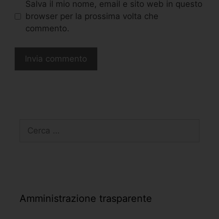
Salva il mio nome, email e sito web in questo
browser per la prossima volta che
commento.
Amministrazione trasparente