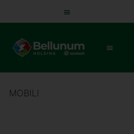
MOBILI