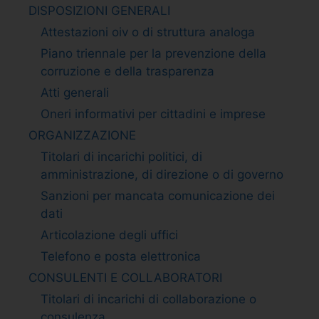
DISPOSIZIONI GENERALI
Attestazioni oiv o di struttura analoga
Piano triennale per la prevenzione della
corruzione e della trasparenza
Atti generali
Oneri informativi per cittadini e imprese
ORGANIZZAZIONE
Titolari di incarichi politici, di
amministrazione, di direzione o di governo
Sanzioni per mancata comunicazione dei
dati
Articolazione degli uffici
Telefono e posta elettronica
CONSULENTI E COLLABORATORI
Titolari di incarichi di collaborazione o
consulenza