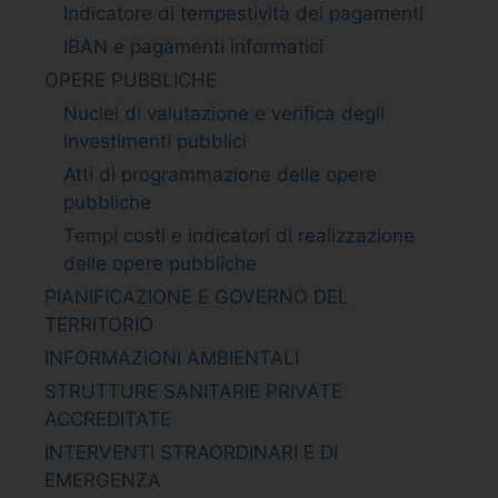
Indicatore di tempestività dei pagamenti
IBAN e pagamenti informatici
OPERE PUBBLICHE
Nuclei di valutazione e verifica degli
investimenti pubblici
Atti di programmazione delle opere
pubbliche
Tempi costi e indicatori di realizzazione
delle opere pubbliche
PIANIFICAZIONE E GOVERNO DEL
TERRITORIO
INFORMAZIONI AMBIENTALI
STRUTTURE SANITARIE PRIVATE
ACCREDITATE
INTERVENTI STRAORDINARI E DI
EMERGENZA