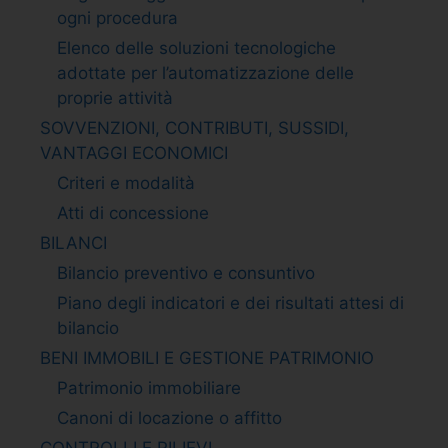
ogni procedura
Elenco delle soluzioni tecnologiche
adottate per l’automatizzazione delle
proprie attività
SOVVENZIONI, CONTRIBUTI, SUSSIDI,
VANTAGGI ECONOMICI
Criteri e modalità
Atti di concessione
BILANCI
Bilancio preventivo e consuntivo
Piano degli indicatori e dei risultati attesi di
bilancio
BENI IMMOBILI E GESTIONE PATRIMONIO
Patrimonio immobiliare
Canoni di locazione o affitto
CONTROLLI E RILIEVI