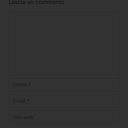
Lascia un commento