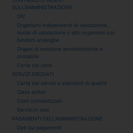
SULL’AMMINISTRAZIONE
OIV
Organismi indipendenti di valutazione,
nuclei di valutazione o altri organismi con
funzioni analoghe
Organi di revisione amministrativa e
contabile
Corte dei conti
SERVIZI EROGATI
Carta dei servizi e standard di qualità
Class action
Costi contabilizzati
Servizi in rete
PAGAMENTI DELL’AMMINISTRAZIONE
Dati sui pagamenti