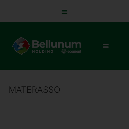
MATERASSO