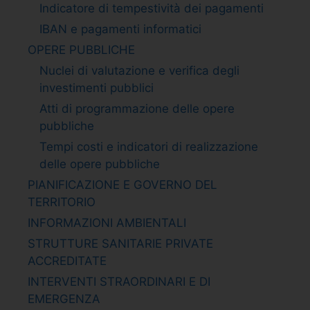
Indicatore di tempestività dei pagamenti
IBAN e pagamenti informatici
OPERE PUBBLICHE
Nuclei di valutazione e verifica degli
investimenti pubblici
Atti di programmazione delle opere
pubbliche
Tempi costi e indicatori di realizzazione
delle opere pubbliche
PIANIFICAZIONE E GOVERNO DEL
TERRITORIO
INFORMAZIONI AMBIENTALI
STRUTTURE SANITARIE PRIVATE
ACCREDITATE
INTERVENTI STRAORDINARI E DI
EMERGENZA