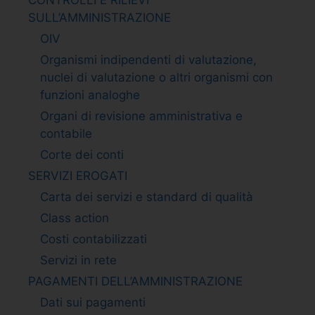
SULL’AMMINISTRAZIONE
OIV
Organismi indipendenti di valutazione,
nuclei di valutazione o altri organismi con
funzioni analoghe
Organi di revisione amministrativa e
contabile
Corte dei conti
SERVIZI EROGATI
Carta dei servizi e standard di qualità
Class action
Costi contabilizzati
Servizi in rete
PAGAMENTI DELL’AMMINISTRAZIONE
Dati sui pagamenti