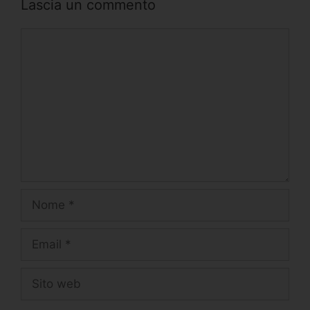
Lascia un commento