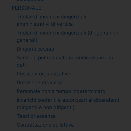
PERSONALE
Titolari di incarichi dirigenziali
amministrativi di vertice
Titolari di incarichi dirigenziali (dirigenti non
generali)
Dirigenti cessati
Sanzioni per mancata comunicazione dei
dati
Posizioni organizzative
Dotazione organica
Personale non a tempo indeterminato
Incarichi conferiti e autorizzati ai dipendenti
(dirigenti e non dirigenti)
Tassi di assenza
Contrattazione collettiva