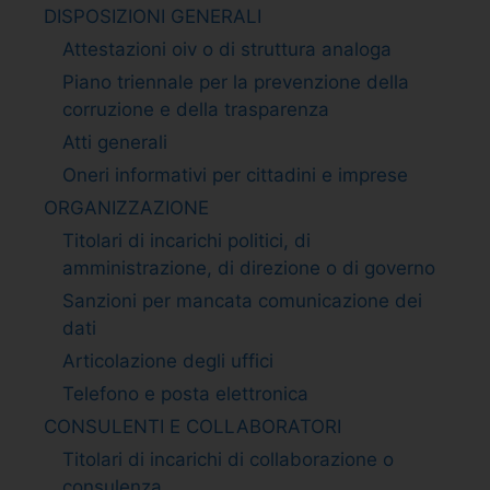
DISPOSIZIONI GENERALI
Attestazioni oiv o di struttura analoga
Piano triennale per la prevenzione della
corruzione e della trasparenza
Atti generali
Oneri informativi per cittadini e imprese
ORGANIZZAZIONE
Titolari di incarichi politici, di
amministrazione, di direzione o di governo
Sanzioni per mancata comunicazione dei
dati
Articolazione degli uffici
Telefono e posta elettronica
CONSULENTI E COLLABORATORI
Titolari di incarichi di collaborazione o
consulenza