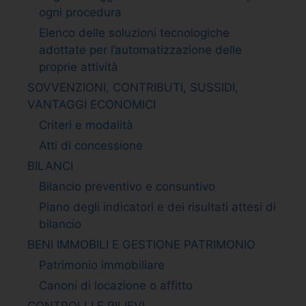
ogni procedura
Elenco delle soluzioni tecnologiche
adottate per l’automatizzazione delle
proprie attività
SOVVENZIONI, CONTRIBUTI, SUSSIDI,
VANTAGGI ECONOMICI
Criteri e modalità
Atti di concessione
BILANCI
Bilancio preventivo e consuntivo
Piano degli indicatori e dei risultati attesi di
bilancio
BENI IMMOBILI E GESTIONE PATRIMONIO
Patrimonio immobiliare
Canoni di locazione o affitto
CONTROLLI E RILIEVI