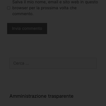
Salva il mio nome, email e sito web in questo
browser per la prossima volta che
commento.
Amministrazione trasparente