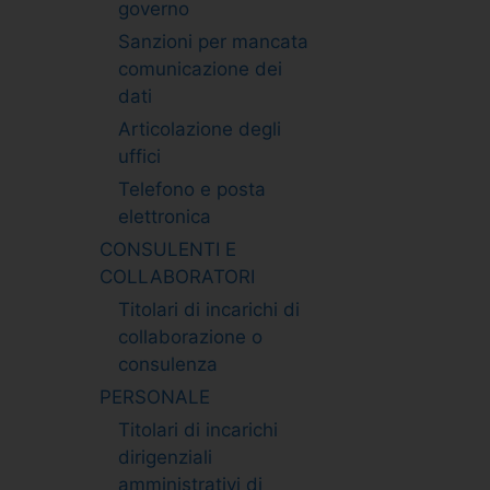
governo
Sanzioni per mancata
comunicazione dei
dati
Articolazione degli
uffici
Telefono e posta
elettronica
CONSULENTI E
COLLABORATORI
Titolari di incarichi di
collaborazione o
consulenza
PERSONALE
Titolari di incarichi
dirigenziali
amministrativi di