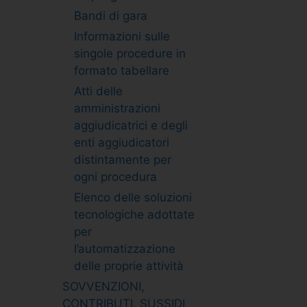
Bandi di gara
Informazioni sulle
singole procedure in
formato tabellare
Atti delle
amministrazioni
aggiudicatrici e degli
enti aggiudicatori
distintamente per
ogni procedura
Elenco delle soluzioni
tecnologiche adottate
per
l’automatizzazione
delle proprie attività
SOVVENZIONI,
CONTRIBUTI, SUSSIDI,