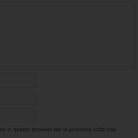
web in questo browser per la prossima volta che