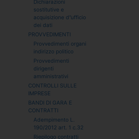
Dichiarazioni
sostitutive e
acquisizione d”ufficio
dei dati
PROVVEDIMENTI
Provvedimenti organi
indirizzo politico
Provvedimenti
dirigenti
amministrativi
CONTROLLI SULLE
IMPRESE
BANDI DI GARA E
CONTRATTI
Adempimento L.
190/2012 art. 1 c.32
Riepilogo contratti