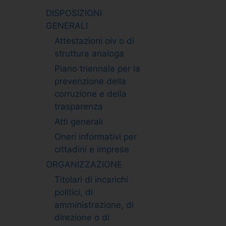
DISPOSIZIONI
GENERALI
Attestazioni oiv o di
struttura analoga
Piano triennale per la
prevenzione della
corruzione e della
trasparenza
Atti generali
Oneri informativi per
cittadini e imprese
ORGANIZZAZIONE
Titolari di incarichi
politici, di
amministrazione, di
direzione o di