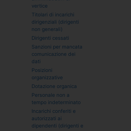
vertice
Titolari di incarichi
dirigenziali (dirigenti
non generali)
Dirigenti cessati
Sanzioni per mancata
comunicazione dei
dati
Posizioni
organizzative
Dotazione organica
Personale non a
tempo indeterminato
Incarichi conferiti e
autorizzati ai
dipendenti (dirigenti e