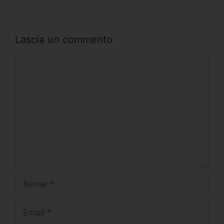
Lascia un commento