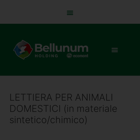
LETTIERA PER ANIMALI
DOMESTICI (in materiale
sintetico/chimico)