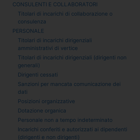
CONSULENTI E COLLABORATORI
Titolari di incarichi di collaborazione o
consulenza
PERSONALE
Titolari di incarichi dirigenziali
amministrativi di vertice
Titolari di incarichi dirigenziali (dirigenti non
generali)
Dirigenti cessati
Sanzioni per mancata comunicazione dei
dati
Posizioni organizzative
Dotazione organica
Personale non a tempo indeterminato
Incarichi conferiti e autorizzati ai dipendenti
(dirigenti e non dirigenti)