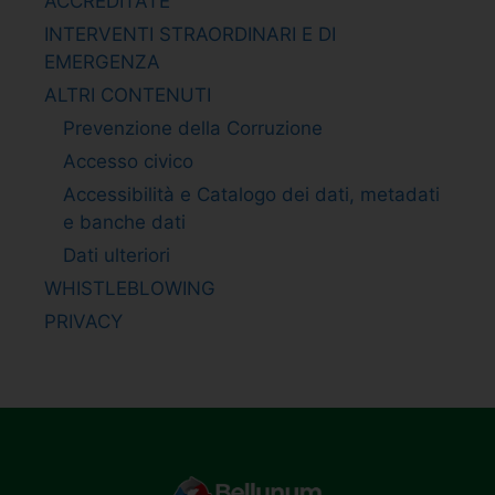
ACCREDITATE
INTERVENTI STRAORDINARI E DI
EMERGENZA
ALTRI CONTENUTI
Prevenzione della Corruzione
Accesso civico
Accessibilità e Catalogo dei dati, metadati
e banche dati
Dati ulteriori
WHISTLEBLOWING
PRIVACY