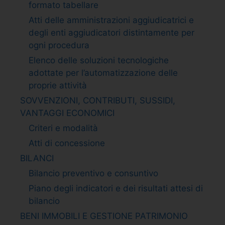
formato tabellare
Atti delle amministrazioni aggiudicatrici e
degli enti aggiudicatori distintamente per
ogni procedura
Elenco delle soluzioni tecnologiche
adottate per l’automatizzazione delle
proprie attività
SOVVENZIONI, CONTRIBUTI, SUSSIDI,
VANTAGGI ECONOMICI
Criteri e modalità
Atti di concessione
BILANCI
Bilancio preventivo e consuntivo
Piano degli indicatori e dei risultati attesi di
bilancio
BENI IMMOBILI E GESTIONE PATRIMONIO