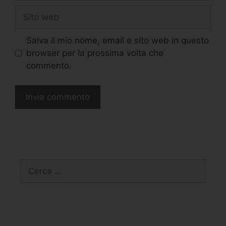
Salva il mio nome, email e sito web in questo
browser per la prossima volta che
commento.