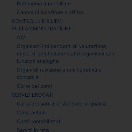
Patrimonio immobiliare
Canoni di locazione o affitto
CONTROLLI E RILIEVI
SULL’AMMINISTRAZIONE
OIV
Organismi indipendenti di valutazione,
nuclei di valutazione o altri organismi con
funzioni analoghe
Organi di revisione amministrativa e
contabile
Corte dei conti
SERVIZI EROGATI
Carta dei servizi e standard di qualità
Class action
Costi contabilizzati
Servizi in rete