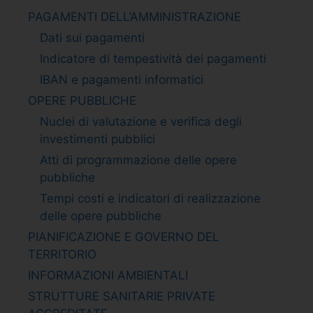
PAGAMENTI DELL’AMMINISTRAZIONE
Dati sui pagamenti
Indicatore di tempestività dei pagamenti
IBAN e pagamenti informatici
OPERE PUBBLICHE
Nuclei di valutazione e verifica degli
investimenti pubblici
Atti di programmazione delle opere
pubbliche
Tempi costi e indicatori di realizzazione
delle opere pubbliche
PIANIFICAZIONE E GOVERNO DEL
TERRITORIO
INFORMAZIONI AMBIENTALI
STRUTTURE SANITARIE PRIVATE