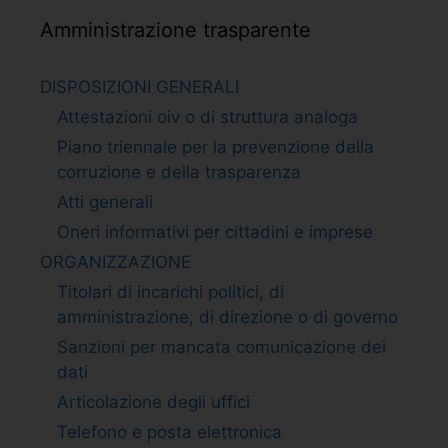
Amministrazione trasparente
DISPOSIZIONI GENERALI
Attestazioni oiv o di struttura analoga
Piano triennale per la prevenzione della
corruzione e della trasparenza
Atti generali
Oneri informativi per cittadini e imprese
ORGANIZZAZIONE
Titolari di incarichi politici, di
amministrazione, di direzione o di governo
Sanzioni per mancata comunicazione dei
dati
Articolazione degli uffici
Telefono e posta elettronica