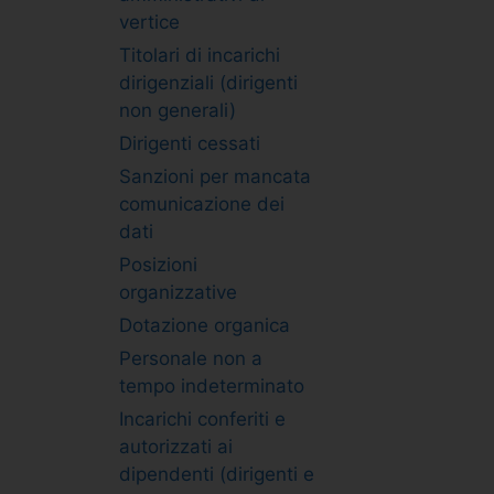
vertice
Titolari di incarichi
dirigenziali (dirigenti
non generali)
Dirigenti cessati
Sanzioni per mancata
comunicazione dei
dati
Posizioni
organizzative
Dotazione organica
Personale non a
tempo indeterminato
Incarichi conferiti e
autorizzati ai
dipendenti (dirigenti e