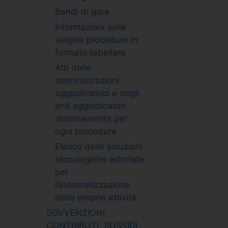
Bandi di gara
Informazioni sulle
singole procedure in
formato tabellare
Atti delle
amministrazioni
aggiudicatrici e degli
enti aggiudicatori
distintamente per
ogni procedura
Elenco delle soluzioni
tecnologiche adottate
per
l’automatizzazione
delle proprie attività
SOVVENZIONI,
CONTRIBUTI, SUSSIDI,