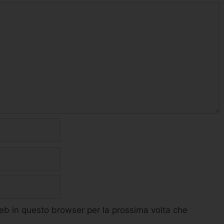
web in questo browser per la prossima volta che