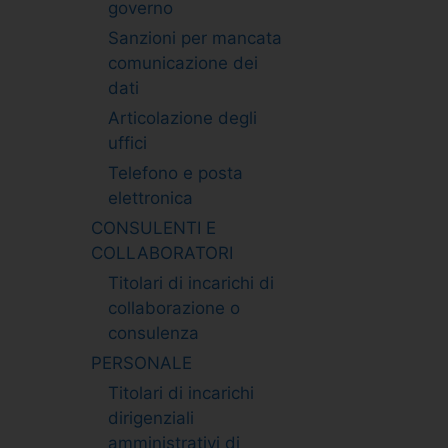
governo
Sanzioni per mancata
comunicazione dei
dati
Articolazione degli
uffici
Telefono e posta
elettronica
CONSULENTI E
COLLABORATORI
Titolari di incarichi di
collaborazione o
consulenza
PERSONALE
Titolari di incarichi
dirigenziali
amministrativi di