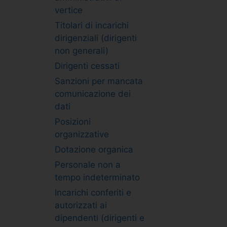
vertice
Titolari di incarichi
dirigenziali (dirigenti
non generali)
Dirigenti cessati
Sanzioni per mancata
comunicazione dei
dati
Posizioni
organizzative
Dotazione organica
Personale non a
tempo indeterminato
Incarichi conferiti e
autorizzati ai
dipendenti (dirigenti e