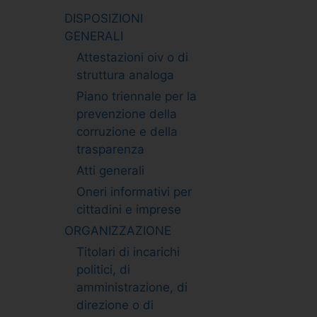
DISPOSIZIONI
GENERALI
Attestazioni oiv o di
struttura analoga
Piano triennale per la
prevenzione della
corruzione e della
trasparenza
Atti generali
Oneri informativi per
cittadini e imprese
ORGANIZZAZIONE
Titolari di incarichi
politici, di
amministrazione, di
direzione o di