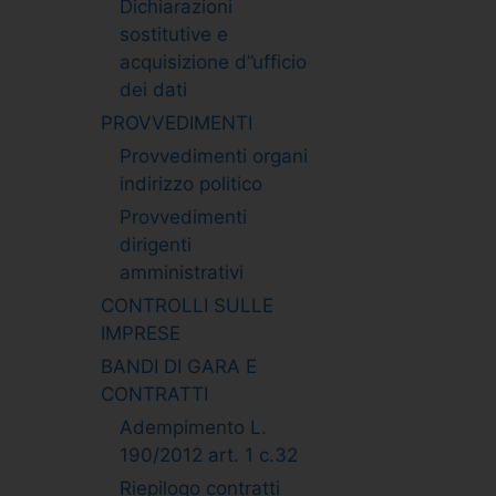
Dichiarazioni
sostitutive e
acquisizione d”ufficio
dei dati
PROVVEDIMENTI
Provvedimenti organi
indirizzo politico
Provvedimenti
dirigenti
amministrativi
CONTROLLI SULLE
IMPRESE
BANDI DI GARA E
CONTRATTI
Adempimento L.
190/2012 art. 1 c.32
Riepilogo contratti