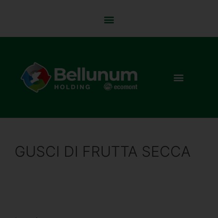
GUSCI DI FRUTTA SECCA