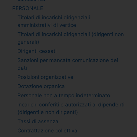
PERSONALE
Titolari di incarichi dirigenziali
amministrativi di vertice
Titolari di incarichi dirigenziali (dirigenti non
generali)
Dirigenti cessati
Sanzioni per mancata comunicazione dei
dati
Posizioni organizzative
Dotazione organica
Personale non a tempo indeterminato
Incarichi conferiti e autorizzati ai dipendenti
(dirigenti e non dirigenti)
Tassi di assenza
Contrattazione collettiva