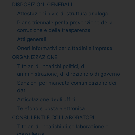
DISPOSIZIONI GENERALI
Attestazioni oiv o di struttura analoga
Piano triennale per la prevenzione della
corruzione e della trasparenza
Atti generali
Oneri informativi per cittadini e imprese
ORGANIZZAZIONE
Titolari di incarichi politici, di
amministrazione, di direzione o di governo
Sanzioni per mancata comunicazione dei
dati
Articolazione degli uffici
Telefono e posta elettronica
CONSULENTI E COLLABORATORI
Titolari di incarichi di collaborazione o
consulenza