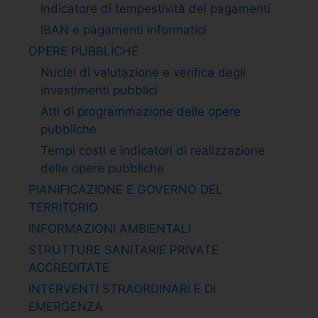
Indicatore di tempestività dei pagamenti
IBAN e pagamenti informatici
OPERE PUBBLICHE
Nuclei di valutazione e verifica degli
investimenti pubblici
Atti di programmazione delle opere
pubbliche
Tempi costi e indicatori di realizzazione
delle opere pubbliche
PIANIFICAZIONE E GOVERNO DEL
TERRITORIO
INFORMAZIONI AMBIENTALI
STRUTTURE SANITARIE PRIVATE
ACCREDITATE
INTERVENTI STRAORDINARI E DI
EMERGENZA