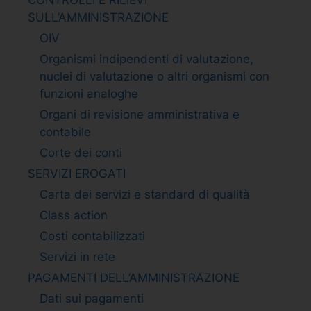
SULL’AMMINISTRAZIONE
OIV
Organismi indipendenti di valutazione,
nuclei di valutazione o altri organismi con
funzioni analoghe
Organi di revisione amministrativa e
contabile
Corte dei conti
SERVIZI EROGATI
Carta dei servizi e standard di qualità
Class action
Costi contabilizzati
Servizi in rete
PAGAMENTI DELL’AMMINISTRAZIONE
Dati sui pagamenti