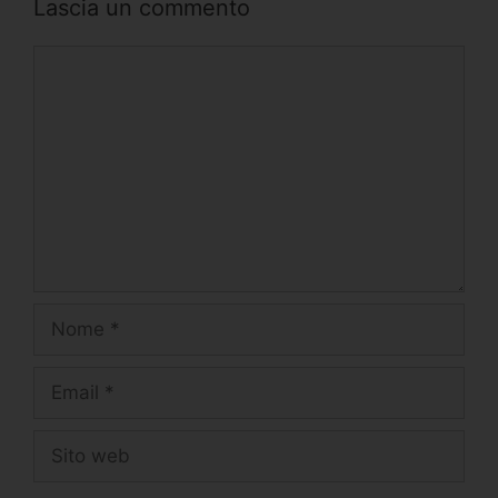
Lascia un commento