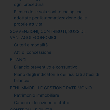
ogni procedura
Elenco delle soluzioni tecnologiche
adottate per l’automatizzazione delle
proprie attività
SOVVENZIONI, CONTRIBUTI, SUSSIDI,
VANTAGGI ECONOMICI
Criteri e modalità
Atti di concessione
BILANCI
Bilancio preventivo e consuntivo
Piano degli indicatori e dei risultati attesi di
bilancio
BENI IMMOBILI E GESTIONE PATRIMONIO
Patrimonio immobiliare
Canoni di locazione o affitto
CONTROLLI E RILIEVI