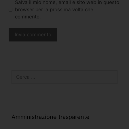
Salva il mio nome, email e sito web in questo
browser per la prossima volta che
commento.
Amministrazione trasparente