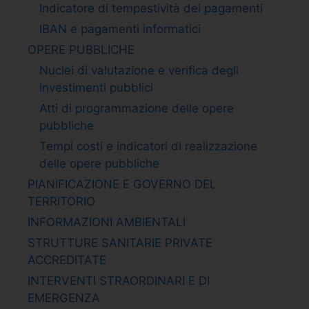
Indicatore di tempestività dei pagamenti
IBAN e pagamenti informatici
OPERE PUBBLICHE
Nuclei di valutazione e verifica degli
investimenti pubblici
Atti di programmazione delle opere
pubbliche
Tempi costi e indicatori di realizzazione
delle opere pubbliche
PIANIFICAZIONE E GOVERNO DEL
TERRITORIO
INFORMAZIONI AMBIENTALI
STRUTTURE SANITARIE PRIVATE
ACCREDITATE
INTERVENTI STRAORDINARI E DI
EMERGENZA