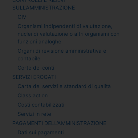
SULL’AMMINISTRAZIONE
OIV
Organismi indipendenti di valutazione,
nuclei di valutazione o altri organismi con
funzioni analoghe
Organi di revisione amministrativa e
contabile
Corte dei conti
SERVIZI EROGATI
Carta dei servizi e standard di qualità
Class action
Costi contabilizzati
Servizi in rete
PAGAMENTI DELL’AMMINISTRAZIONE
Dati sui pagamenti