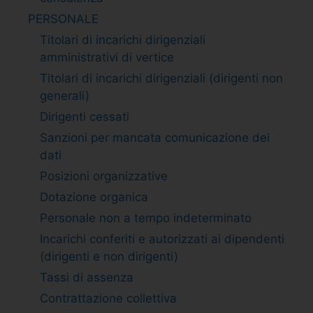
PERSONALE
Titolari di incarichi dirigenziali
amministrativi di vertice
Titolari di incarichi dirigenziali (dirigenti non
generali)
Dirigenti cessati
Sanzioni per mancata comunicazione dei
dati
Posizioni organizzative
Dotazione organica
Personale non a tempo indeterminato
Incarichi conferiti e autorizzati ai dipendenti
(dirigenti e non dirigenti)
Tassi di assenza
Contrattazione collettiva