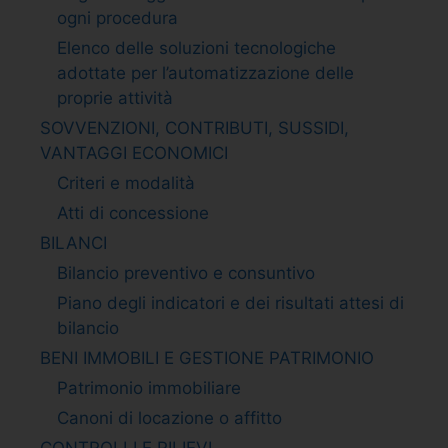
ogni procedura
Elenco delle soluzioni tecnologiche
adottate per l’automatizzazione delle
proprie attività
SOVVENZIONI, CONTRIBUTI, SUSSIDI,
VANTAGGI ECONOMICI
Criteri e modalità
Atti di concessione
BILANCI
Bilancio preventivo e consuntivo
Piano degli indicatori e dei risultati attesi di
bilancio
BENI IMMOBILI E GESTIONE PATRIMONIO
Patrimonio immobiliare
Canoni di locazione o affitto
CONTROLLI E RILIEVI