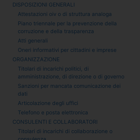
DISPOSIZIONI GENERALI
Attestazioni oiv o di struttura analoga
Piano triennale per la prevenzione della
corruzione e della trasparenza
Atti generali
Oneri informativi per cittadini e imprese
ORGANIZZAZIONE
Titolari di incarichi politici, di
amministrazione, di direzione o di governo
Sanzioni per mancata comunicazione dei
dati
Articolazione degli uffici
Telefono e posta elettronica
CONSULENTI E COLLABORATORI
Titolari di incarichi di collaborazione o
consulenza