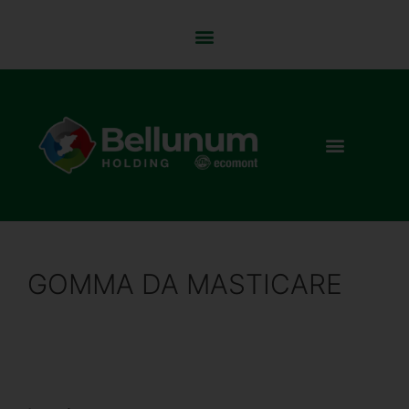
GOMMA DA MASTICARE