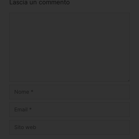
Lascia un commento