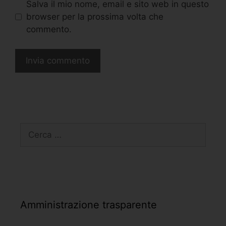
Salva il mio nome, email e sito web in questo
browser per la prossima volta che
commento.
Amministrazione trasparente