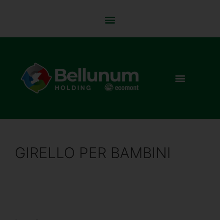
GIRELLO PER BAMBINI