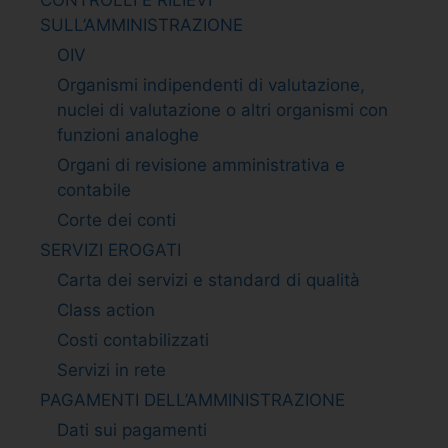
SULL’AMMINISTRAZIONE
OIV
Organismi indipendenti di valutazione,
nuclei di valutazione o altri organismi con
funzioni analoghe
Organi di revisione amministrativa e
contabile
Corte dei conti
SERVIZI EROGATI
Carta dei servizi e standard di qualità
Class action
Costi contabilizzati
Servizi in rete
PAGAMENTI DELL’AMMINISTRAZIONE
Dati sui pagamenti