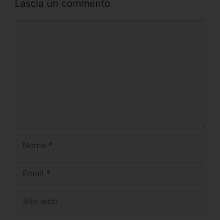
Lascia un commento