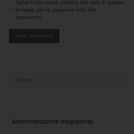
Salva il mio nome, email e sito web in questo
browser per la prossima volta che
commento.
Amministrazione trasparente