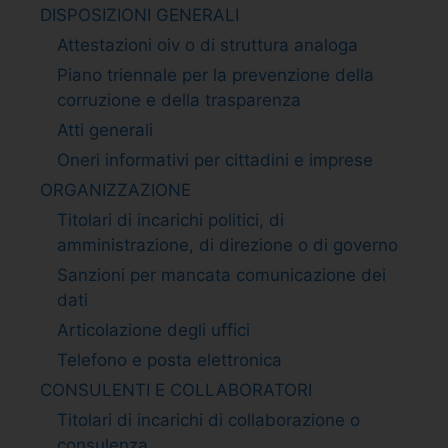
DISPOSIZIONI GENERALI
Attestazioni oiv o di struttura analoga
Piano triennale per la prevenzione della
corruzione e della trasparenza
Atti generali
Oneri informativi per cittadini e imprese
ORGANIZZAZIONE
Titolari di incarichi politici, di
amministrazione, di direzione o di governo
Sanzioni per mancata comunicazione dei
dati
Articolazione degli uffici
Telefono e posta elettronica
CONSULENTI E COLLABORATORI
Titolari di incarichi di collaborazione o
consulenza