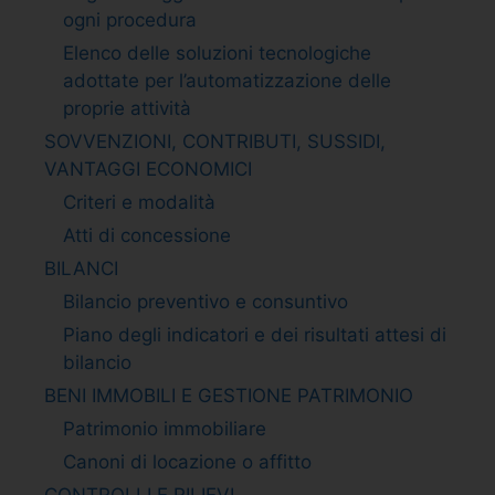
ogni procedura
Elenco delle soluzioni tecnologiche
adottate per l’automatizzazione delle
proprie attività
SOVVENZIONI, CONTRIBUTI, SUSSIDI,
VANTAGGI ECONOMICI
Criteri e modalità
Atti di concessione
BILANCI
Bilancio preventivo e consuntivo
Piano degli indicatori e dei risultati attesi di
bilancio
BENI IMMOBILI E GESTIONE PATRIMONIO
Patrimonio immobiliare
Canoni di locazione o affitto
CONTROLLI E RILIEVI