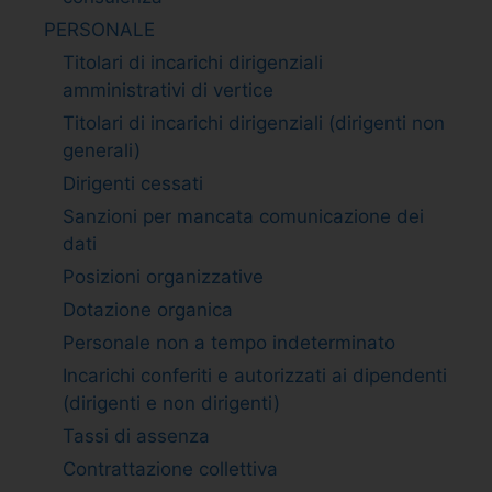
PERSONALE
Titolari di incarichi dirigenziali
amministrativi di vertice
Titolari di incarichi dirigenziali (dirigenti non
generali)
Dirigenti cessati
Sanzioni per mancata comunicazione dei
dati
Posizioni organizzative
Dotazione organica
Personale non a tempo indeterminato
Incarichi conferiti e autorizzati ai dipendenti
(dirigenti e non dirigenti)
Tassi di assenza
Contrattazione collettiva