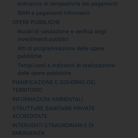
Indicatore di tempestività dei pagamenti
IBAN e pagamenti informatici
OPERE PUBBLICHE
Nuclei di valutazione e verifica degli
investimenti pubblici
Atti di programmazione delle opere
pubbliche
Tempi costi e indicatori di realizzazione
delle opere pubbliche
PIANIFICAZIONE E GOVERNO DEL
TERRITORIO
INFORMAZIONI AMBIENTALI
STRUTTURE SANITARIE PRIVATE
ACCREDITATE
INTERVENTI STRAORDINARI E DI
EMERGENZA