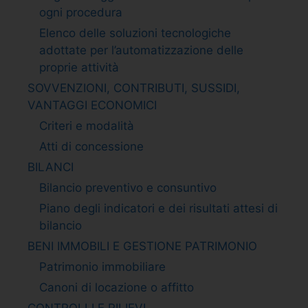
ogni procedura
Elenco delle soluzioni tecnologiche
adottate per l’automatizzazione delle
proprie attività
SOVVENZIONI, CONTRIBUTI, SUSSIDI,
VANTAGGI ECONOMICI
Criteri e modalità
Atti di concessione
BILANCI
Bilancio preventivo e consuntivo
Piano degli indicatori e dei risultati attesi di
bilancio
BENI IMMOBILI E GESTIONE PATRIMONIO
Patrimonio immobiliare
Canoni di locazione o affitto
CONTROLLI E RILIEVI