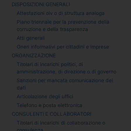
DISPOSIZIONI GENERALI
Attestazioni oiv o di struttura analoga
Piano triennale per la prevenzione della
corruzione e della trasparenza
Atti generali
Oneri informativi per cittadini e imprese
ORGANIZZAZIONE
Titolari di incarichi politici, di
amministrazione, di direzione o di governo
Sanzioni per mancata comunicazione dei
dati
Articolazione degli uffici
Telefono e posta elettronica
CONSULENTI E COLLABORATORI
Titolari di incarichi di collaborazione o
consulenza