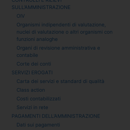
SULL’AMMINISTRAZIONE
OIV
Organismi indipendenti di valutazione,
nuclei di valutazione o altri organismi con
funzioni analoghe
Organi di revisione amministrativa e
contabile
Corte dei conti
SERVIZI EROGATI
Carta dei servizi e standard di qualità
Class action
Costi contabilizzati
Servizi in rete
PAGAMENTI DELL’AMMINISTRAZIONE
Dati sui pagamenti