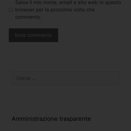
Salva il mio nome, email e sito web in questo
browser per la prossima volta che
commento.
Amministrazione trasparente