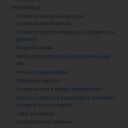
PERSONALE
Titolari di incarichi dirigenziali
amministrativi di vertice
Titolari di incarichi dirigenziali (dirigenti non
generali)
Dirigenti cessati
Sanzioni per mancata comunicazione dei
dati
Posizioni organizzative
Dotazione organica
Personale non a tempo indeterminato
Incarichi conferiti e autorizzati ai dipendenti
(dirigenti e non dirigenti)
Tassi di assenza
Contrattazione collettiva