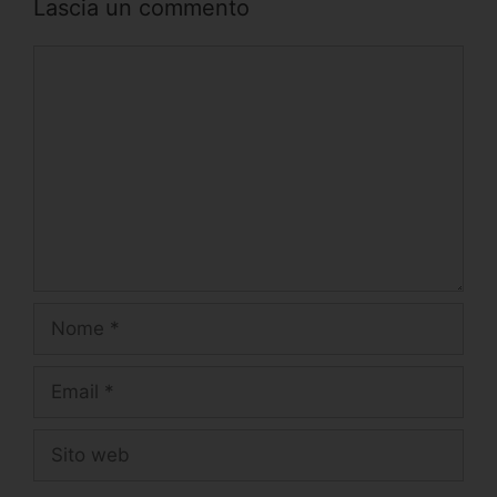
Lascia un commento