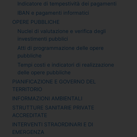
Indicatore di tempestività dei pagamenti
IBAN e pagamenti informatici
OPERE PUBBLICHE
Nuclei di valutazione e verifica degli
investimenti pubblici
Atti di programmazione delle opere
pubbliche
Tempi costi e indicatori di realizzazione
delle opere pubbliche
PIANIFICAZIONE E GOVERNO DEL
TERRITORIO
INFORMAZIONI AMBIENTALI
STRUTTURE SANITARIE PRIVATE
ACCREDITATE
INTERVENTI STRAORDINARI E DI
EMERGENZA