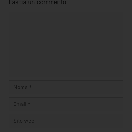
Lascia un commento