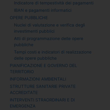
Indicatore di tempestività dei pagamenti
IBAN e pagamenti informatici
OPERE PUBBLICHE
Nuclei di valutazione e verifica degli
investimenti pubblici
Atti di programmazione delle opere
pubbliche
Tempi costi e indicatori di realizzazione
delle opere pubbliche
PIANIFICAZIONE E GOVERNO DEL
TERRITORIO
INFORMAZIONI AMBIENTALI
STRUTTURE SANITARIE PRIVATE
ACCREDITATE
INTERVENTI STRAORDINARI E DI
EMERGENZA