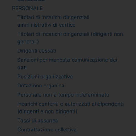
PERSONALE
Titolari di incarichi dirigenziali
amministrativi di vertice
Titolari di incarichi dirigenziali (dirigenti non
generali)
Dirigenti cessati
Sanzioni per mancata comunicazione dei
dati
Posizioni organizzative
Dotazione organica
Personale non a tempo indeterminato
Incarichi conferiti e autorizzati ai dipendenti
(dirigenti e non dirigenti)
Tassi di assenza
Contrattazione collettiva