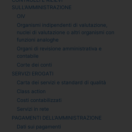
SULL’AMMINISTRAZIONE
OIV
Organismi indipendenti di valutazione,
nuclei di valutazione o altri organismi con
funzioni analoghe
Organi di revisione amministrativa e
contabile
Corte dei conti
SERVIZI EROGATI
Carta dei servizi e standard di qualità
Class action
Costi contabilizzati
Servizi in rete
PAGAMENTI DELL’AMMINISTRAZIONE
Dati sui pagamenti