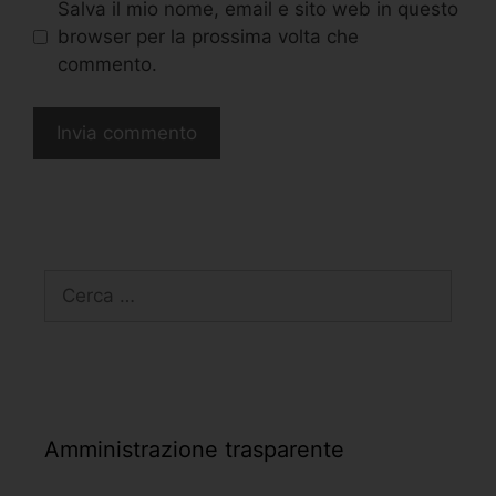
Salva il mio nome, email e sito web in questo
browser per la prossima volta che
commento.
Amministrazione trasparente