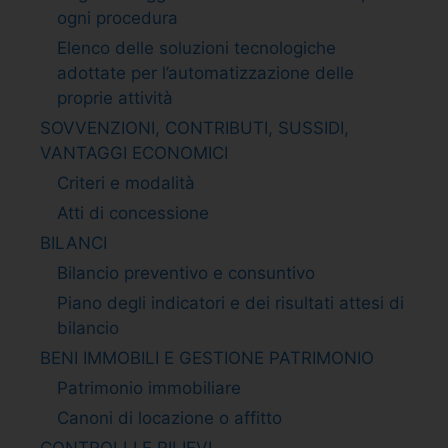
ogni procedura
Elenco delle soluzioni tecnologiche
adottate per l’automatizzazione delle
proprie attività
SOVVENZIONI, CONTRIBUTI, SUSSIDI,
VANTAGGI ECONOMICI
Criteri e modalità
Atti di concessione
BILANCI
Bilancio preventivo e consuntivo
Piano degli indicatori e dei risultati attesi di
bilancio
BENI IMMOBILI E GESTIONE PATRIMONIO
Patrimonio immobiliare
Canoni di locazione o affitto
CONTROLLI E RILIEVI