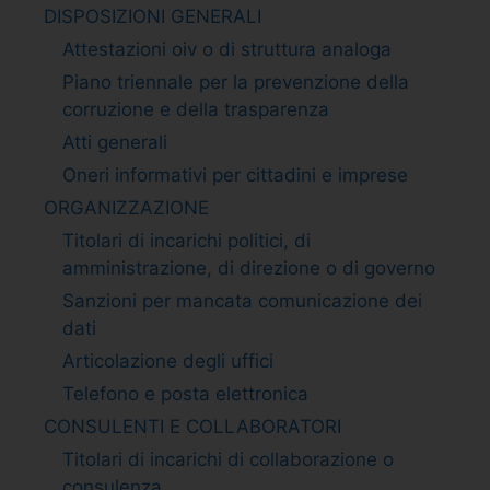
DISPOSIZIONI GENERALI
Attestazioni oiv o di struttura analoga
Piano triennale per la prevenzione della
corruzione e della trasparenza
Atti generali
Oneri informativi per cittadini e imprese
ORGANIZZAZIONE
Titolari di incarichi politici, di
amministrazione, di direzione o di governo
Sanzioni per mancata comunicazione dei
dati
Articolazione degli uffici
Telefono e posta elettronica
CONSULENTI E COLLABORATORI
Titolari di incarichi di collaborazione o
consulenza