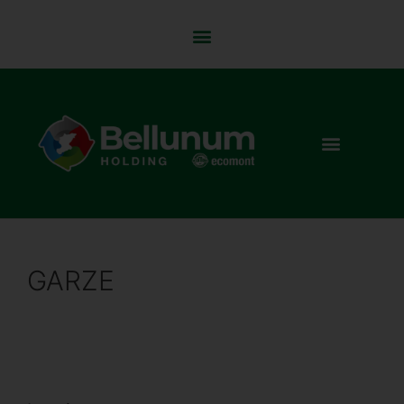
GARZE