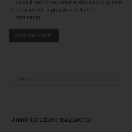
Salva il mio nome, email e sito web in questo
browser per la prossima volta che
commento.
Amministrazione trasparente