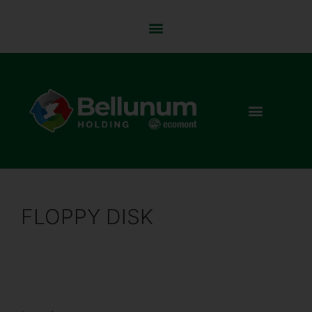
FLOPPY DISK