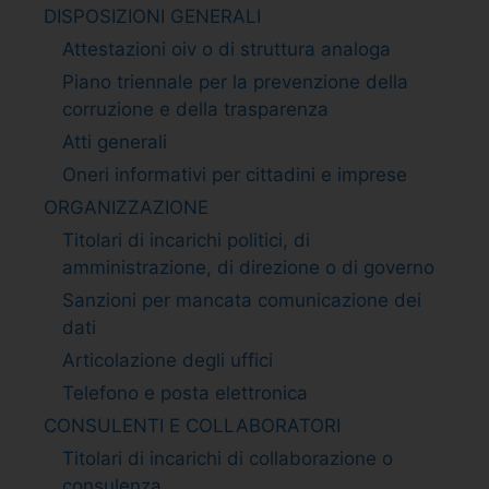
DISPOSIZIONI GENERALI
Attestazioni oiv o di struttura analoga
Piano triennale per la prevenzione della
corruzione e della trasparenza
Atti generali
Oneri informativi per cittadini e imprese
ORGANIZZAZIONE
Titolari di incarichi politici, di
amministrazione, di direzione o di governo
Sanzioni per mancata comunicazione dei
dati
Articolazione degli uffici
Telefono e posta elettronica
CONSULENTI E COLLABORATORI
Titolari di incarichi di collaborazione o
consulenza