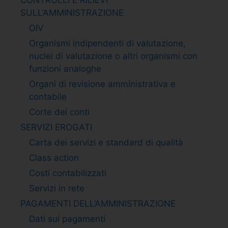
SULL’AMMINISTRAZIONE
OIV
Organismi indipendenti di valutazione,
nuclei di valutazione o altri organismi con
funzioni analoghe
Organi di revisione amministrativa e
contabile
Corte dei conti
SERVIZI EROGATI
Carta dei servizi e standard di qualità
Class action
Costi contabilizzati
Servizi in rete
PAGAMENTI DELL’AMMINISTRAZIONE
Dati sui pagamenti