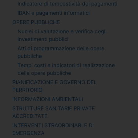
Indicatore di tempestività dei pagamenti
IBAN e pagamenti informatici
OPERE PUBBLICHE
Nuclei di valutazione e verifica degli
investimenti pubblici
Atti di programmazione delle opere
pubbliche
Tempi costi e indicatori di realizzazione
delle opere pubbliche
PIANIFICAZIONE E GOVERNO DEL
TERRITORIO
INFORMAZIONI AMBIENTALI
STRUTTURE SANITARIE PRIVATE
ACCREDITATE
INTERVENTI STRAORDINARI E DI
EMERGENZA