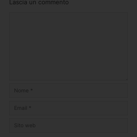
Lascia un commento