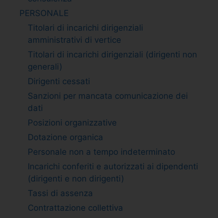
PERSONALE
Titolari di incarichi dirigenziali
amministrativi di vertice
Titolari di incarichi dirigenziali (dirigenti non
generali)
Dirigenti cessati
Sanzioni per mancata comunicazione dei
dati
Posizioni organizzative
Dotazione organica
Personale non a tempo indeterminato
Incarichi conferiti e autorizzati ai dipendenti
(dirigenti e non dirigenti)
Tassi di assenza
Contrattazione collettiva