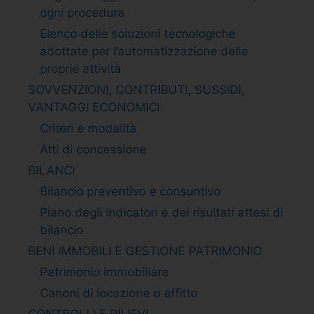
ogni procedura
Elenco delle soluzioni tecnologiche
adottate per l’automatizzazione delle
proprie attività
SOVVENZIONI, CONTRIBUTI, SUSSIDI,
VANTAGGI ECONOMICI
Criteri e modalità
Atti di concessione
BILANCI
Bilancio preventivo e consuntivo
Piano degli indicatori e dei risultati attesi di
bilancio
BENI IMMOBILI E GESTIONE PATRIMONIO
Patrimonio immobiliare
Canoni di locazione o affitto
CONTROLLI E RILIEVI