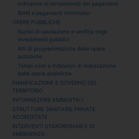
Indicatore di tempestività dei pagamenti
IBAN e pagamenti informatici
OPERE PUBBLICHE
Nuclei di valutazione e verifica degli
investimenti pubblici
Atti di programmazione delle opere
pubbliche
Tempi costi e indicatori di realizzazione
delle opere pubbliche
PIANIFICAZIONE E GOVERNO DEL
TERRITORIO
INFORMAZIONI AMBIENTALI
STRUTTURE SANITARIE PRIVATE
ACCREDITATE
INTERVENTI STRAORDINARI E DI
EMERGENZA