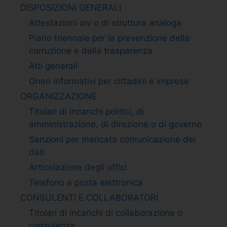
DISPOSIZIONI GENERALI
Attestazioni oiv o di struttura analoga
Piano triennale per la prevenzione della
corruzione e della trasparenza
Atti generali
Oneri informativi per cittadini e imprese
ORGANIZZAZIONE
Titolari di incarichi politici, di
amministrazione, di direzione o di governo
Sanzioni per mancata comunicazione dei
dati
Articolazione degli uffici
Telefono e posta elettronica
CONSULENTI E COLLABORATORI
Titolari di incarichi di collaborazione o
consulenza