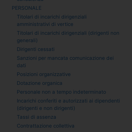
PERSONALE
Titolari di incarichi dirigenziali
amministrativi di vertice
Titolari di incarichi dirigenziali (dirigenti non
generali)
Dirigenti cessati
Sanzioni per mancata comunicazione dei
dati
Posizioni organizzative
Dotazione organica
Personale non a tempo indeterminato
Incarichi conferiti e autorizzati ai dipendenti
(dirigenti e non dirigenti)
Tassi di assenza
Contrattazione collettiva