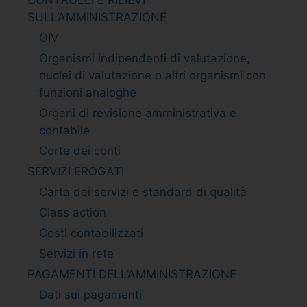
SULL’AMMINISTRAZIONE
OIV
Organismi indipendenti di valutazione,
nuclei di valutazione o altri organismi con
funzioni analoghe
Organi di revisione amministrativa e
contabile
Corte dei conti
SERVIZI EROGATI
Carta dei servizi e standard di qualità
Class action
Costi contabilizzati
Servizi in rete
PAGAMENTI DELL’AMMINISTRAZIONE
Dati sui pagamenti