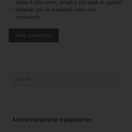
Salva il mio nome, email e sito web in questo
browser per la prossima volta che
commento.
Amministrazione trasparente