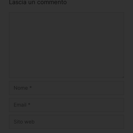
Lascia un commento