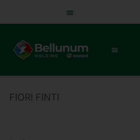
FIORI FINTI