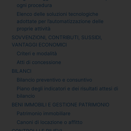
ogni procedura
Elenco delle soluzioni tecnologiche
adottate per l’automatizzazione delle
proprie attività
SOVVENZIONI, CONTRIBUTI, SUSSIDI,
VANTAGGI ECONOMICI
Criteri e modalità
Atti di concessione
BILANCI
Bilancio preventivo e consuntivo
Piano degli indicatori e dei risultati attesi di
bilancio
BENI IMMOBILI E GESTIONE PATRIMONIO
Patrimonio immobiliare
Canoni di locazione o affitto
CONTROLLI E RILIEVI