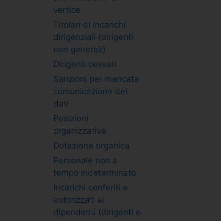
vertice
Titolari di incarichi
dirigenziali (dirigenti
non generali)
Dirigenti cessati
Sanzioni per mancata
comunicazione dei
dati
Posizioni
organizzative
Dotazione organica
Personale non a
tempo indeterminato
Incarichi conferiti e
autorizzati ai
dipendenti (dirigenti e