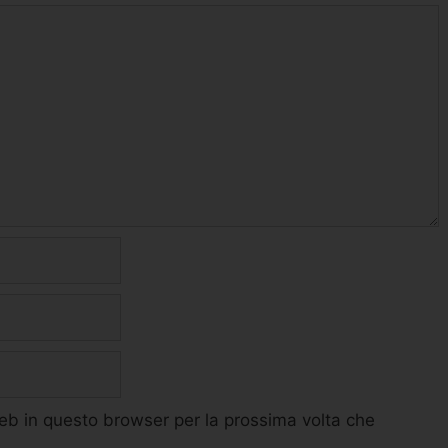
web in questo browser per la prossima volta che