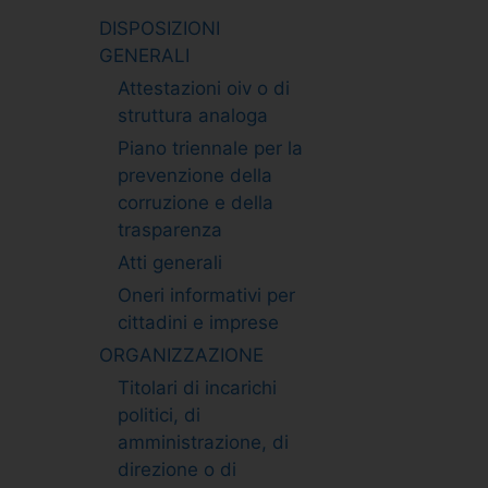
DISPOSIZIONI
GENERALI
Attestazioni oiv o di
struttura analoga
Piano triennale per la
prevenzione della
corruzione e della
trasparenza
Atti generali
Oneri informativi per
cittadini e imprese
ORGANIZZAZIONE
Titolari di incarichi
politici, di
amministrazione, di
direzione o di