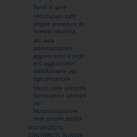
Bandi di gara
Informazioni sulle
singole procedure in
formato tabellare
Atti delle
amministrazioni
aggiudicatrici e degli
enti aggiudicatori
distintamente per
ogni procedura
Elenco delle soluzioni
tecnologiche adottate
per
l’automatizzazione
delle proprie attività
SOVVENZIONI,
CONTRIBUTI, SUSSIDI,