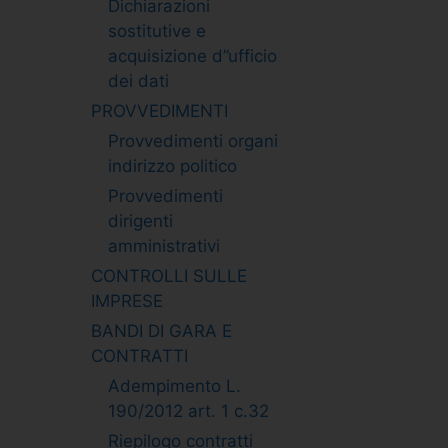
Dichiarazioni
sostitutive e
acquisizione d”ufficio
dei dati
PROVVEDIMENTI
Provvedimenti organi
indirizzo politico
Provvedimenti
dirigenti
amministrativi
CONTROLLI SULLE
IMPRESE
BANDI DI GARA E
CONTRATTI
Adempimento L.
190/2012 art. 1 c.32
Riepilogo contratti