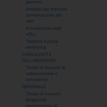
governo
Sanzioni per mancata
comunicazione dei
dati
Articolazione degli
uffici
Telefono e posta
elettronica
CONSULENTI E
COLLABORATORI
Titolari di incarichi di
collaborazione o
consulenza
PERSONALE
Titolari di incarichi
dirigenziali
amministrativi di