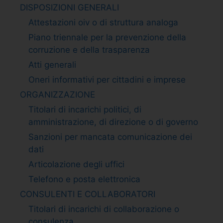
DISPOSIZIONI GENERALI
Attestazioni oiv o di struttura analoga
Piano triennale per la prevenzione della
corruzione e della trasparenza
Atti generali
Oneri informativi per cittadini e imprese
ORGANIZZAZIONE
Titolari di incarichi politici, di
amministrazione, di direzione o di governo
Sanzioni per mancata comunicazione dei
dati
Articolazione degli uffici
Telefono e posta elettronica
CONSULENTI E COLLABORATORI
Titolari di incarichi di collaborazione o
consulenza