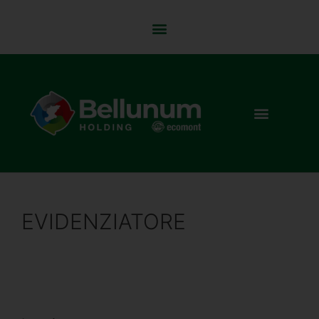
EVIDENZIATORE