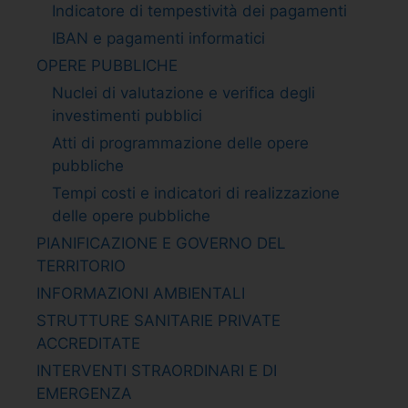
Indicatore di tempestività dei pagamenti
IBAN e pagamenti informatici
OPERE PUBBLICHE
Nuclei di valutazione e verifica degli
investimenti pubblici
Atti di programmazione delle opere
pubbliche
Tempi costi e indicatori di realizzazione
delle opere pubbliche
PIANIFICAZIONE E GOVERNO DEL
TERRITORIO
INFORMAZIONI AMBIENTALI
STRUTTURE SANITARIE PRIVATE
ACCREDITATE
INTERVENTI STRAORDINARI E DI
EMERGENZA