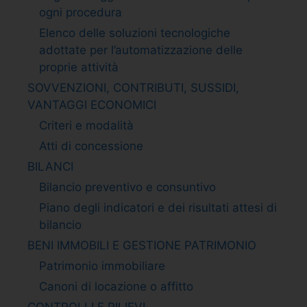
ogni procedura
Elenco delle soluzioni tecnologiche
adottate per l’automatizzazione delle
proprie attività
SOVVENZIONI, CONTRIBUTI, SUSSIDI,
VANTAGGI ECONOMICI
Criteri e modalità
Atti di concessione
BILANCI
Bilancio preventivo e consuntivo
Piano degli indicatori e dei risultati attesi di
bilancio
BENI IMMOBILI E GESTIONE PATRIMONIO
Patrimonio immobiliare
Canoni di locazione o affitto
CONTROLLI E RILIEVI