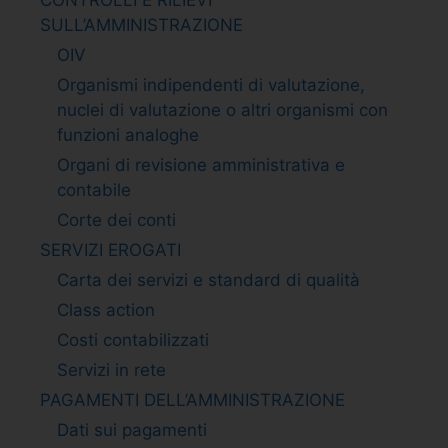
SULL’AMMINISTRAZIONE
OIV
Organismi indipendenti di valutazione,
nuclei di valutazione o altri organismi con
funzioni analoghe
Organi di revisione amministrativa e
contabile
Corte dei conti
SERVIZI EROGATI
Carta dei servizi e standard di qualità
Class action
Costi contabilizzati
Servizi in rete
PAGAMENTI DELL’AMMINISTRAZIONE
Dati sui pagamenti