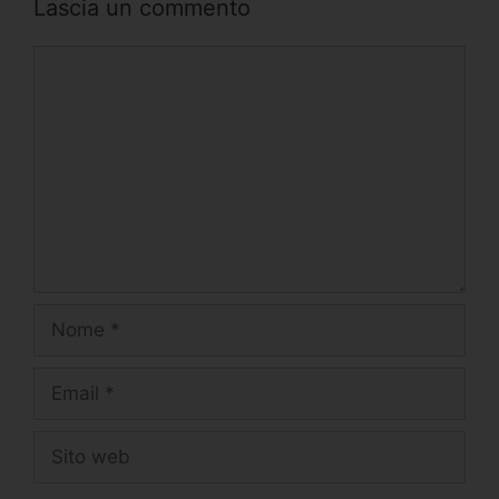
Lascia un commento