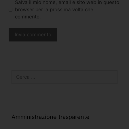
Salva il mio nome, email e sito web in questo
browser per la prossima volta che
commento.
Amministrazione trasparente