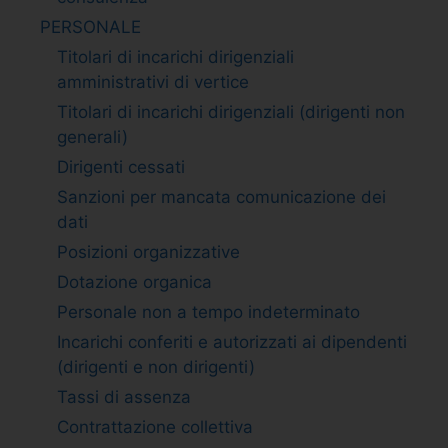
PERSONALE
Titolari di incarichi dirigenziali
amministrativi di vertice
Titolari di incarichi dirigenziali (dirigenti non
generali)
Dirigenti cessati
Sanzioni per mancata comunicazione dei
dati
Posizioni organizzative
Dotazione organica
Personale non a tempo indeterminato
Incarichi conferiti e autorizzati ai dipendenti
(dirigenti e non dirigenti)
Tassi di assenza
Contrattazione collettiva