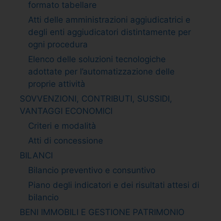
formato tabellare
Atti delle amministrazioni aggiudicatrici e
degli enti aggiudicatori distintamente per
ogni procedura
Elenco delle soluzioni tecnologiche
adottate per l’automatizzazione delle
proprie attività
SOVVENZIONI, CONTRIBUTI, SUSSIDI,
VANTAGGI ECONOMICI
Criteri e modalità
Atti di concessione
BILANCI
Bilancio preventivo e consuntivo
Piano degli indicatori e dei risultati attesi di
bilancio
BENI IMMOBILI E GESTIONE PATRIMONIO