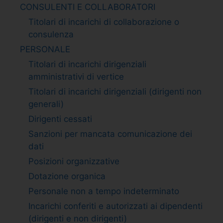
CONSULENTI E COLLABORATORI
Titolari di incarichi di collaborazione o
consulenza
PERSONALE
Titolari di incarichi dirigenziali
amministrativi di vertice
Titolari di incarichi dirigenziali (dirigenti non
generali)
Dirigenti cessati
Sanzioni per mancata comunicazione dei
dati
Posizioni organizzative
Dotazione organica
Personale non a tempo indeterminato
Incarichi conferiti e autorizzati ai dipendenti
(dirigenti e non dirigenti)