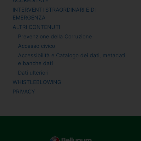
ACCREDITATE
INTERVENTI STRAORDINARI E DI
EMERGENZA
ALTRI CONTENUTI
Prevenzione della Corruzione
Accesso civico
Accessibilità e Catalogo dei dati, metadati
e banche dati
Dati ulteriori
WHISTLEBLOWING
PRIVACY