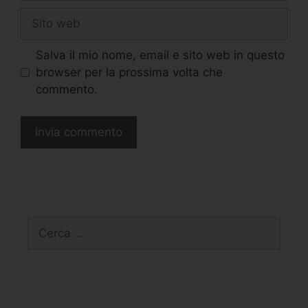
Salva il mio nome, email e sito web in questo
browser per la prossima volta che
commento.