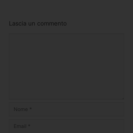
Lascia un commento