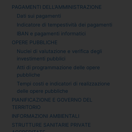
PAGAMENTI DELL’AMMINISTRAZIONE
Dati sui pagamenti
Indicatore di tempestività dei pagamenti
IBAN e pagamenti informatici
OPERE PUBBLICHE
Nuclei di valutazione e verifica degli
investimenti pubblici
Atti di programmazione delle opere
pubbliche
Tempi costi e indicatori di realizzazione
delle opere pubbliche
PIANIFICAZIONE E GOVERNO DEL
TERRITORIO
INFORMAZIONI AMBIENTALI
STRUTTURE SANITARIE PRIVATE