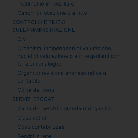
Patrimonio immobiliare
Canoni di locazione o affitto
CONTROLLI E RILIEVI
SULL’AMMINISTRAZIONE
OIV
Organismi indipendenti di valutazione,
nuclei di valutazione o altri organismi con
funzioni analoghe
Organi di revisione amministrativa e
contabile
Corte dei conti
SERVIZI EROGATI
Carta dei servizi e standard di qualità
Class action
Costi contabilizzati
Servizi in rete