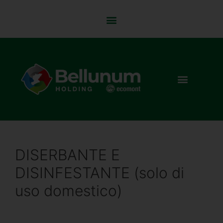
DISERBANTE E
DISINFESTANTE (solo di
uso domestico)