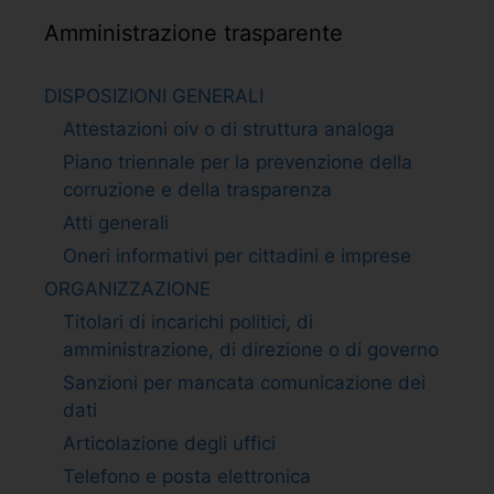
Amministrazione trasparente
DISPOSIZIONI GENERALI
Attestazioni oiv o di struttura analoga
Piano triennale per la prevenzione della
corruzione e della trasparenza
Atti generali
Oneri informativi per cittadini e imprese
ORGANIZZAZIONE
Titolari di incarichi politici, di
amministrazione, di direzione o di governo
Sanzioni per mancata comunicazione dei
dati
Articolazione degli uffici
Telefono e posta elettronica