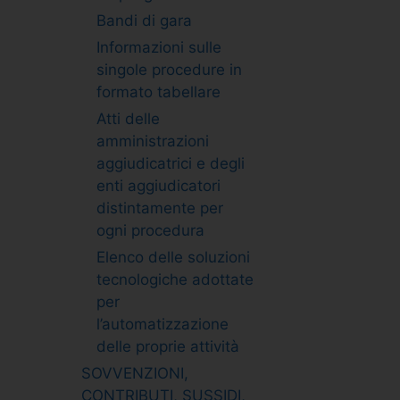
Bandi di gara
Informazioni sulle
singole procedure in
formato tabellare
Atti delle
amministrazioni
aggiudicatrici e degli
enti aggiudicatori
distintamente per
ogni procedura
Elenco delle soluzioni
tecnologiche adottate
per
l’automatizzazione
delle proprie attività
SOVVENZIONI,
CONTRIBUTI, SUSSIDI,