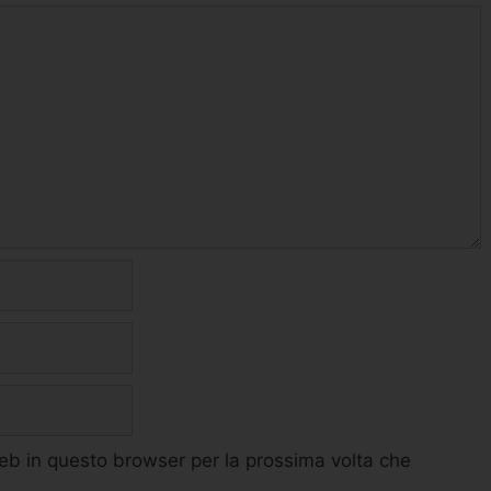
web in questo browser per la prossima volta che