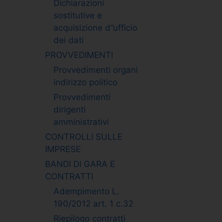
Dichiarazioni
sostitutive e
acquisizione d”ufficio
dei dati
PROVVEDIMENTI
Provvedimenti organi
indirizzo politico
Provvedimenti
dirigenti
amministrativi
CONTROLLI SULLE
IMPRESE
BANDI DI GARA E
CONTRATTI
Adempimento L.
190/2012 art. 1 c.32
Riepilogo contratti