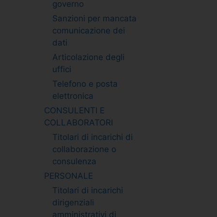
governo
Sanzioni per mancata
comunicazione dei
dati
Articolazione degli
uffici
Telefono e posta
elettronica
CONSULENTI E
COLLABORATORI
Titolari di incarichi di
collaborazione o
consulenza
PERSONALE
Titolari di incarichi
dirigenziali
amministrativi di