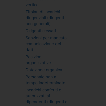
vertice
Titolari di incarichi
dirigenziali (dirigenti
non generali)
Dirigenti cessati
Sanzioni per mancata
comunicazione dei
dati
Posizioni
organizzative
Dotazione organica
Personale non a
tempo indeterminato
Incarichi conferiti e
autorizzati ai
dipendenti (dirigenti e