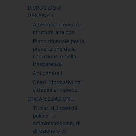
DISPOSIZIONI
GENERALI
Attestazioni oiv o di
struttura analoga
Piano triennale per la
prevenzione della
corruzione e della
trasparenza
Atti generali
Oneri informativi per
cittadini e imprese
ORGANIZZAZIONE
Titolari di incarichi
politici, di
amministrazione, di
direzione o di