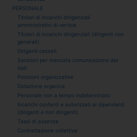
PERSONALE
Titolari di incarichi dirigenziali
amministrativi di vertice
Titolari di incarichi dirigenziali (dirigenti non
generali)
Dirigenti cessati
Sanzioni per mancata comunicazione dei
dati
Posizioni organizzative
Dotazione organica
Personale non a tempo indeterminato
Incarichi conferiti e autorizzati ai dipendenti
(dirigenti e non dirigenti)
Tassi di assenza
Contrattazione collettiva