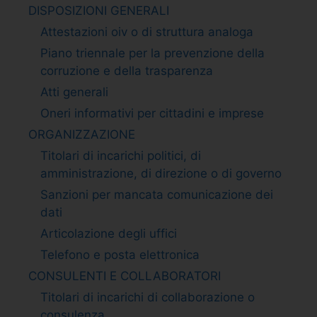
DISPOSIZIONI GENERALI
Attestazioni oiv o di struttura analoga
Piano triennale per la prevenzione della
corruzione e della trasparenza
Atti generali
Oneri informativi per cittadini e imprese
ORGANIZZAZIONE
Titolari di incarichi politici, di
amministrazione, di direzione o di governo
Sanzioni per mancata comunicazione dei
dati
Articolazione degli uffici
Telefono e posta elettronica
CONSULENTI E COLLABORATORI
Titolari di incarichi di collaborazione o
consulenza