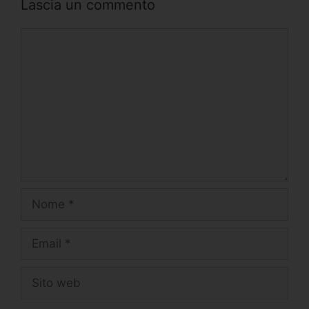
Lascia un commento