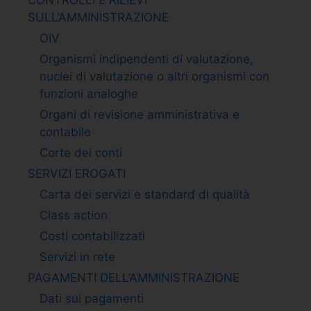
SULL’AMMINISTRAZIONE
OIV
Organismi indipendenti di valutazione,
nuclei di valutazione o altri organismi con
funzioni analoghe
Organi di revisione amministrativa e
contabile
Corte dei conti
SERVIZI EROGATI
Carta dei servizi e standard di qualità
Class action
Costi contabilizzati
Servizi in rete
PAGAMENTI DELL’AMMINISTRAZIONE
Dati sui pagamenti