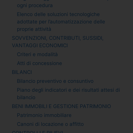
ogni procedura
Elenco delle soluzioni tecnologiche
adottate per l’automatizzazione delle
proprie attività
SOVVENZIONI, CONTRIBUTI, SUSSIDI,
VANTAGGI ECONOMICI
Criteri e modalità
Atti di concessione
BILANCI
Bilancio preventivo e consuntivo
Piano degli indicatori e dei risultati attesi di
bilancio
BENI IMMOBILI E GESTIONE PATRIMONIO
Patrimonio immobiliare
Canoni di locazione o affitto
CONTROLLI E RILIEVI