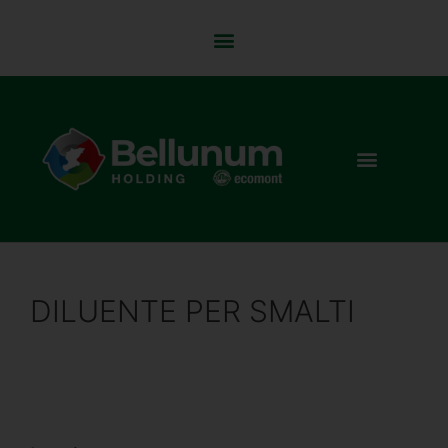
DILUENTE PER SMALTI