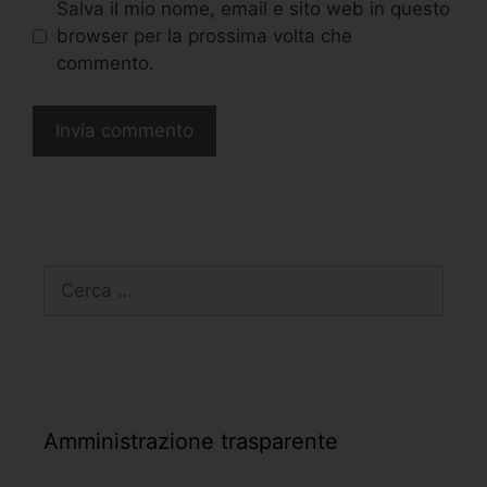
Salva il mio nome, email e sito web in questo
browser per la prossima volta che
commento.
Amministrazione trasparente