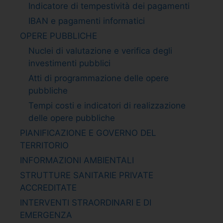
Indicatore di tempestività dei pagamenti
IBAN e pagamenti informatici
OPERE PUBBLICHE
Nuclei di valutazione e verifica degli
investimenti pubblici
Atti di programmazione delle opere
pubbliche
Tempi costi e indicatori di realizzazione
delle opere pubbliche
PIANIFICAZIONE E GOVERNO DEL
TERRITORIO
INFORMAZIONI AMBIENTALI
STRUTTURE SANITARIE PRIVATE
ACCREDITATE
INTERVENTI STRAORDINARI E DI
EMERGENZA