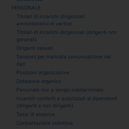
PERSONALE
Titolari di incarichi dirigenziali
amministrativi di vertice
Titolari di incarichi dirigenziali (dirigenti non
generali)
Dirigenti cessati
Sanzioni per mancata comunicazione dei
dati
Posizioni organizzative
Dotazione organica
Personale non a tempo indeterminato
Incarichi conferiti e autorizzati ai dipendenti
(dirigenti e non dirigenti)
Tassi di assenza
Contrattazione collettiva