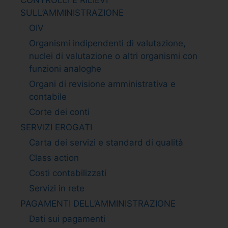
SULL’AMMINISTRAZIONE
OIV
Organismi indipendenti di valutazione,
nuclei di valutazione o altri organismi con
funzioni analoghe
Organi di revisione amministrativa e
contabile
Corte dei conti
SERVIZI EROGATI
Carta dei servizi e standard di qualità
Class action
Costi contabilizzati
Servizi in rete
PAGAMENTI DELL’AMMINISTRAZIONE
Dati sui pagamenti