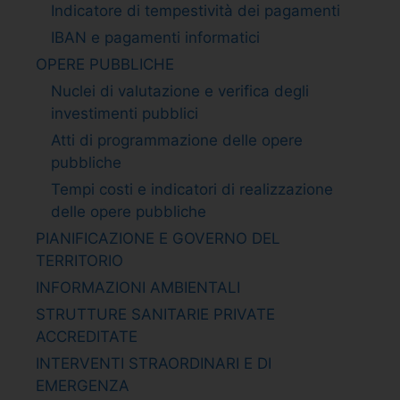
Indicatore di tempestività dei pagamenti
IBAN e pagamenti informatici
OPERE PUBBLICHE
Nuclei di valutazione e verifica degli
investimenti pubblici
Atti di programmazione delle opere
pubbliche
Tempi costi e indicatori di realizzazione
delle opere pubbliche
PIANIFICAZIONE E GOVERNO DEL
TERRITORIO
INFORMAZIONI AMBIENTALI
STRUTTURE SANITARIE PRIVATE
ACCREDITATE
INTERVENTI STRAORDINARI E DI
EMERGENZA