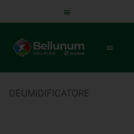
DEUMIDIFICATORE