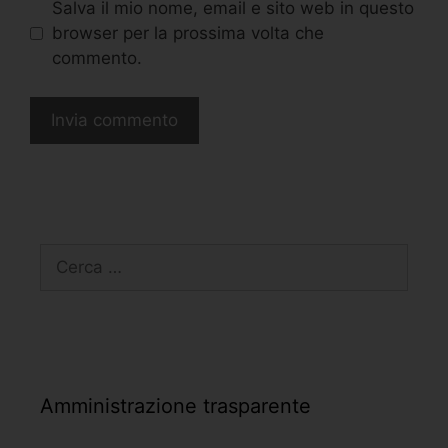
Salva il mio nome, email e sito web in questo
browser per la prossima volta che
commento.
Amministrazione trasparente