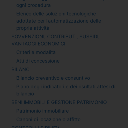
ogni procedura
Elenco delle soluzioni tecnologiche
adottate per l’automatizzazione delle
proprie attività
SOVVENZIONI, CONTRIBUTI, SUSSIDI,
VANTAGGI ECONOMICI
Criteri e modalità
Atti di concessione
BILANCI
Bilancio preventivo e consuntivo
Piano degli indicatori e dei risultati attesi di
bilancio
BENI IMMOBILI E GESTIONE PATRIMONIO
Patrimonio immobiliare
Canoni di locazione o affitto
CONTROLLI E RILIEVI