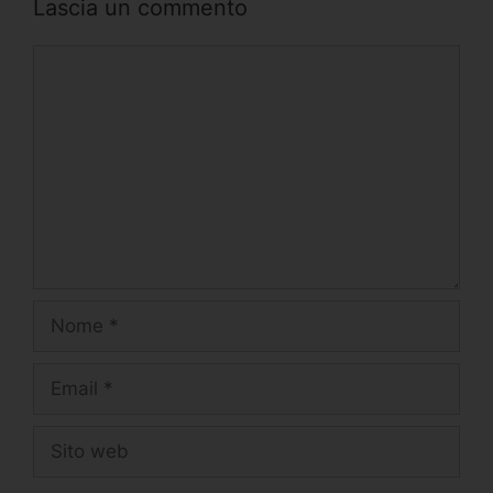
Lascia un commento