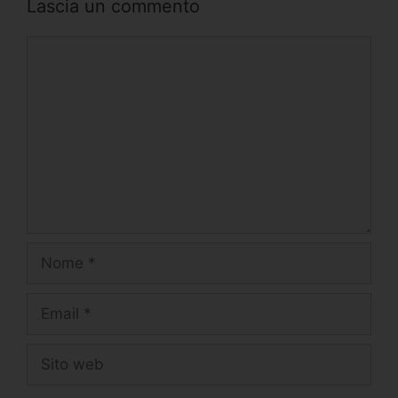
Lascia un commento