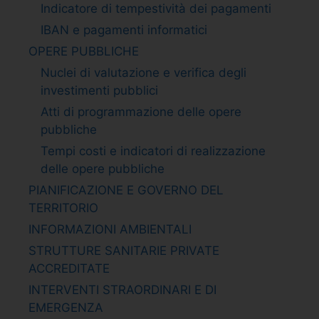
Indicatore di tempestività dei pagamenti
IBAN e pagamenti informatici
OPERE PUBBLICHE
Nuclei di valutazione e verifica degli
investimenti pubblici
Atti di programmazione delle opere
pubbliche
Tempi costi e indicatori di realizzazione
delle opere pubbliche
PIANIFICAZIONE E GOVERNO DEL
TERRITORIO
INFORMAZIONI AMBIENTALI
STRUTTURE SANITARIE PRIVATE
ACCREDITATE
INTERVENTI STRAORDINARI E DI
EMERGENZA