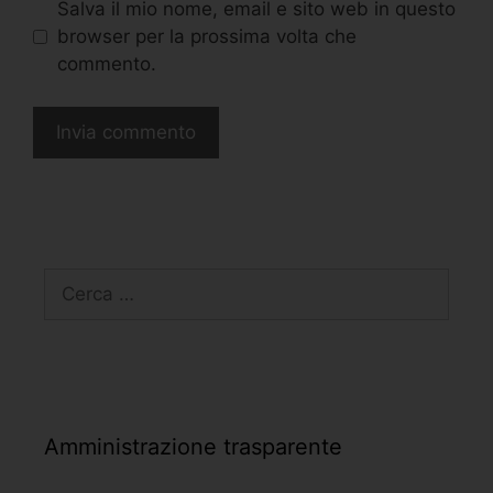
Salva il mio nome, email e sito web in questo
browser per la prossima volta che
commento.
Amministrazione trasparente