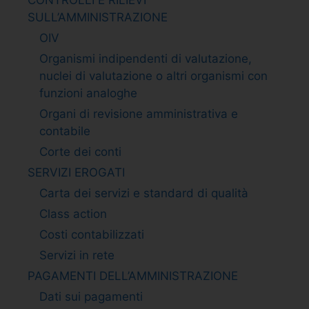
SULL’AMMINISTRAZIONE
OIV
Organismi indipendenti di valutazione,
nuclei di valutazione o altri organismi con
funzioni analoghe
Organi di revisione amministrativa e
contabile
Corte dei conti
SERVIZI EROGATI
Carta dei servizi e standard di qualità
Class action
Costi contabilizzati
Servizi in rete
PAGAMENTI DELL’AMMINISTRAZIONE
Dati sui pagamenti