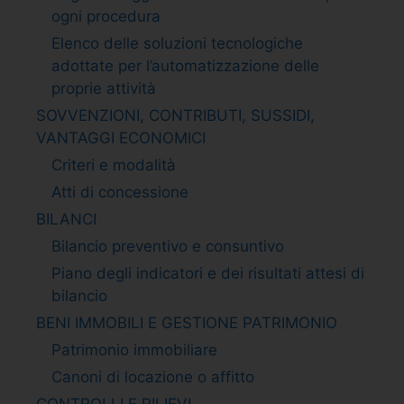
ogni procedura
Elenco delle soluzioni tecnologiche
adottate per l’automatizzazione delle
proprie attività
SOVVENZIONI, CONTRIBUTI, SUSSIDI,
VANTAGGI ECONOMICI
Criteri e modalità
Atti di concessione
BILANCI
Bilancio preventivo e consuntivo
Piano degli indicatori e dei risultati attesi di
bilancio
BENI IMMOBILI E GESTIONE PATRIMONIO
Patrimonio immobiliare
Canoni di locazione o affitto
CONTROLLI E RILIEVI