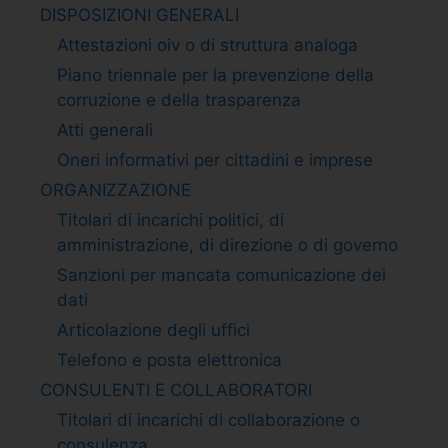
DISPOSIZIONI GENERALI
Attestazioni oiv o di struttura analoga
Piano triennale per la prevenzione della
corruzione e della trasparenza
Atti generali
Oneri informativi per cittadini e imprese
ORGANIZZAZIONE
Titolari di incarichi politici, di
amministrazione, di direzione o di governo
Sanzioni per mancata comunicazione dei
dati
Articolazione degli uffici
Telefono e posta elettronica
CONSULENTI E COLLABORATORI
Titolari di incarichi di collaborazione o
consulenza