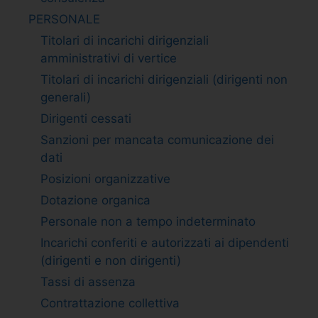
PERSONALE
Titolari di incarichi dirigenziali
amministrativi di vertice
Titolari di incarichi dirigenziali (dirigenti non
generali)
Dirigenti cessati
Sanzioni per mancata comunicazione dei
dati
Posizioni organizzative
Dotazione organica
Personale non a tempo indeterminato
Incarichi conferiti e autorizzati ai dipendenti
(dirigenti e non dirigenti)
Tassi di assenza
Contrattazione collettiva