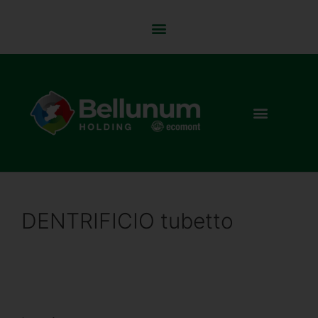
DENTRIFICIO tubetto